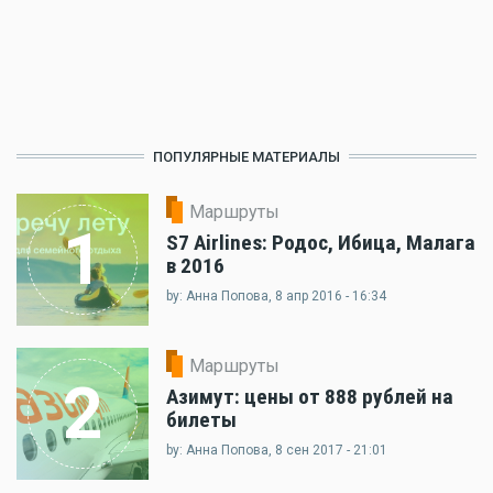
ПОПУЛЯРНЫЕ МАТЕРИАЛЫ
Маршруты
1
S7 Airlines: Родос, Ибица, Малага
в 2016
by: Анна Попова, 8 апр 2016 - 16:34
Маршруты
2
Азимут: цены от 888 рублей на
билеты
by: Анна Попова, 8 сен 2017 - 21:01