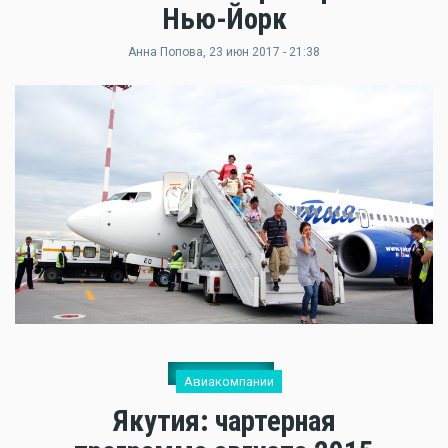
Нью-Йорк
Анна Попова
, 23 июн 2017 - 21:38
Авиакомпании
Якутия: чартерная