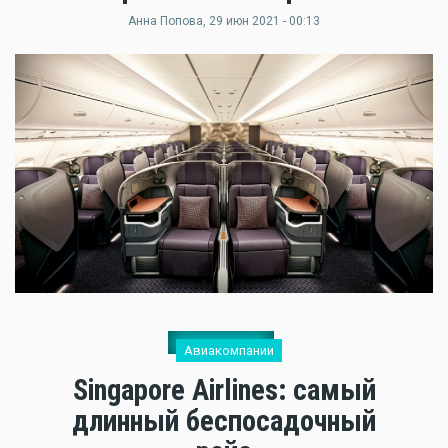
Анна Попова
, 29 июн 2021 - 00:13
Авиакомпании
Singapore Airlines: самый
длинный беспосадочный