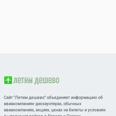
Сайт "Летим дешево" объединяет информацию об
авиакомпаниях-дискаунтерах, обычных
авиакомпаниях, акциях, ценах на билеты и условиях