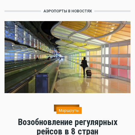
АЭРОПОРТЫ В НОВОСТЯХ
Маршруты
Возобновление регулярных
рейсов в 8 стран