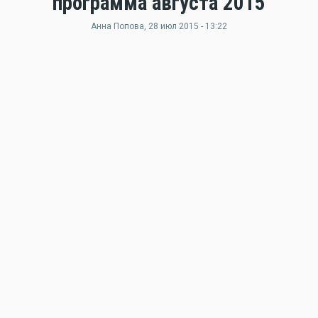
программа августа 2015
Анна Попова
, 28 июл 2015 - 13:22