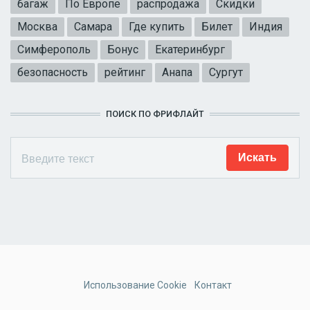
багаж
По Европе
распродажа
Скидки
Москва
Самара
Где купить
Билет
Индия
Симферополь
Бонус
Екатеринбург
безопасность
рейтинг
Анапа
Сургут
ПОИСК ПО ФРИФЛАЙТ
Использование Cookie
Контакт