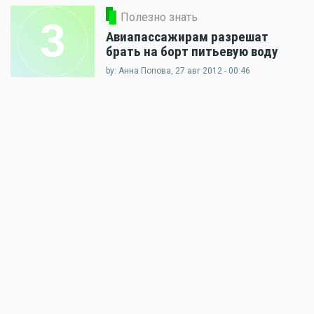
Полезно знать
3
Авиапассажирам разрешат
брать на борт питьевую воду
by: Анна Попова, 27 авг 2012 - 00:46