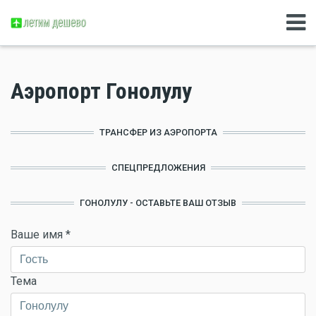
Аэропорт Гонолулу
ТРАНСФЕР ИЗ АЭРОПОРТА
СПЕЦПРЕДЛОЖЕНИЯ
ГОНОЛУЛУ - ОСТАВЬТЕ ВАШ ОТЗЫВ
Ваше имя
*
Тема