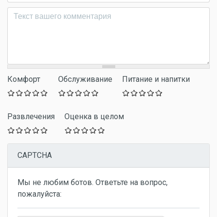
Комментарий
*
Комфорт
Обслуживание
Питание и напитки
Развлечения
Оценка в целом
CAPTCHA
Мы не любим ботов. Ответьте на вопрос,
пожалуйста: