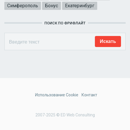
Симферополь
Бонус
Екатеринбург
ПОИСК ПО ФРИФЛАЙТ
Использование Cookie
Контакт
2007-2025 © ED Web Consulting