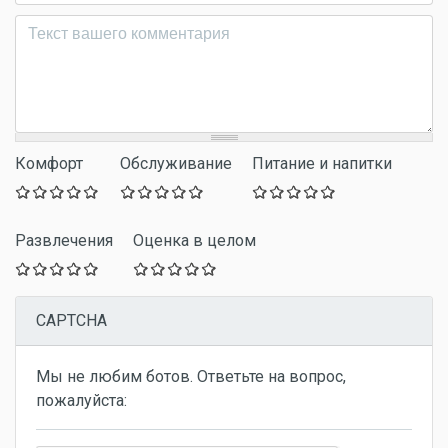
Комментарий
*
Комфорт
Обслуживание
Питание и напитки
Развлечения
Оценка в целом
CAPTCHA
Мы не любим ботов. Ответьте на вопрос,
пожалуйста: