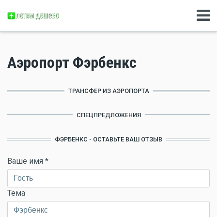
Аэропорт Фэрбенкс
ТРАНСФЕР ИЗ АЭРОПОРТА
СПЕЦПРЕДЛОЖЕНИЯ
ФЭРБЕНКС - ОСТАВЬТЕ ВАШ ОТЗЫВ
Ваше имя
*
Тема