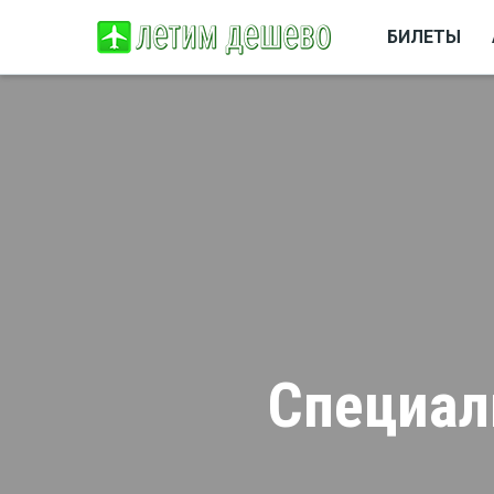
БИЛЕТЫ
Специал