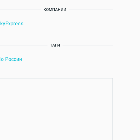
КОМПАНИИ
kyExpress
ТАГИ
о России