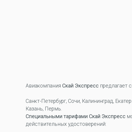
Авиакомпания
Скай Экспресс
предлагает 
Санкт-Петербург, Сочи, Калининград, Екате
Казань, Пермь.
Специальными тарифами Скай Экспресс
мо
действительных удостоверений: