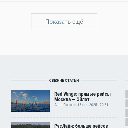
Показать ещё
СВЕЖИЕ СТАТЬИ
Red Wings: прямые рейсы
Москва — Эйлат
Анна Попова
, 16 ноя 2025 - 20:51
РусЛайн: больше рейсов