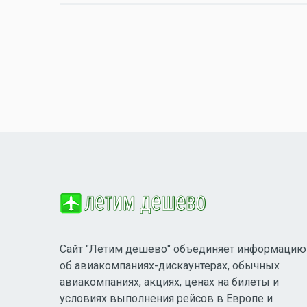
Сайт "Летим дешево" объединяет информацию
об авиакомпаниях-дискаунтерах, обычных
авиакомпаниях, акциях, ценах на билеты и
условиях выполнения рейсов в Европе и