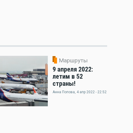
Маршруты
9 апреля 2022:
летим в 52
страны!
Анна Попова
, 4 апр 2022 - 22:52