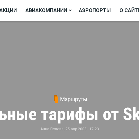
АКЦИИ
АВИАКОМПАНИИ
АЭРОПОРТЫ
О САЙТ
Маршруты
ьные тарифы от Sk
Анна Попова
, 25 апр 2008 - 17:23