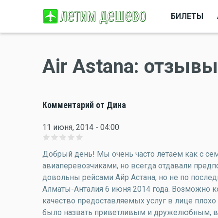
БИЛЕТЫ
Air Astana: отзыв
Комментарий от Дина
11 июня, 2014 - 04:00
Добрый день! Мы очень часто летаем как с сем
авиаперевозчиками, но всегда отдавали предп
довольны рейсами Айр Астана, но не по после
Алматы-Анталия 6 июня 2014 года. Возможно к
качество предоставляемых услуг в лице плохо
было назвать приветливым и дружелюбным, в 