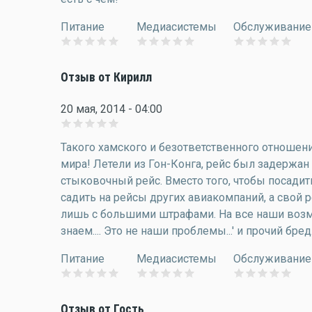
Питание
Медиасистемы
Обслуживание
Отзыв от Кирилл
20 мая, 2014 - 04:00
Такого хамского и безответственного отношен
мира! Летели из Гон-Конга, рейс был задержан 
стыковочный рейс. Вместо того, чтобы посадить
садить на рейсы других авиакомпаний, а свой р
лишь с большими штрафами. На все наши возм
знаем.... Это не наши проблемы...' и прочий бред
Питание
Медиасистемы
Обслуживание
Отзыв от Гость