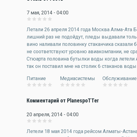
7 мая, 2014 - 04:00
Летали 26 апреля 2014 года Москва Алма-Ата 
лишний раз не подойдут, пледы выдавали толь
вино наливали половинку стаканчика сказали б
не соответствуют уровню авиакомпании, не срав
Стюарта половина бутылки воды когда летели А
так он поставил мне на столик 6 стаканов воды
Питание
Медиасистемы
Обслуживание
Комментарий от PlanespoTTer
20 апреля, 2014 - 04:00
Летели 18 мая 2014 года рейсом Алматы-Астана 