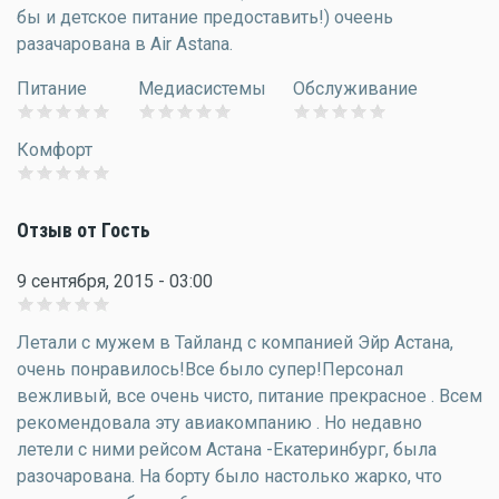
бы и детское питание предоставить!) очеень
разачарована в Air Astana.
Питание
Медиасистемы
Обслуживание
Комфорт
Отзыв от Гость
9 сентября, 2015 - 03:00
Летали с мужем в Тайланд с компанией Эйр Астана,
очень понравилось!Все было супер!Персонал
вежливый, все очень чисто, питание прекрасное . Всем
рекомендовала эту авиакомпанию . Но недавно
летели с ними рейсом Астана -Екатеринбург, была
разочарована. На борту было настолько жарко, что