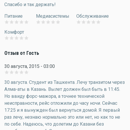
Спасибо и так держать!
Питание
Медиасистемы
Обслуживание
Комфорт
Отзыв от Гость
30 августа, 2015 - 03:00
30 августа. Студент из Ташкента. Лечу транзитом через
Алма-аты в Казань. Вылет должен был быть в 11:45.
Но ввиду форс-мажора, а точнее технической
неисправности, рейс отложили до часу ночи. Сейчас
17:25 и я вынужден был вернуться домой. Я первый
раз лечу, незнаю нормально это или нет, но как то не
по себе. Надеюсь, что долетим до Казани без