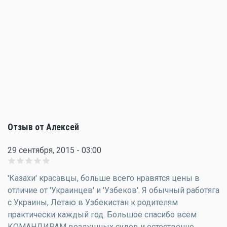
Отзыв от Алексей
29 сентября, 2015 - 03:00
'Казахи' красавцы, больше всего нравятся цены в
отличие от 'Украинцев' и 'Узбеков'. Я обычный работяга
с Украины, Летаю в Узбекистан к родителям
практически каждый год. Большое спасибо всем
КОМАНДИРАМ воздушных судов и естественно