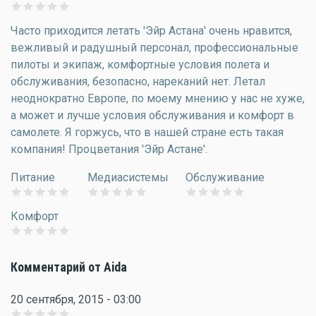
Часто приходится летать 'Эйр Астана' очень нравится,
вежливый и радушный персонал, профессиональные
пилоты и экипаж, комфортные условия полета и
обслуживания, безопасно, нареканий нет. Летал
неоднократно Европе, по моему мнению у нас не хуже,
а может и лучше условия обслуживания и комфорт в
самолете. Я горжусь, что в нашей стране есть такая
компания! Процветания 'Эйр Астане'.
Питание
Медиасистемы
Обслуживание
Комфорт
Комментарий от Aida
20 сентября, 2015 - 03:00