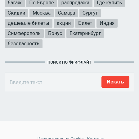
багаж
По Европе
распродажа
Где купить
Скидки
Москва
Самара
Сургут
дешевые билеты
акции
Билет
Индия
Симферополь
Бонус
Екатеринбург
безопасность
ПОИСК ПО ФРИФЛАЙТ
Использование Cookie
Контакт