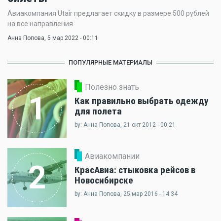
Авиакомпания Utair предлагает скидку в размере 500 рублей
на все направления
Анна Попова
, 5 мар 2022 - 00:11
ПОПУЛЯРНЫЕ МАТЕРИАЛЫ
Полезно знать
1
Как правильно выбрать одежду
для полета
by: Анна Попова, 21 окт 2012 - 00:21
Авиакомпании
2
КрасАвиа: стыковка рейсов в
Новосибирске
by: Анна Попова, 25 мар 2016 - 14:34