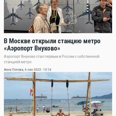
В Москве открыли станцию метро
«Аэропорт Внуково»
Аэропорт Внуково стал первым в России с собственной
станцией метро
Анна Попова
, 6 сен 2023 - 13:16