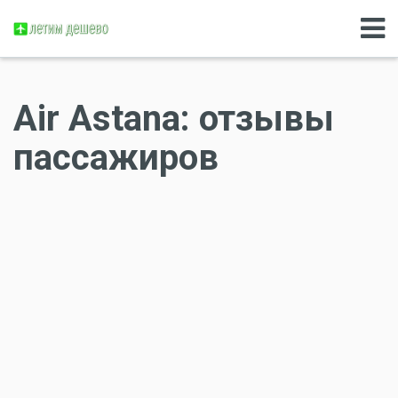
Air Astana: отзывы
пассажиров