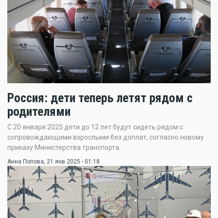
Россия: дети теперь летят рядом с
родителями
С 20 января 2025 дети до 12 лет будут сидеть рядом с
сопровождающими взрослыми без доплат, согласно новому
приказу Министерства транспорта.
Анна Попова
, 21 янв 2025 - 01:18