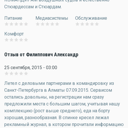
Стюардессам и Стюардам.
Питание
Медиасистемы
Обслуживание
Комфорт
Отзыв от Филиппович Александр
25 сентября, 2015 - 03:00
Летел с деловыми партнерами в командировку из
Санкт-Петербурга в Алматы 07.09.2015. Сервисом
остались довольны, на регистрации нам сразу
предложили места с большим шагом, учитывая нашу
комплекцию (рост выше среднего), еда на борту
хорошая, разнообразная. В спинке кресел лежал
рекламный журнал, в котором прочитали информацию