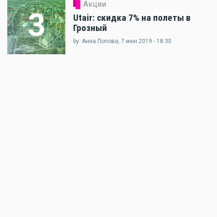
Акции
3
Utair: скидка 7% на полеты в
Грозный
by: Анна Попова, 7 июн 2019 - 18:30