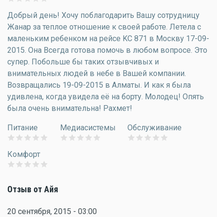
Добрый день! Хочу поблагодарить Вашу сотрудницу
Жанар за теплое отношение к своей работе. Летела с
маленьким ребенком на рейсе KC 871 в Москву 17-09-
2015. Она Всегда готова помочь в любом вопросе. Это
супер. Побольше бы таких отзывчивых и
внимательных людей в небе в Вашей компании.
Возвращались 19-09-2015 в Алматы. И как я была
удивлена, когда увидела её на борту. Молодец! Опять
была очень внимательна! Рахмет!
Питание
Медиасистемы
Обслуживание
Комфорт
Отзыв от Айя
20 сентября, 2015 - 03:00