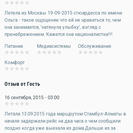
Летела из Москвы 19-09-2015 стюардесса по имени
Ольга - такое ощущение что ей не нравиться то, чем
она занимается, 'натянула улыбку', взгляд с
пренебрежением. Кажется она националистка!!!
Питание
Медиасистемы
Обслуживание
Комфорт
Отзыв от Гость
16 сентября, 2015 - 03:00
Летала 13.09.2015 года маршрутом Стамбул-Алматы в
начале задержали рейс на два часа о чем сообщили
поздно когда уже выехала из дома.Дальше из за