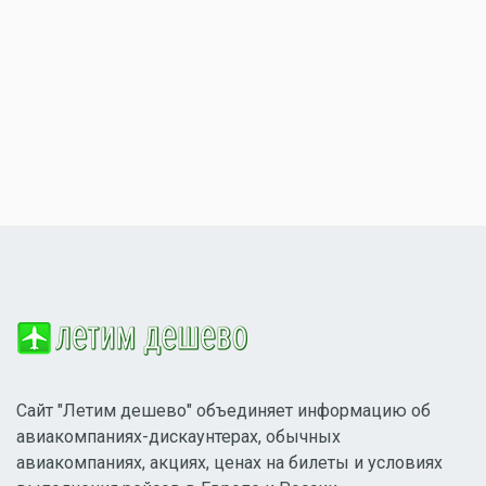
Сайт "Летим дешево" объединяет информацию об
авиакомпаниях-дискаунтерах, обычных
авиакомпаниях, акциях, ценах на билеты и условиях