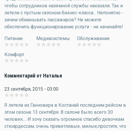
чтобы сотрудников наземной службы наказали. Так и
летели с пустым салоном бизнес-класса... Непонятно -
зачем обманывать пассажиров? Не можете
обеспечить функционирование услуги - не начинайте!
Питание
Медиасистемы
Обслуживание
Комфорт
Комментарий от Наталья
23 сентября, 2015 - 03:00
Я летела из Ганновера в Костанай последним рейсом в
этом сезоне 13 сентября. В салоне было всего 30
человек.... И хочу сказать огромное спасибо девочкам
стюардессам, очень приветливые, милые,простите, что