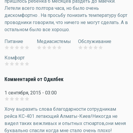
пришлось ребенка 6 месяцев раздеть до маечки.
Летели всего полтора часа, но было очень
дискомфортно . На просьбу понизить температуру борт
проводники говорили, что ничего не могут сделать. А в
остальном было все хорошо.
Питание
Медиасистемы
Обслуживание
Комфорт
Комментарий от Одилбек
1 сентября, 2015 - 03:00
Хочу выразить слова благодарности сотрудникам
рейса КС-401 летающий Алматы-Киев!Никогда не
видел таких вежливых и опытных стюартов,они меня
буквально спасли когда мне стало очень плохо!