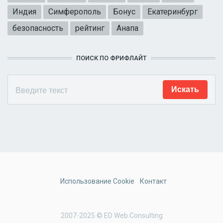
Индия
Симферополь
Бонус
Екатеринбург
безопасность
рейтинг
Анапа
ПОИСК ПО ФРИФЛАЙТ
Использование Cookie
Контакт
2007-2025 © ED Web Consulting