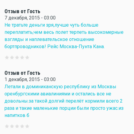
Отзыв от Гость
7 декабря, 2015 - 03:00
Не тратьте деньги зря,лучше чуть больше
переплатить,чем весь полет терпеть высокомерные
взгляды и наплевательское отношение
бортпроводников! Рейс Москва-Пунта Кана.
Отзыв от Гость
1 декабря, 2015 - 03:00
Летали в доминиканскую республику из Москвы
оренбургскими авиалиниями и остались все не
довольны.за такой долгий перелёт кормили всего 2
раза и такие маленькие порции были просто ужас.из
напитков б