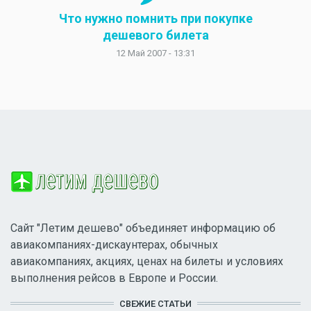
Что нужно помнить при покупке
дешевого билета
12 Май 2007 - 13:31
Сайт "Летим дешево" объединяет информацию об
авиакомпаниях-дискаунтерах, обычных
авиакомпаниях, акциях, ценах на билеты и условиях
выполнения рейсов в Европе и России.
СВЕЖИЕ СТАТЬИ