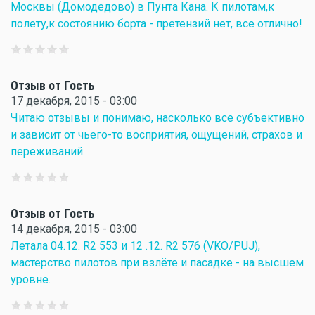
Москвы (Домодедово) в Пунта Кана. К пилотам,к
полету,к состоянию борта - претензий нет, все отлично!
Отзыв от Гость
17 декабря, 2015 - 03:00
Читаю отзывы и понимаю, насколько все субъективно
и зависит от чьего-то восприятия, ощущений, страхов и
переживаний.
Отзыв от Гость
14 декабря, 2015 - 03:00
Летала 04.12. R2 553 и 12 .12. R2 576 (VKO/PUJ),
мастерство пилотов при взлёте и пасадке - на высшем
уровне.