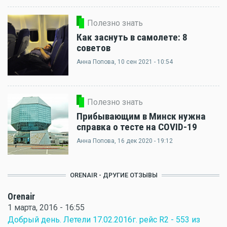
Полезно знать
Как заснуть в самолете: 8
советов
Анна Попова
, 10 сен 2021 - 10:54
Полезно знать
Прибывающим в Минск нужна
справка о тесте на COVID-19
Анна Попова
, 16 дек 2020 - 19:12
ORENAIR - ДРУГИЕ ОТЗЫВЫ
Orenair
1 марта, 2016 - 16:55
Добрый день. Летели 17.02.2016г. рейс R2 - 553 из