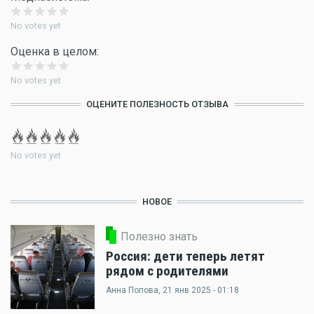
No votes yet
Оценка в целом:
No votes yet
ОЦЕНИТЕ ПОЛЕЗНОСТЬ ОТЗЫВА
No votes yet
НОВОЕ
Полезно знать
Россия: дети теперь летят
рядом с родителями
Анна Попова
, 21 янв 2025 - 01:18