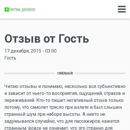
Отзыв от Гость
17 декабря, 2015 - 03:00
Гость
ORENAIR
Читаю отзывы и понимаю, насколько все субъективно
и зависит от чьего-то восприятия, ощущений, страхов и
переживаний. Кто-то пишет негативный отзыв только
потому, что самолет трясло при взлете и был слышен
странный шум при наборе высоты. А никто не
задумывался случайно, что для пассажиров кажется
странным, вовсе не означает, что это странно для