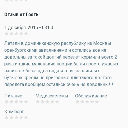
Отзыв от Гость
1 декабря, 2015 - 03:00
Летали в доминиканскую республику из Москвы
оренбургскими авиалиниями и остались все не
довольны.за такой долгий перелёт кормили всего 2
раза и такие маленькие порции были просто ужас.из
напитков была одна вода и то из разливных
бутылок.кресла не пригодные для такого долгого
перелёта.вообщем остались очень не довольны!!!
Питание
Медиасистемы
Обслуживание
Комфорт