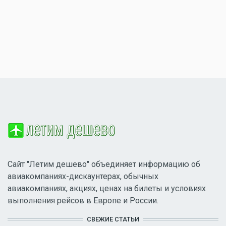
Сайт "Летим дешево" объединяет информацию об
авиакомпаниях-дискаунтерах, обычных
авиакомпаниях, акциях, ценах на билеты и условиях
выполнения рейсов в Европе и России.
СВЕЖИЕ СТАТЬИ