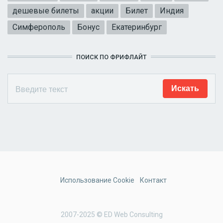
дешевые билеты
акции
Билет
Индия
Симферополь
Бонус
Екатеринбург
ПОИСК ПО ФРИФЛАЙТ
Использование Cookie
Контакт
2007-2025 © ED Web Consulting