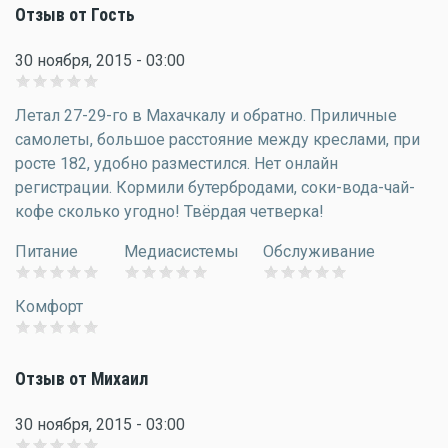
Отзыв от Гость
30 ноября, 2015 - 03:00
Летал 27-29-го в Махачкалу и обратно. Приличные
самолеты, большое расстояние между креслами, при
росте 182, удобно разместился. Нет онлайн
регистрации. Кормили бутербродами, соки-вода-чай-
кофе сколько угодно! Твёрдая четверка!
Питание
Медиасистемы
Обслуживание
Комфорт
Отзыв от Михаил
30 ноября, 2015 - 03:00