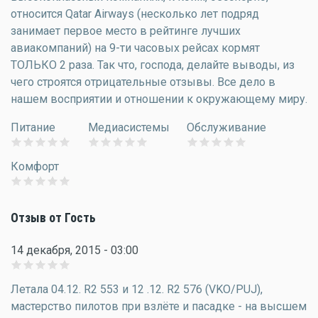
относится Qatar Airways (несколько лет подряд
занимает первое место в рейтинге лучших
авиакомпаний) на 9-ти часовых рейсах кормят
ТОЛЬКО 2 раза. Так что, господа, делайте выводы, из
чего строятся отрицательные отзывы. Все дело в
нашем восприятии и отношении к окружающему миру.
Питание
Медиасистемы
Обслуживание
Комфорт
Отзыв от Гость
14 декабря, 2015 - 03:00
Летала 04.12. R2 553 и 12 .12. R2 576 (VKO/PUJ),
мастерство пилотов при взлёте и пасадке - на высшем