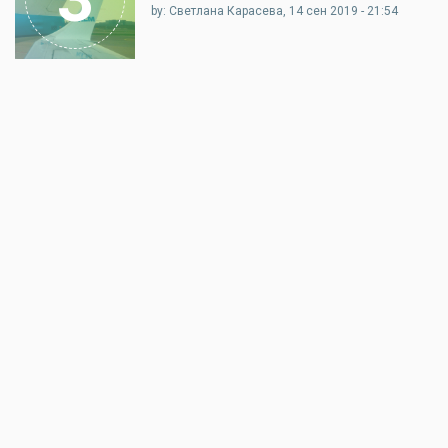
by: Светлана Карасева, 14 сен 2019 - 21:54