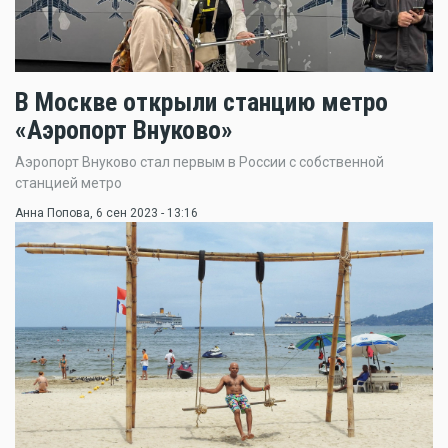
В Москве открыли станцию метро
«Аэропорт Внуково»
Аэропорт Внуково стал первым в России с собственной
станцией метро
Анна Попова
, 6 сен 2023 - 13:16