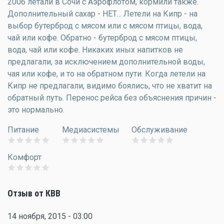
2006 летали в Сочи с Аэрофлотом, кормили также.
Дополнительный сахар - НЕТ... Летели на Кипр - на
выбор бутерброд с мясом или с мясом птицы, вода,
чай или кофе. Обратно - бутерброд с мясом птицы,
вода, чай или кофе. Никаких иных напитков не
предлагали, за исключением дополнительной воды,
чая или кофе, и то на обратном пути. Когда летели на
Кипр не предлагали, видимо боялись, что не хватит на
обратный путь. Перенос рейса без объяснения причин -
это нормально.
Питание
Медиасистемы
Обслуживание
Комфорт
Отзыв от КВВ
14 ноября, 2015 - 03:00