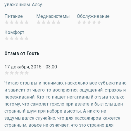
уважением. Алсу.
Питание
Медиасистемы
Обслуживание
Комфорт
Отзыв от Гость
17 декабря, 2015 - 03:00
Читаю отзывы и понимаю, насколько все субъективно
и зависит от чьего-то восприятия, ощущений, страхов и
переживаний. Кто-то пишет негативный отзыв только
потому, что самолет трясло при взлете и был слышен
странный шум при наборе высоты. А никто не
задумывался случайно, что для пассажиров кажется
странным, вовсе не означает, что это странно для