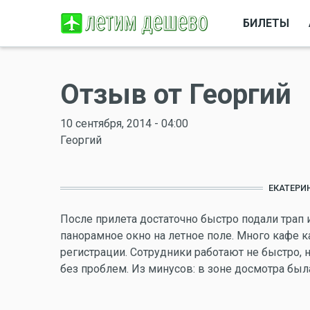
БИЛЕТЫ
Отзыв от Георгий
10 сентября, 2014 - 04:00
Георгий
ЕКАТЕРИ
После прилета достаточно быстро подали трап 
панорамное окно на летное поле. Много кафе ка
регистрации. Сотрудники работают не быстро, н
без проблем. Из минусов: в зоне досмотра была