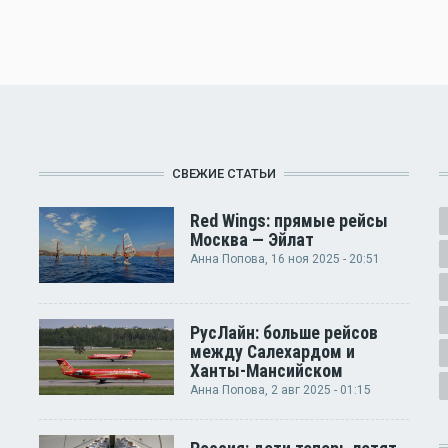
СВЕЖИЕ СТАТЬИ
Red Wings: прямые рейсы
Москва — Эйлат
Анна Попова
, 16 ноя 2025 - 20:51
РусЛайн: больше рейсов
между Салехардом и
Ханты-Мансийском
Анна Попова
, 2 авг 2025 - 01:15