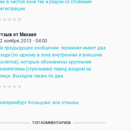
ак в чистой зоне так и рядом со стойками
егистрации.
тзыв от Михаил
2 ноября, 2013 - 04:00
а предыдущее сообщение: терминал имеет два
хода (по одному в зону внутренних и внешних
ылетов), которые обозначены крупными
казателями (стрелками) перед входом на
лице. Выходов также по два.
катеринбург Кольцово: все отзывы
ТОП КОММЕНТАРИЕВ