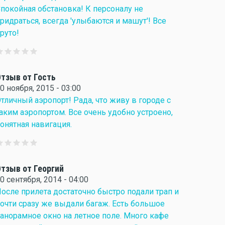
покойная обстановка! К персоналу не
ридраться, всегда 'улыбаются и машут'! Все
руто!
тзыв от Гость
0 ноября, 2015 - 03:00
тличный аэропорт! Рада, что живу в городе с
аким аэропортом. Все очень удобно устроено,
онятная навигация.
тзыв от Георгий
0 сентября, 2014 - 04:00
осле прилета достаточно быстро подали трап и
очти сразу же выдали багаж. Есть большое
анорамное окно на летное поле. Много кафе