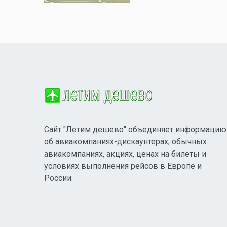
Сайт "Летим дешево" объединяет информацию
об авиакомпаниях-дискаунтерах, обычных
авиакомпаниях, акциях, ценах на билеты и
условиях выполнения рейсов в Европе и
России.