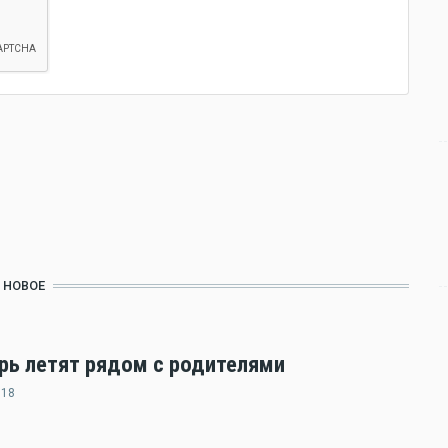
НОВОЕ
ерь летят рядом с родителями
:18