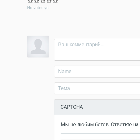
No votes yet
CAPTCHA
Мы не любим ботов. Ответьте на 