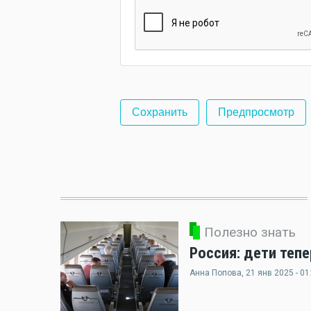
Полезно знать
Россия: дети теп
Анна Попова
, 21 янв 2025 - 01