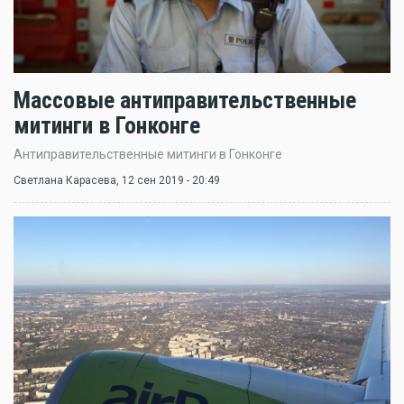
Массовые антиправительственные
митинги в Гонконге
Антиправительственные митинги в Гонконге
Светлана Карасева
, 12 сен 2019 - 20:49