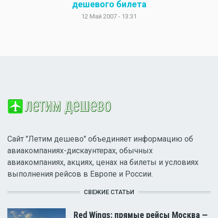
дешевого билета
12 Май 2007 - 13:31
Сайт "Летим дешево" объединяет информацию об
авиакомпаниях-дискаунтерах, обычных
авиакомпаниях, акциях, ценах на билеты и условиях
выполнения рейсов в Европе и России.
СВЕЖИЕ СТАТЬИ
Red Wings: прямые рейсы Москва —