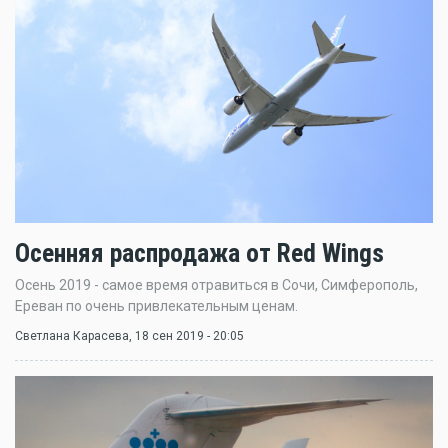
Осенняя распродажа от Red Wings
Осень 2019 - самое время отравиться в Сочи, Симферополь,
Ереван по очень привлекательным ценам.
Светлана Карасева
, 18 сен 2019 - 20:05