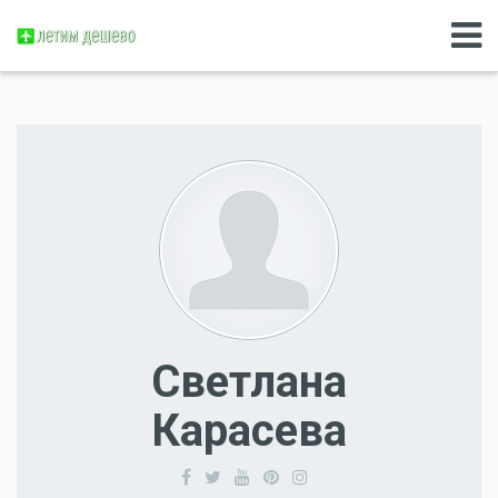
Светлана
Карасева