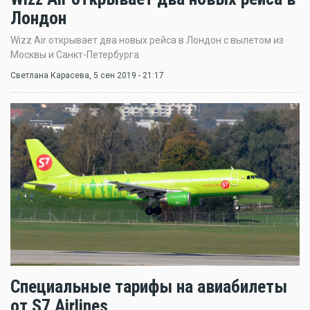
Лондон
Wizz Air открывает два новых рейса в Лондон с вылетом из
Москвы и Санкт-Петербурга
Светлана Карасева
, 5 сен 2019 - 21:17
Специальные тарифы на авиабилеты
от S7 Airlines