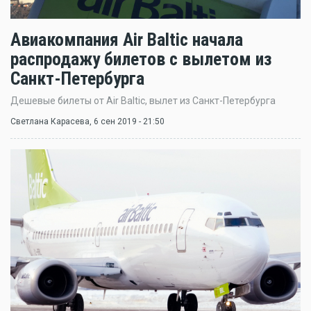
Авиакомпания Air Baltic начала
распродажу билетов с вылетом из
Санкт-Петербурга
Дешевые билеты от Air Baltic, вылет из Санкт-Петербурга
Светлана Карасева
, 6 сен 2019 - 21:50