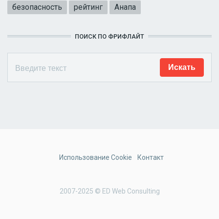
безопасность
рейтинг
Анапа
ПОИСК ПО ФРИФЛАЙТ
Использование Cookie
Контакт
2007-2025 © ED Web Consulting