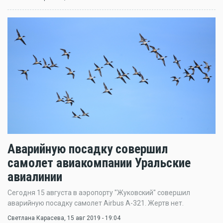
Аварийную посадку совершил
самолет авиакомпании Уральские
авиалинии
Сегодня 15 августа в аэропорту "Жуковский" совершил
аварийную посадку самолет Airbus A-321. Жертв нет.
Светлана Карасева
, 15 авг 2019 - 19:04