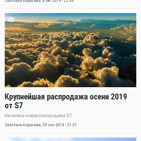
Светлана Карасева
, 8 окт 2019 - 22:39
Крупнейшая распродажа осени 2019
от S7
Началась новая распродажа S7
Светлана Карасева
, 20 сен 2019 - 21:37