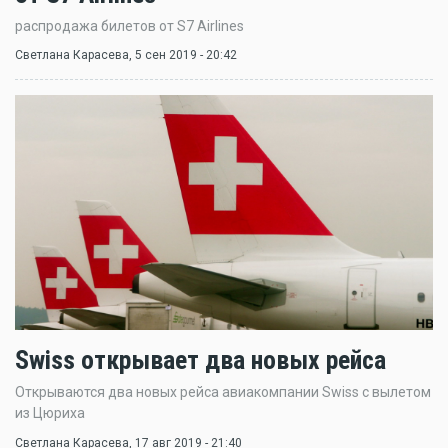
распродажа билетов от S7 Airlines
Светлана Карасева
, 5 сен 2019 - 20:42
Swiss открывает два новых рейса
Открываются два новых рейса авиакомпании Swiss с вылетом
из Цюриха
Светлана Карасева
, 17 авг 2019 - 21:40