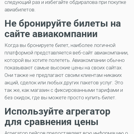
следующий раз и избегайте обдиралова при покупке
авиабилетов.
Не бронируйте билеты на
сайте авиакомпании
Когда вы бронируете билет, наиболее логичной
платформой представляется веб-сайт авиакомпании,
которой вы хотите полететь. Авиакомпании обычно
показывают самые высокие цены на своих сайтах.
Они также не предлагают своим клиентам никаких
акций, сделок или любых других пакетов услуг. Это
так же, как магазин с фиксированными тарифами и
без скидок, где вы можете просто купить билет.
Используйте агрегатор
для сравнения цены
Агрегатор рейсов предоставляет всю информацию о