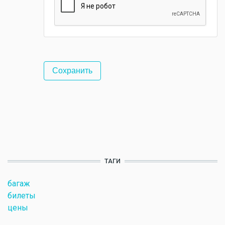
ТАГИ
багаж
билеты
цены