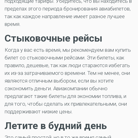
подходящие тарифы. Убедитесь, что вы находитесь в
пределах этого периода бронирования авиабилетов,
так как каждое направление имеет разное лучшее
время.
Стыковочные рейсы
Когда у вас есть время, мы рекомендуем вам купить
билет со стыковочными рейсами. Эти билеты, как
правило, дешевые, так как люди стараются избегать
их из-за затрачиваемого времени. Тем не менее, они
являются отличным выбором, если вы хотите
сэкономить деньги. Авиакомпании обычно
предлагают такие билеты для экономии топлива, и
для того, чтобы сделать их привлекательными, они
поддерживают низкие цены.
Летите в будний день
Это самый простой, но в то же время самый