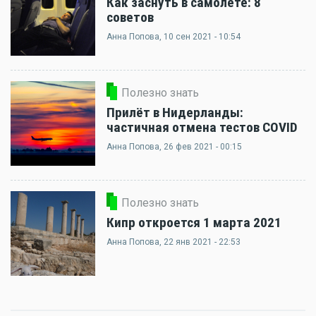
Как заснуть в самолете: 8
советов
Анна Попова
, 10 сен 2021 - 10:54
Полезно знать
Прилёт в Нидерланды:
частичная отмена тестов COVID
Анна Попова
, 26 фев 2021 - 00:15
Полезно знать
Кипр откроется 1 марта 2021
Анна Попова
, 22 янв 2021 - 22:53