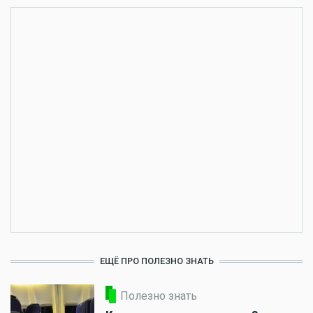
ЕЩЁ ПРО ПОЛЕЗНО ЗНАТЬ
Полезно знать