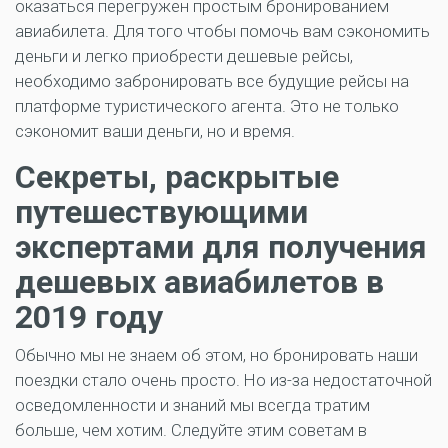
оказаться перегружен простым бронированием
авиабилета. Для того чтобы помочь вам сэкономить
деньги и легко приобрести дешевые рейсы,
необходимо забронировать все будущие рейсы на
платформе туристического агента. Это не только
сэкономит ваши деньги, но и время.
Секреты, раскрытые
путешествующими
экспертами для получения
дешевых авиабилетов в
2019 году
Обычно мы не знаем об этом, но бронировать наши
поездки стало очень просто. Но из-за недостаточной
осведомленности и знаний мы всегда тратим
больше, чем хотим. Следуйте этим советам в