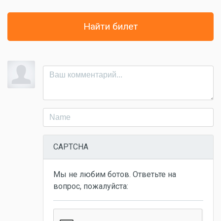
Найти билет
CAPTCHA
Мы не любим ботов. Ответьте на
вопрос, пожалуйста: