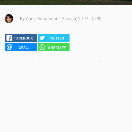
By Анна Попова on 12 июля, 2019 - 15:33
FACEBOOK
TWITTER
EMAIL
WHATSAPP