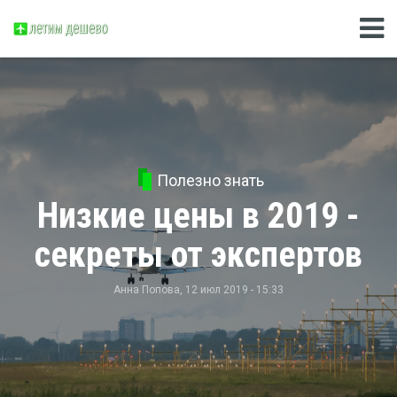
Полезно знать
Низкие цены в 2019 -
секреты от экспертов
Анна Попова
, 12 июл 2019 - 15:33