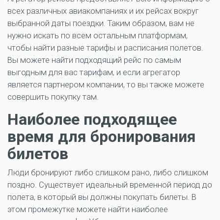
всех различных авиакомпаниях и их рейсах вокруг
выбранной даты поездки. Таким образом, вам не
нужно искать по всем остальным платформам,
чтобы найти разные тарифы и расписания полетов.
Вы можете найти подходящий рейс по самым
выгодным для вас тарифам, и если агрегатор
является партнером компании, то вы также можете
совершить покупку там.
Наиболее подходящее
время для бронирования
билетов
Люди бронируют либо слишком рано, либо слишком
поздно. Существует идеальный временной период до
полета, в который вы должны покупать билеты. В
этом промежутке можете найти наиболее