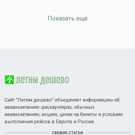
Показать ещё
Сайт "Летим дешево" объединяет информацию об
авиакомпаниях-дискаунтерах, обычных
авиакомпаниях, акциях, ценах на билеты и условиях
выполнения рейсов в Европе и России.
СВЕЖИЕ СТАТЬИ