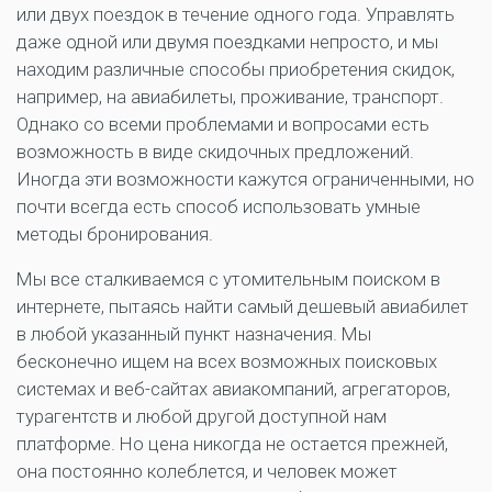
или двух поездок в течение одного года. Управлять
даже одной или двумя поездками непросто, и мы
находим различные способы приобретения скидок,
например, на авиабилеты, проживание, транспорт.
Однако со всеми проблемами и вопросами есть
возможность в виде скидочных предложений.
Иногда эти возможности кажутся ограниченными, но
почти всегда есть способ использовать умные
методы бронирования.
Мы все сталкиваемся с утомительным поиском в
интернете, пытаясь найти самый дешевый авиабилет
в любой указанный пункт назначения. Мы
бесконечно ищем на всех возможных поисковых
системах и веб-сайтах авиакомпаний, агрегаторов,
турагентств и любой другой доступной нам
платформе. Но цена никогда не остается прежней,
она постоянно колеблется, и человек может