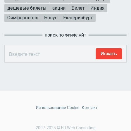
дешевые билеты
акции
Билет
Индия
Симферополь
Бонус
Екатеринбург
ПОИСК ПО ФРИФЛАЙТ
Использование Cookie
Контакт
2007-2025 © ED Web Consulting