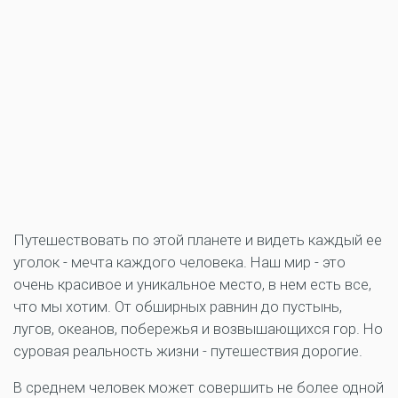
Путешествовать по этой планете и видеть каждый ее
уголок - мечта каждого человека. Наш мир - это
очень красивое и уникальное место, в нем есть все,
что мы хотим. От обширных равнин до пустынь,
лугов, океанов, побережья и возвышающихся гор. Но
суровая реальность жизни - путешествия дорогие.
В среднем человек может совершить не более одной