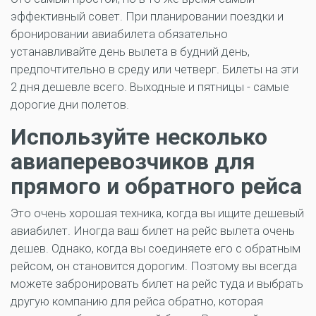
эффективный совет. При планировании поездки и
бронировании авиабилета обязательно
устанавливайте день вылета в будний день,
предпочтительно в среду или четверг. Билеты на эти
2 дня дешевле всего. Выходные и пятницы - самые
дорогие дни полетов.
Используйте несколько
авиаперевозчиков для
прямого и обратного рейса
Это очень хорошая техника, когда вы ищите дешевый
авиабилет. Иногда ваш билет на рейс вылета очень
дешев. Однако, когда вы соединяете его с обратным
рейсом, он становится дорогим. Поэтому вы всегда
можете забронировать билет на рейс туда и выбрать
другую компанию для рейса обратно, которая