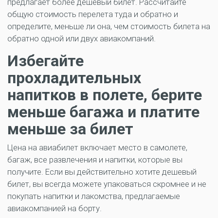
предлагает более дешевый билет. Рассчитайте
общую стоимость перелета туда и обратно и
определите, меньше ли она, чем стоимость билета на
обратно одной или двух авиакомпаний.
Избегайте
прохладительных
напитков в полете, берите
меньше багажа и платите
меньше за билет
Цена на авиабилет включает место в самолете,
багаж, все развлечения и напитки, которые вы
получите. Если вы действительно хотите дешевый
билет, вы всегда можете упаковаться скромнее и не
покупать напитки и лакомства, предлагаемые
авиакомпанией на борту.