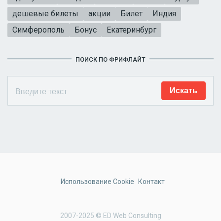
дешевые билеты
акции
Билет
Индия
Симферополь
Бонус
Екатеринбург
ПОИСК ПО ФРИФЛАЙТ
Использование Cookie
Контакт
2007-2025 © ED Web Consulting