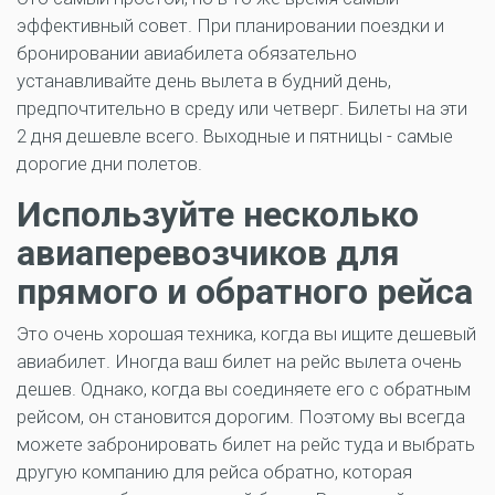
эффективный совет. При планировании поездки и
бронировании авиабилета обязательно
устанавливайте день вылета в будний день,
предпочтительно в среду или четверг. Билеты на эти
2 дня дешевле всего. Выходные и пятницы - самые
дорогие дни полетов.
Используйте несколько
авиаперевозчиков для
прямого и обратного рейса
Это очень хорошая техника, когда вы ищите дешевый
авиабилет. Иногда ваш билет на рейс вылета очень
дешев. Однако, когда вы соединяете его с обратным
рейсом, он становится дорогим. Поэтому вы всегда
можете забронировать билет на рейс туда и выбрать
другую компанию для рейса обратно, которая