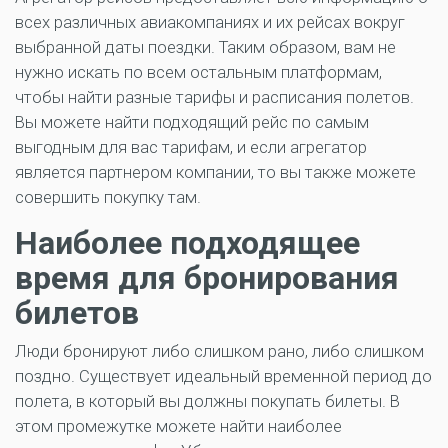
всех различных авиакомпаниях и их рейсах вокруг
выбранной даты поездки. Таким образом, вам не
нужно искать по всем остальным платформам,
чтобы найти разные тарифы и расписания полетов.
Вы можете найти подходящий рейс по самым
выгодным для вас тарифам, и если агрегатор
является партнером компании, то вы также можете
совершить покупку там.
Наиболее подходящее
время для бронирования
билетов
Люди бронируют либо слишком рано, либо слишком
поздно. Существует идеальный временной период до
полета, в который вы должны покупать билеты. В
этом промежутке можете найти наиболее