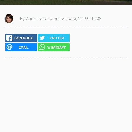
By Анна Попова on 12 июля, 2019 - 15:33
FACEBOOK
TWITTER
EMAIL
WHATSAPP