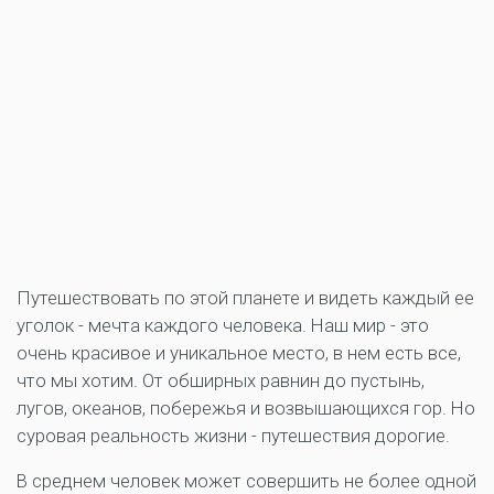
Путешествовать по этой планете и видеть каждый ее
уголок - мечта каждого человека. Наш мир - это
очень красивое и уникальное место, в нем есть все,
что мы хотим. От обширных равнин до пустынь,
лугов, океанов, побережья и возвышающихся гор. Но
суровая реальность жизни - путешествия дорогие.
В среднем человек может совершить не более одной