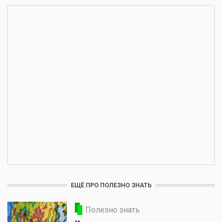
ЕЩЁ ПРО ПОЛЕЗНО ЗНАТЬ
Полезно знать