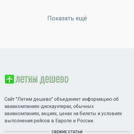
Показать ещё
Сайт "Летим дешево" объединяет информацию об
авиакомпаниях-дискаунтерах, обычных
авиакомпаниях, акциях, ценах на билеты и условиях
выполнения рейсов в Европе и России.
СВЕЖИЕ СТАТЬИ