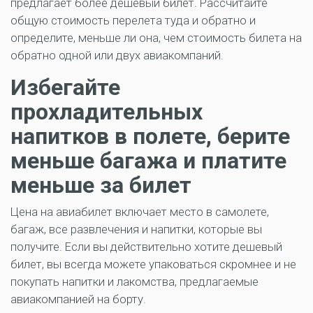
предлагает более дешевый билет. Рассчитайте
общую стоимость перелета туда и обратно и
определите, меньше ли она, чем стоимость билета на
обратно одной или двух авиакомпаний.
Избегайте
прохладительных
напитков в полете, берите
меньше багажа и платите
меньше за билет
Цена на авиабилет включает место в самолете,
багаж, все развлечения и напитки, которые вы
получите. Если вы действительно хотите дешевый
билет, вы всегда можете упаковаться скромнее и не
покупать напитки и лакомства, предлагаемые
авиакомпанией на борту.