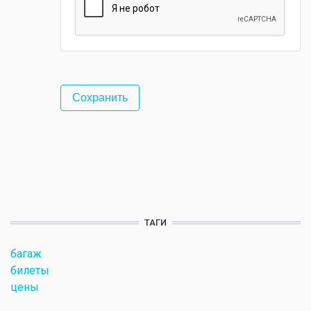
ТАГИ
багаж
билеты
цены