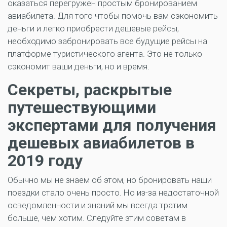
оказаться перегружен простым бронированием
авиабилета. Для того чтобы помочь вам сэкономить
деньги и легко приобрести дешевые рейсы,
необходимо забронировать все будущие рейсы на
платформе туристического агента. Это не только
сэкономит ваши деньги, но и время.
Секреты, раскрытые
путешествующими
экспертами для получения
дешевых авиабилетов в
2019 году
Обычно мы не знаем об этом, но бронировать наши
поездки стало очень просто. Но из-за недостаточной
осведомленности и знаний мы всегда тратим
больше, чем хотим. Следуйте этим советам в