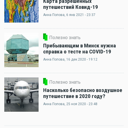
Карта разрешенных
путешествий Ковид-19
Анна Попова
, 6 янв 2021 - 23:37
Полезно знать
Прибывающим в Минск нужна
справка о тесте на COVID-19
Анна Попова
, 16 дек 2020 - 19:12
Полезно знать
Насколько безопасно воздушное
путешествие в 2020 году?
Анна Попова
, 25 ноя 2020 - 23:48