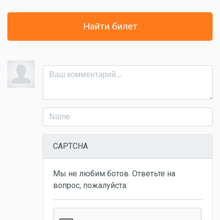
Найти билет
CAPTCHA
Мы не любим ботов. Ответьте на
вопрос, пожалуйста: