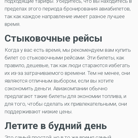
подходящие тарифы. Убедитесь, что вы находитесь в
пределах этого периода бронирования авиабилетов,
так как каждое направление имеет разное лучшее
время.
Стыковочные рейсы
Когда у вас есть время, мы рекомендуем вам купить
билет со стыковочными рейсами. Эти билеты, как
правило, дешевые, так как люди стараются избегать
их из-за затрачиваемого времени. Тем не менее, они
являются отличным выбором, если вы хотите
сэкономить деньги. Авиакомпании обычно
предлагают такие билеты для экономии топлива, и
для того, чтобы сделать их привлекательными, они
поддерживают низкие цены.
Летите в будний день
Это самый простой, но в то же время самый