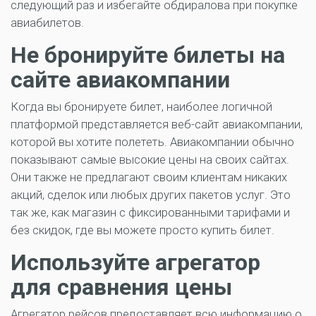
следующий раз и избегайте обдиралова при покупке
авиабилетов.
Не бронируйте билеты на
сайте авиакомпании
Когда вы бронируете билет, наиболее логичной
платформой представляется веб-сайт авиакомпании,
которой вы хотите полететь. Авиакомпании обычно
показывают самые высокие цены на своих сайтах.
Они также не предлагают своим клиентам никаких
акций, сделок или любых других пакетов услуг. Это
так же, как магазин с фиксированными тарифами и
без скидок, где вы можете просто купить билет.
Используйте агрегатор
для сравнения цены
Агрегатор рейсов предоставляет всю информацию о