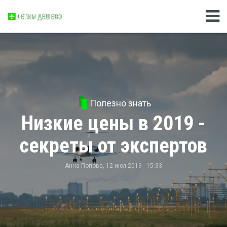
Полезно знать
Низкие цены в 2019 -
секреты от экспертов
Анна Попова
, 12 июл 2019 - 15:33