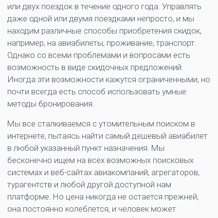
или двух поездок в течение одного года. Управлять
даже одной или двумя поездками непросто, и мы
находим различные способы приобретения скидок,
например, на авиабилеты, проживание, транспорт.
Однако со всеми проблемами и вопросами есть
возможность в виде скидочных предложений.
Иногда эти возможности кажутся ограниченными, но
почти всегда есть способ использовать умные
методы бронирования.
Мы все сталкиваемся с утомительным поиском в
интернете, пытаясь найти самый дешевый авиабилет
в любой указанный пункт назначения. Мы
бесконечно ищем на всех возможных поисковых
системах и веб-сайтах авиакомпаний, агрегаторов,
турагентств и любой другой доступной нам
платформе. Но цена никогда не остается прежней,
она постоянно колеблется, и человек может