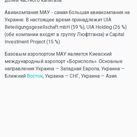
долей частного капитала.
Авиакомпания МАУ - самая большая авиакомпания на
Украине. В настоящее время принадлежит UIA
Beteiligungsgesellschaft mbH (59 %), UIA Holding (26 %)
(обе компании входят в группу Люфтганза) и Capital
Investment Project (15 %).
Базовым аэропортом МАУ является Киевский
международный аэропорт «Борисполь». Основные
направления Украина — Западная Европа, Украина —
Ближний
Восток
, Украина — СНГ, Украина — Азия.