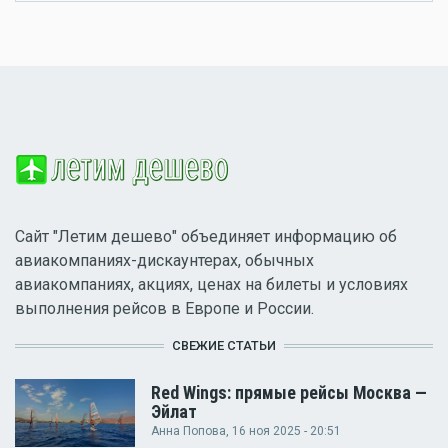
Сайт "Летим дешево" объединяет информацию об
авиакомпаниях-дискаунтерах, обычных
авиакомпаниях, акциях, ценах на билеты и условиях
выполнения рейсов в Европе и России.
СВЕЖИЕ СТАТЬИ
Red Wings: прямые рейсы Москва —
Эйлат
Анна Попова
, 16 ноя 2025 - 20:51