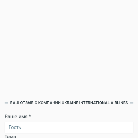
ВАШ ОТЗЫВ О КОМПАНИИ UKRAINE INTERNATIONAL AIRLINES
Ваше имя
*
Тема