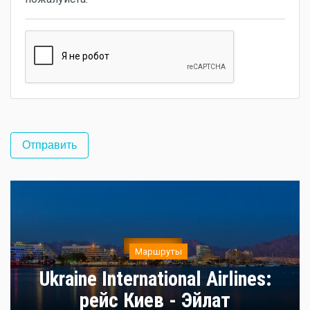
Маршруты
Ukraine International Airlines:
рейс Киев - Эйлат