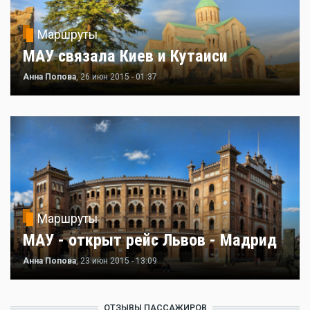
Маршруты
МАУ связала Киев и Кутаиси
Анна Попова
, 26 июн 2015 - 01:37
Маршруты
МАУ - открыт рейс Львов - Мадрид
Анна Попова
, 23 июн 2015 - 13:09
ОТЗЫВЫ ПАССАЖИРОВ