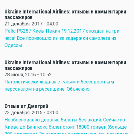
Ukraine International Airlines: отзывы и комментарии
пассажиров
21 декабря, 2017 - 04:00
Рейс PS287 Киев-Пекин 19.12.2017 опоздал на три
часа! Все произошло из-за задержки самолета из
Одессы.
Ukraine International Airlines: отзывы и комментарии
пассажиров
28 июня, 2016 - 10:52
Патологически жадная с тупым и бессовестным
персоналом на ресепшене. Объясняю.
Отзыв от Дмитрий
23 декабря, 2015 - 03:00
Необоснованно дорогие билеты без акций. Сейчас из
Киева до Бангкока билет стоит 18000 гривен (больше