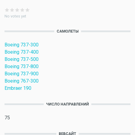
No votes yet
САМОЛЕТЫ
Boeing 737-300
Boeing 737-400
Boeing 737-500
Boeing 737-800
Boeing 737-900
Boeing 767-300
Embraer 190
ЧИСЛО НАПРАВЛЕНИЙ
75
ВЕБСАЙТ