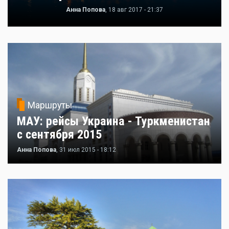
Анна Попова
, 18 авг 2017 - 21:37
Маршруты
МАУ: рейсы Украина - Туркменистан
с сентября 2015
Анна Попова
, 31 июл 2015 - 18:12