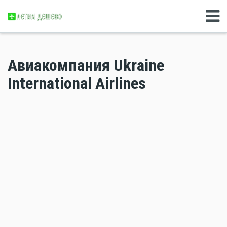
Авиакомпания Ukraine
International Airlines