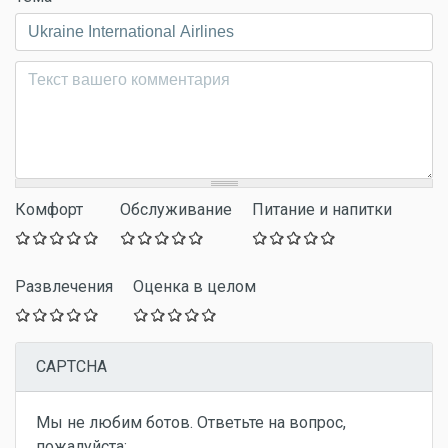
Комментарий
*
Комфорт
Обслуживание
Питание и напитки
Развлечения
Оценка в целом
CAPTCHA
Мы не любим ботов. Ответьте на вопрос,
пожалуйста: