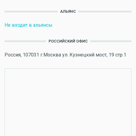
АЛЬЯНС
Не входит в альянсы
РОССИЙСКИЙ ОФИС
Россия, 107031 г.Москва ул. Кузнецкий мост, 19 стр.1