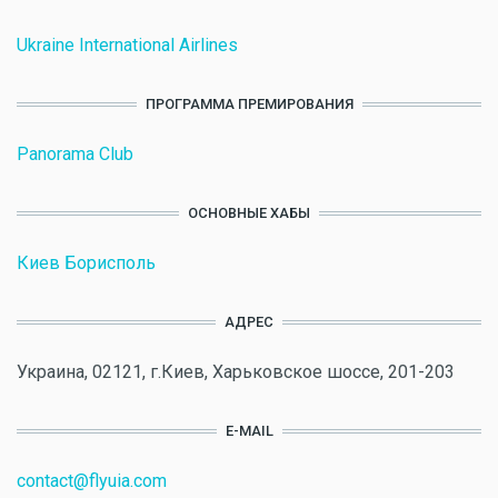
Ukraine International Airlines
ПРОГРАММА ПРЕМИРОВАНИЯ
Panorama Club
ОСНОВНЫЕ ХАБЫ
Киев Борисполь
АДРЕС
Украина, 02121, г.Киев, Харьковское шоссе, 201-203
E-MAIL
contact@flyuia.com