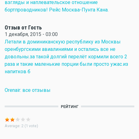
взгляды и наплевательское отношение
бортпроводников! Рейс Москва-Пунта Кана.
Отзыв от Гость
1 декабря, 2015 - 03:00
Летали в доминиканскую республику из Москвы
оренбургскими авиалиниями и остались все не
довольны.за такой долгий перелёт кормили всего 2
раза и такие маленькие порции были просто ужас.из
напитков б
Orenair: все отзывы
РЕЙТИНГ
Average:
2
(
1
vote)