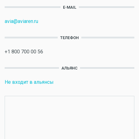
E-MAIL
avia@aviaren.ru
ТЕЛЕФОН
+1 800 700 00 56
АЛЬЯНС
Не входит в альянсы