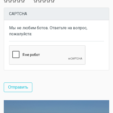
CAPTCHA
Мы не любим ботов. Ответьте на вопрос,
пожалуйста: