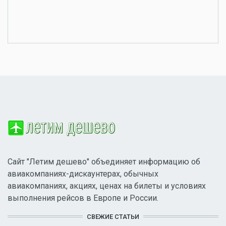
Сайт "Летим дешево" объединяет информацию об
авиакомпаниях-дискаунтерах, обычных
авиакомпаниях, акциях, ценах на билеты и условиях
выполнения рейсов в Европе и России.
СВЕЖИЕ СТАТЬИ