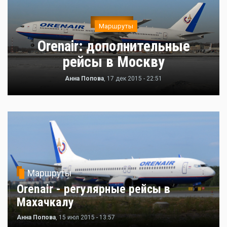
Маршруты
Orenair: дополнительные
рейсы в Москву
Анна Попова
, 17 дек 2015 - 22:51
Маршруты
Orenair - регулярные рейсы в
Махачкалу
Анна Попова
, 15 июл 2015 - 13:57