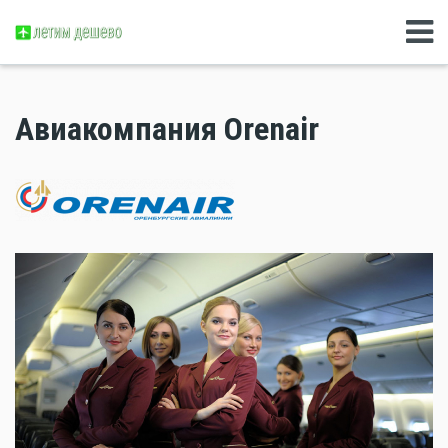
Авиакомпания Orenair