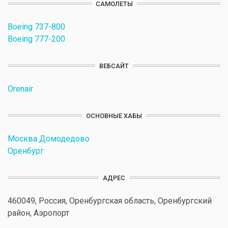
САМОЛЕТЫ
Boeing 737-800
Boeing 777-200
ВЕБСАЙТ
Orenair
ОСНОВНЫЕ ХАБЫ
Москва Домодедово
Оренбург
АДРЕС
460049, Россия, Оренбургская область, Оренбургский
район, Аэропорт