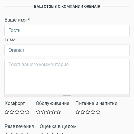
ВАШ ОТЗЫВ О КОМПАНИИ ORENAIR
Ваше имя
*
Тема
Комментарий
*
Комфорт
Обслуживание
Питание и напитки
Развлечения
Оценка в целом