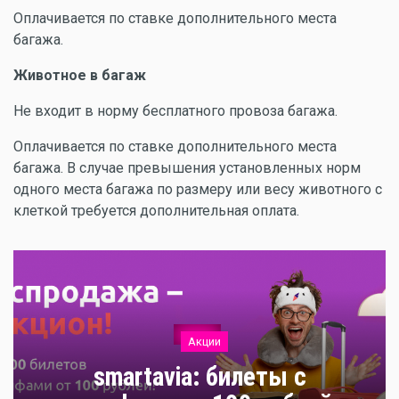
Оплачивается по ставке дополнительного места
багажа.
Животное в багаж
Не входит в норму бесплатного провоза багажа.
Оплачивается по ставке дополнительного места
багажа. В случае превышения установленных норм
одного места багажа по размеру или весу животного с
клеткой требуется дополнительная оплата.
Акции
smartavia: билеты с