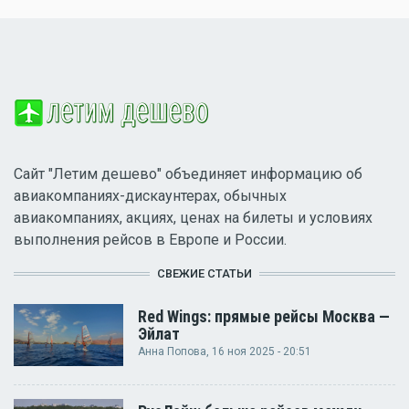
Сайт "Летим дешево" объединяет информацию об
авиакомпаниях-дискаунтерах, обычных
авиакомпаниях, акциях, ценах на билеты и условиях
выполнения рейсов в Европе и России.
СВЕЖИЕ СТАТЬИ
Red Wings: прямые рейсы Москва —
Эйлат
Анна Попова
, 16 ноя 2025 - 20:51