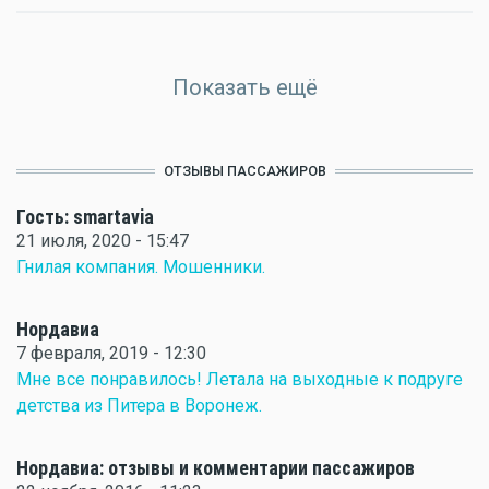
Показать ещё
ОТЗЫВЫ ПАССАЖИРОВ
Гость: smartavia
21 июля, 2020 - 15:47
Гнилая компания. Мошенники.
Нордавиа
7 февраля, 2019 - 12:30
Мне все понравилось! Летала на выходные к подруге
детства из Питера в Воронеж.
Нордавиа: отзывы и комментарии пассажиров