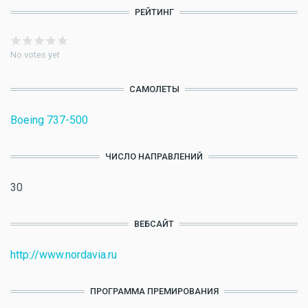
РЕЙТИНГ
No votes yet
САМОЛЕТЫ
Boeing 737-500
ЧИСЛО НАПРАВЛЕНИЙ
30
ВЕБСАЙТ
http://www.nordavia.ru
ПРОГРАММА ПРЕМИРОВАНИЯ