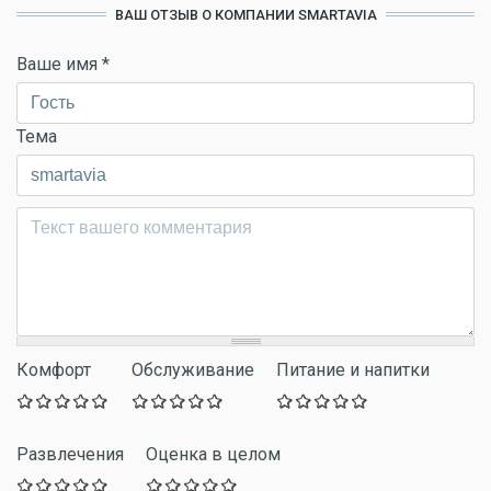
ВАШ ОТЗЫВ О КОМПАНИИ SMARTAVIA
Ваше имя
*
Тема
Комментарий
*
Комфорт
Обслуживание
Питание и напитки
Развлечения
Оценка в целом