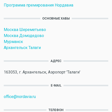
Программа премирования Нордавиа
ОСНОВНЫЕ ХАБЫ
Москва Шереметьево
Москва Домодедово
Мурманск
Архангельск Талаги
АДРЕС
163053, г. Архангельск, Аэропорт 'Талаги'
E-MAIL
office@nordavia.ru
ТЕЛЕФОН