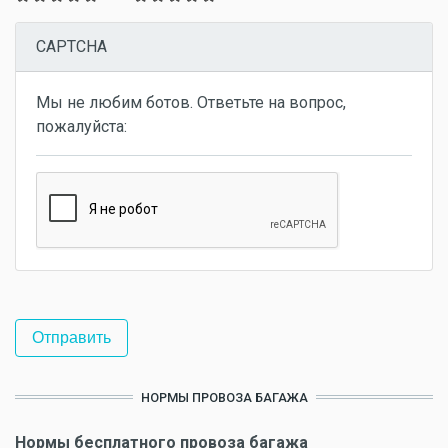
CAPTCHA
Мы не любим ботов. Ответьте на вопрос,
пожалуйста:
НОРМЫ ПРОВОЗА БАГАЖА
Нормы бесплатного провоза багажа