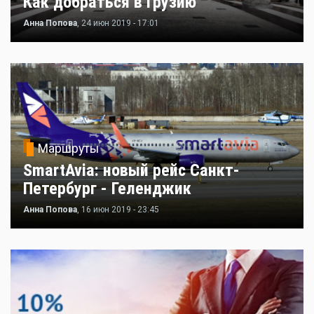
Как добраться в Грузию
Анна Попова
, 24 июн 2019 - 17:01
Маршруты
SmartAvia: новый рейс Санкт-
Петербург - Геленджик
Анна Попова
, 16 июн 2019 - 23:45