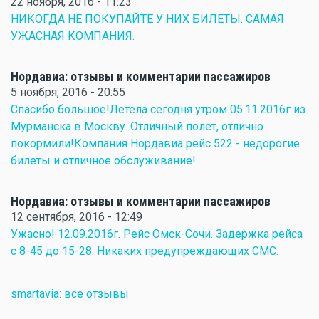
22 ноября, 2016 - 11:23
НИКОГДА НЕ ПОКУПАЙТЕ У НИХ БИЛЕТЫ. САМАЯ
УЖАСНАЯ КОМПАНИЯ.
Нордавиа: отзывы и комментарии пассажиров
5 ноября, 2016 - 20:55
Спасибо большое!Летела сегодня утром 05.11.2016г из
Мурманска в Москву. Отличный полет, отлично
покормили!Компания Нордавиа рейс 522 - недорогие
билеты и отличное обслуживание!
Нордавиа: отзывы и комментарии пассажиров
12 сентября, 2016 - 12:49
Ужасно! 12.09.2016г. Рейс Омск-Сочи. Задержка рейса
с 8-45 до 15-28. Никаких предупреждающих СМС.
smartavia: все отзывы