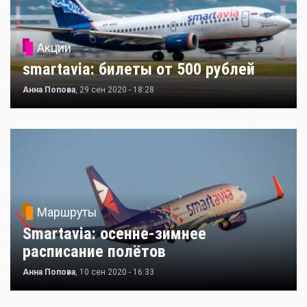
Акции
smartavia: билеты от 500 рублей
Анна Попова
, 29 сен 2020 - 18:28
Маршруты
Smartavia: осенне-зимнее
расписание полётов
Анна Попова
, 10 сен 2020 - 16:33