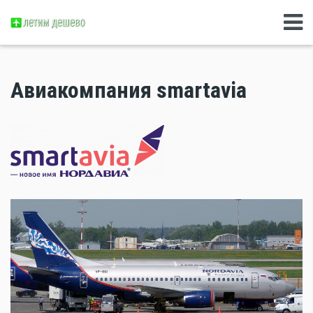
Авиакомпания smartavia