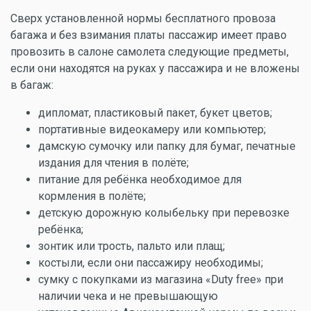
Сверх установленной нормы бесплатного провоза
багажа и без взимания платы пассажир имеет право
провозить в салоне самолета следующие предметы,
если они находятся на руках у пассажира и не вложены
в багаж:
дипломат, пластиковый пакет, букет цветов;
портативные видеокамеру или компьютер;
дамскую сумочку или папку для бумаг, печатные
издания для чтения в полёте;
питание для ребёнка необходимое для
кормления в полёте;
детскую дорожную колыбельку при перевозке
ребёнка;
зонтик или трость, пальто или плащ;
костыли, если они пассажиру необходимы;
сумку с покупками из магазина «Duty free» при
наличии чека и не превышающую