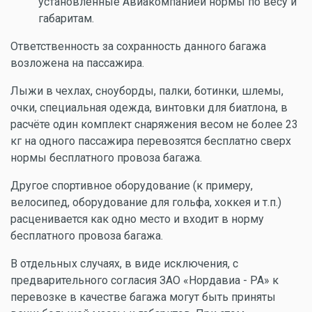
установленные Авиакомпанией нормы по весу и
габаритам.
Ответственность за сохранность данного багажа
возложена на пассажира.
Лыжи в чехлах, сноуборды, палки, ботинки, шлемы,
очки, специальная одежда, винтовки для биатлона, в
расчёте один комплект снаряжения весом не более 23
кг на одного пассажира перевозятся бесплатно сверх
нормы бесплатного провоза багажа.
Другое спортивное оборудование (к примеру,
велосипед, оборудование для гольфа, хоккея и т.п.)
расценивается как одно место и входит в норму
бесплатного провоза багажа.
В отдельных случаях, в виде исключения, с
предварительного согласия ЗАО «Нордавиа - РА» к
перевозке в качестве багажа могут быть приняты