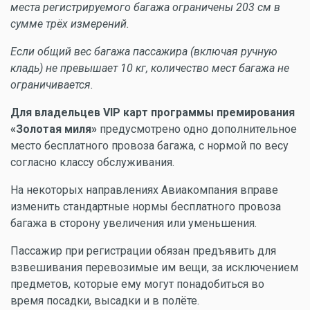
места регистрируемого багажа ограничены 203 см в
сумме трёх измерений.
Если общий вес багажа пассажира (включая ручную
кладь) не превышает 10 кг, количество мест багажа не
ограничивается.
Для владельцев VIP карт программы премирования
«Золотая миля»
предусмотрено одно дополнительное
место бесплатного провоза багажа, с нормой по весу
согласно классу обслуживания.
На некоторых направлениях Авиакомпания вправе
изменить стандартные нормы бесплатного провоза
багажа в сторону увеличения или уменьшения.
Пассажир при регистрации обязан предъявить для
взвешивания перевозимые им вещи, за исключением
предметов, которые ему могут понадобиться во
время посадки, высадки и в полёте.