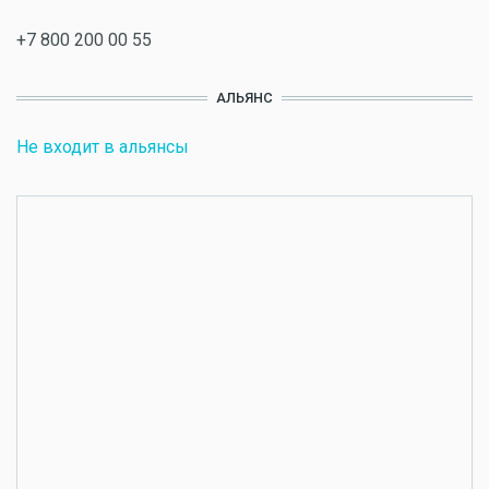
+7 800 200 00 55
АЛЬЯНС
Не входит в альянсы