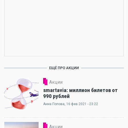
ЕЩЁ ПРО АКЦИИ
Акции
smartavia: миллион билетов от
990 рублей
Анна Попова
, 16 фев 2021 - 23:22
Акции