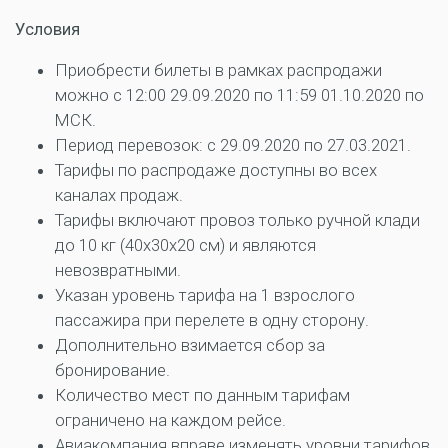
Условия
Приобрести билеты в рамках распродажи
можно с 12:00 29.09.2020 по 11:59 01.10.2020 по
МСК.
Период перевозок: с 29.09.2020 по 27.03.2021.
Тарифы по распродаже доступны во всех
каналах продаж.
Тарифы включают провоз только ручной клади
до 10 кг (40x30x20 см) и являются
невозвратными.
Указан уровень тарифа на 1 взрослого
пассажира при перелете в одну сторону.
Дополнительно взимается сбор за
бронирование.
Количество мест по данным тарифам
ограничено на каждом рейсе.
Авиакомпания вправе изменять уровни тарифов,