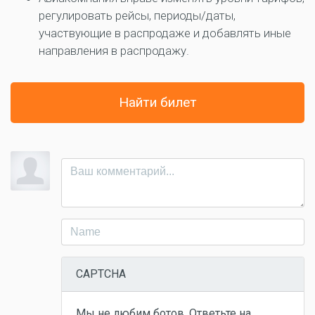
регулировать рейсы, периоды/даты,
участвующие в распродаже и добавлять иные
направления в распродажу.
Найти билет
CAPTCHA
Мы не любим ботов. Ответьте на