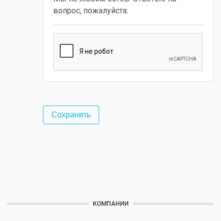
вопрос, пожалуйста:
КОМПАНИИ