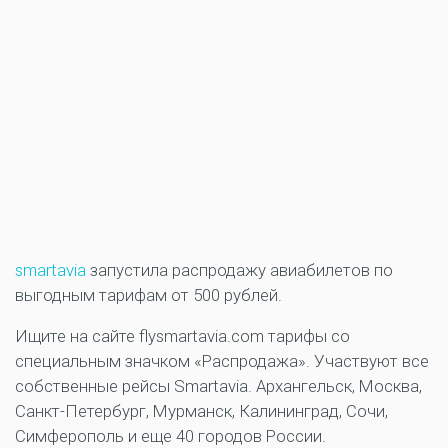
smartavia
запустила распродажу авиабилетов по
выгодным тарифам от 500 рублей.
Ищите на сайте flysmartavia.com тарифы со
специальным значком «Распродажа». Участвуют все
собственные рейсы Smartavia. Архангельск, Москва,
Санкт-Петербург, Мурманск, Калининград, Сочи,
Симферополь и еще 40 городов России.