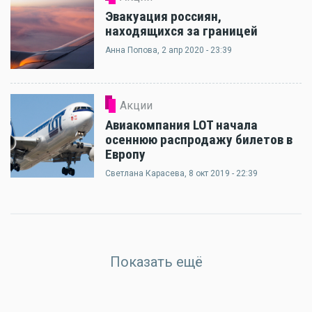
Эвакуация россиян,
находящихся за границей
Анна Попова
, 2 апр 2020 - 23:39
Акции
Авиакомпания LOT начала
осеннюю распродажу билетов в
Европу
Светлана Карасева
, 8 окт 2019 - 22:39
Показать ещё