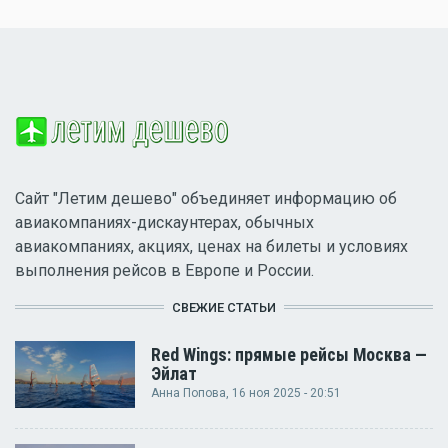
Сайт "Летим дешево" объединяет информацию об
авиакомпаниях-дискаунтерах, обычных
авиакомпаниях, акциях, ценах на билеты и условиях
выполнения рейсов в Европе и России.
СВЕЖИЕ СТАТЬИ
Red Wings: прямые рейсы Москва —
Эйлат
Анна Попова
, 16 ноя 2025 - 20:51