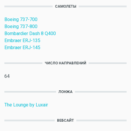
САМОЛЕТЫ
Boeing 737-700
Boeing 737-800
Bombardier Dash 8 Q400
Embraer ERJ-135
Embraer ERJ-145
ЧИСЛО НАПРАВЛЕНИЙ
64
ЛОНЖА
The Lounge by Luxair
ВЕБСАЙТ