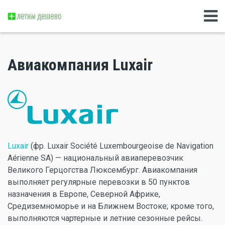
Авиакомпания Luxair
Luxair
(фр. Luxair Société Luxembourgeoise de Navigation
Aérienne SA) — национальный авиаперевозчик
Великого Герцогства Люксембург. Авиакомпания
выполняет регулярные перевозки в 50 пунктов
назначения в Европе, Северной Африке,
Средиземноморье и на Ближнем Востоке; кроме того,
выполняются чартерные и летние сезонные рейсы.