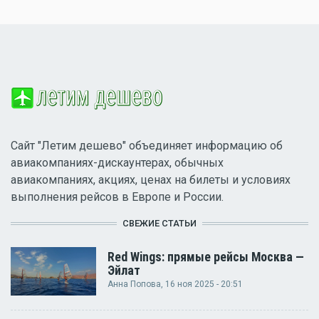
Сайт "Летим дешево" объединяет информацию об
авиакомпаниях-дискаунтерах, обычных
авиакомпаниях, акциях, ценах на билеты и условиях
выполнения рейсов в Европе и России.
СВЕЖИЕ СТАТЬИ
Red Wings: прямые рейсы Москва —
Эйлат
Анна Попова
, 16 ноя 2025 - 20:51