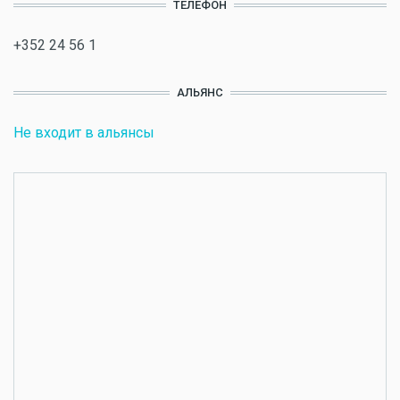
ТЕЛЕФОН
+352 24 56 1
АЛЬЯНС
Не входит в альянсы