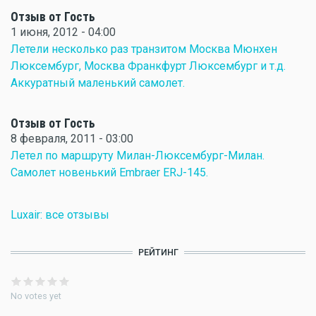
Отзыв от Гость
1 июня, 2012 - 04:00
Летели несколько раз транзитом Москва Мюнхен
Люксембург, Москва Франкфурт Люксембург и т.д.
Аккуратный маленький самолет.
Отзыв от Гость
8 февраля, 2011 - 03:00
Летел по маршруту Милан-Люксембург-Милан.
Самолет новенький Embraer ERJ-145.
Luxair: все отзывы
РЕЙТИНГ
No votes yet