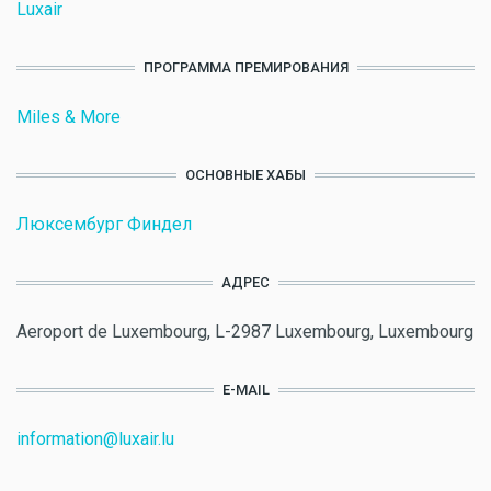
Luxair
ПРОГРАММА ПРЕМИРОВАНИЯ
Miles & More
ОСНОВНЫЕ ХАБЫ
Люксембург Финдел
АДРЕС
Aeroport de Luxembourg, L-2987 Luxembourg, Luxembourg
E-MAIL
information@luxair.lu