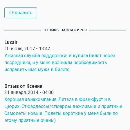
ОТЗЫВЫ ПАССАЖИРОВ
Luxair
10 июля, 2017 - 13:42
Ужасная служба поддержки! Я купила билет через
посредника, и у меня возникла необходимость
исправить имя мужа в билете.
Отзыв от Ксения
21 января, 2014 - 04:00
Хорошая авиакомпания. Летала в Франкфурт и в
Цюрих. Стюардессы/стюарды вежливые и приятные.
Самолеты новые. Полеты короткие у меня были по
этому приятные очень:)