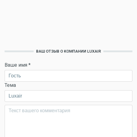
ВАШ ОТЗЫВ О КОМПАНИИ LUXAIR
Ваше имя
*
Тема
Комментарий
*