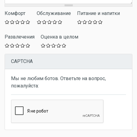
Комфорт
Обслуживание
Питание и напитки
Развлечения
Оценка в целом
CAPTCHA
Мы не любим ботов. Ответьте на вопрос,
пожалуйста: