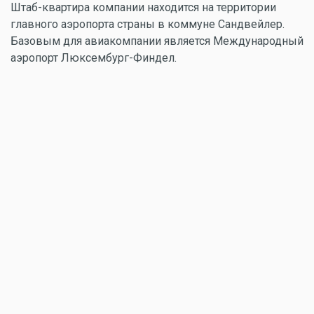
Штаб-квартира компании находится на территории
главного аэропорта страны в коммуне Сандвейлер.
Базовым для авиакомпании является Международный
аэропорт Люксембург-Финдел.