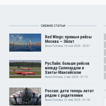
СВЕЖИЕ СТАТЬИ
Red Wings: прямые рейсы
Москва — Эйлат
Анна Попова
, 16 ноя 2025 - 20:51
РусЛайн: больше рейсов
между Салехардом и
Ханты-Мансийском
Анна Попова
, 2 авг 2025 - 01:15
Россия: дети теперь летят
рядом с родителями
Анна Попова
, 21 янв 2025 - 01:18