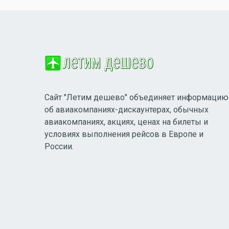
Сайт "Летим дешево" объединяет информацию
об авиакомпаниях-дискаунтерах, обычных
авиакомпаниях, акциях, ценах на билеты и
условиях выполнения рейсов в Европе и
России.