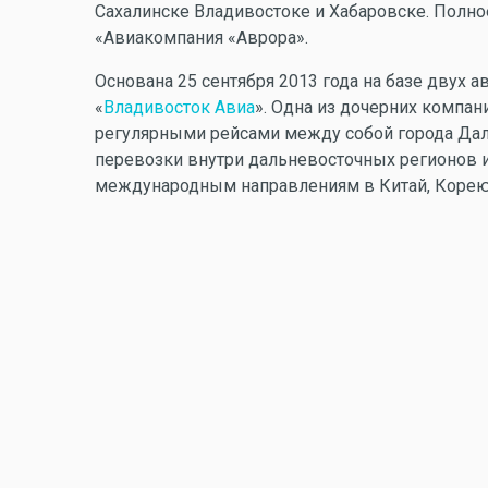
Сахалинске Владивостоке и Хабаровске. Полн
«Авиакомпания «Аврора».
Основана 25 сентября 2013 года на базе двух 
«
Владивосток Авиа
». Одна из дочерних компан
регулярными рейсами между собой города Дал
перевозки внутри дальневосточных регионов и
международным направлениям в Китай, Корею