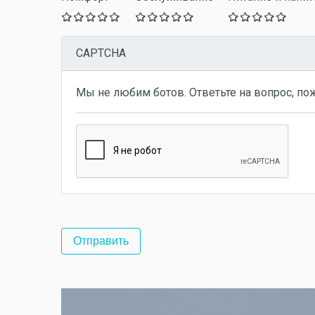
CAPTCHA
Мы не любим ботов. Ответьте на вопрос, по