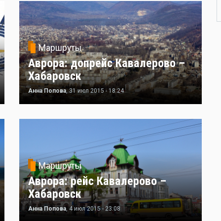
Маршруты
Аврора: допрейс Кавалерово –
Хабаровск
Анна Попова
, 31 июл 2015 - 18:24
Маршруты
Аврора: рейс Кавалерово –
Хабаровск
Анна Попова
, 4 июл 2015 - 23:08