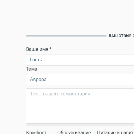
ВАШ ОТЗЫВ 
Ваше имя
*
Тема
Комментарий
*
Комфорт
Обслуживание
Питание и напит