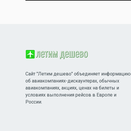
Сайт "Летим дешево" объединяет информацию
об авиакомпаниях-дискаунтерах, обычных
авиакомпаниях, акциях, ценах на билеты и
условиях выполнения рейсов в Европе и
России.