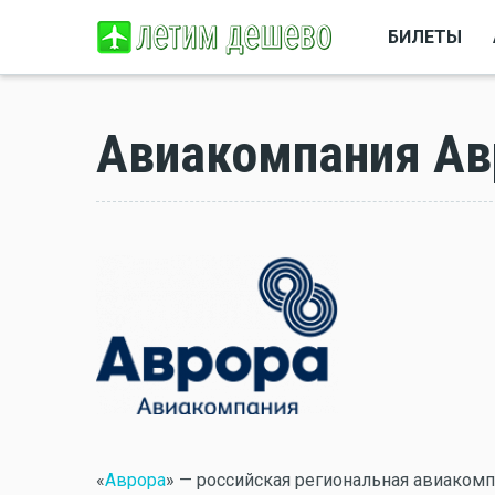
БИЛЕТЫ
Авиакомпания Ав
«
Аврора
» — российская региональная авиаком