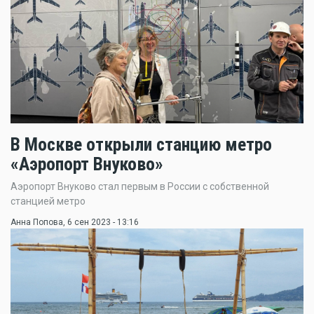
В Москве открыли станцию метро
«Аэропорт Внуково»
Аэропорт Внуково стал первым в России с собственной
станцией метро
Анна Попова
, 6 сен 2023 - 13:16