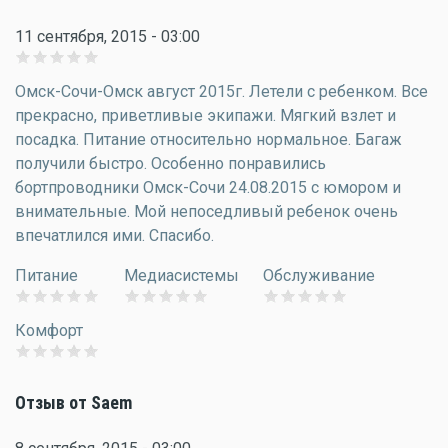
11 сентября, 2015 - 03:00
Омск-Сочи-Омск август 2015г. Летели с ребенком. Все
прекрасно, приветливые экипажи. Мягкий взлет и
посадка. Питание относительно нормальное. Багаж
получили быстро. Особенно понравились
бортпроводники Омск-Сочи 24.08.2015 с юмором и
внимательные. Мой непоседливый ребенок очень
впечатлился ими. Спасибо.
Питание
Медиасистемы
Обслуживание
Комфорт
Отзыв от Saem