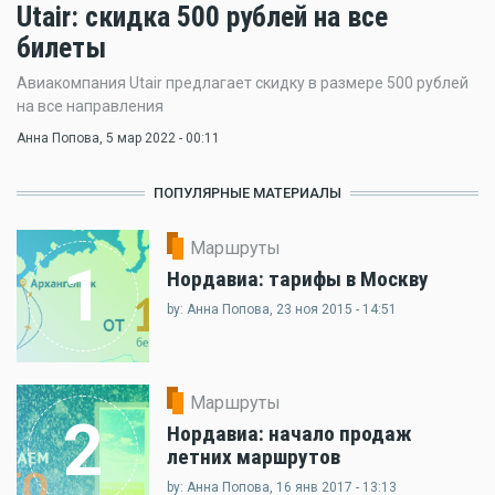
Utair: скидка 500 рублей на все
билеты
Авиакомпания Utair предлагает скидку в размере 500 рублей
на все направления
Анна Попова
, 5 мар 2022 - 00:11
ПОПУЛЯРНЫЕ МАТЕРИАЛЫ
Маршруты
1
Нордавиа: тарифы в Москву
by: Анна Попова, 23 ноя 2015 - 14:51
Маршруты
2
Нордавиа: начало продаж
летних маршрутов
by: Анна Попова, 16 янв 2017 - 13:13