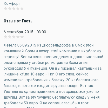
Комфорт
Отзыв от Гость
6 сентября, 2015 - 03:00
Летела 05.09.2015 из Дюссельдорфа в Омск этой
компанией. Срам и позор этой компании и их убогому
сервису! Ввели свои нововведения к дополнительной
оплате прямо у стойки регистрации.Всем этим
руководил Ян Кузнецов. Он выписывал квитанции за
'лишние кг'.по 10 евро -1 кг. С его слов, сейчас
изменились требования к багажу. 20 кг бесплатного
багажа, в него же входит и ручная кладь . Вот так.
Улетала по одним правилам, а возвращалась уже по
другим. Вот за эту 'ручную бесплатную' кладь у меня
требовали 50 евро. Я не соглашалась,был торг.