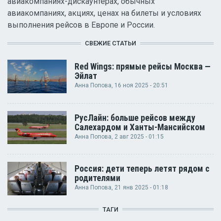
авиакомпаниях-дискаунтерах, обычных
авиакомпаниях, акциях, ценах на билеты и условиях
выполнения рейсов в Европе и России.
СВЕЖИЕ СТАТЬИ
Red Wings: прямые рейсы Москва —
Эйлат
Анна Попова
, 16 ноя 2025 - 20:51
РусЛайн: больше рейсов между
Салехардом и Ханты-Мансийском
Анна Попова
, 2 авг 2025 - 01:15
Россия: дети теперь летят рядом с
родителями
Анна Попова
, 21 янв 2025 - 01:18
ТАГИ