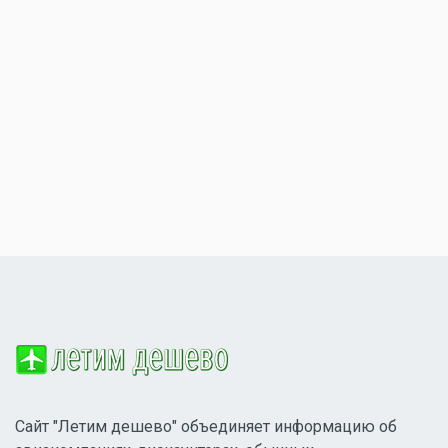
Сайт "Летим дешево" объединяет информацию об