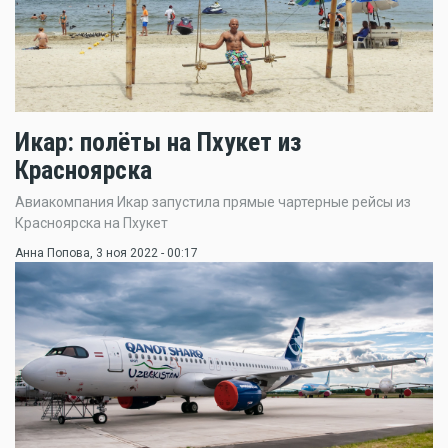
Икар: полёты на Пхукет из
Красноярска
Авиакомпания Икар запустила прямые чартерные рейсы из
Красноярска на Пхукет
Анна Попова
, 3 ноя 2022 - 00:17