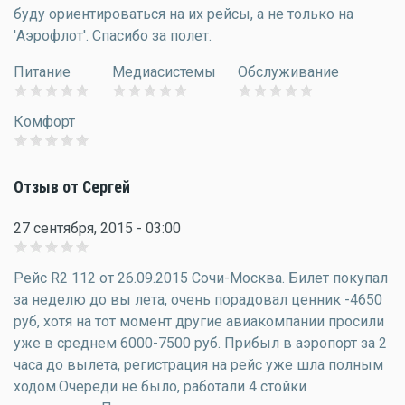
буду ориентироваться на их рейсы, а не только на
'Аэрофлот'. Спасибо за полет.
Питание
Медиасистемы
Обслуживание
Комфорт
Отзыв от Сергей
27 сентября, 2015 - 03:00
Рейс R2 112 от 26.09.2015 Сочи-Москва. Билет покупал
за неделю до вы лета, очень порадовал ценник -4650
руб, хотя на тот момент другие авиакомпании просили
уже в среднем 6000-7500 руб. Прибыл в аэропорт за 2
часа до вылета, регистрация на рейс уже шла полным
ходом.Очереди не было, работали 4 стойки