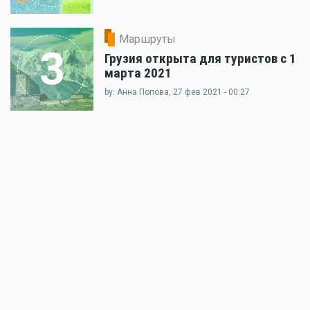
Маршруты
3
Грузия открыта для туристов с 1
марта 2021
by: Анна Попова, 27 фев 2021 - 00:27