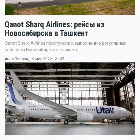
Qanot Sharq Airlines: рейсы из
Новосибирска в Ташкент
Qanot Sharq Airlines приступила к выполнению регулярных
рейсов из Новосибирска в Ташкент.
Анна Попова
, 19 мар 2022 - 21:37