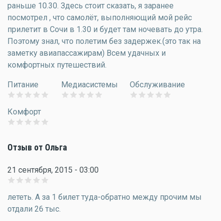
раньше 10.30. Здесь стоит сказать, я заранее
посмотрел , что самолёт, выполняющий мой рейс
прилетит в Сочи в 1.30 и будет там ночевать до утра.
Поэтому знал, что полетим без задержек.(это так на
заметку авиапассажирам) Всем удачных и
комфортных путешествий.
Питание
Медиасистемы
Обслуживание
Комфорт
Отзыв от Ольга
21 сентября, 2015 - 03:00
лететь. А за 1 билет туда-обратно между прочим мы
отдали 26 тыс.