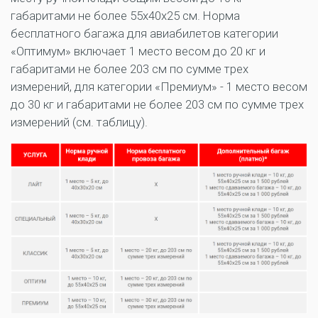
габаритами не более 55x40x25 см. Норма
бесплатного багажа для авиабилетов категории
«Оптимум» включает 1 место весом до 20 кг и
габаритами не более 203 см по сумме трех
измерений, для категории «Премиум» - 1 место весом
до 30 кг и габаритами не более 203 см по сумме трех
измерений (см. таблицу).