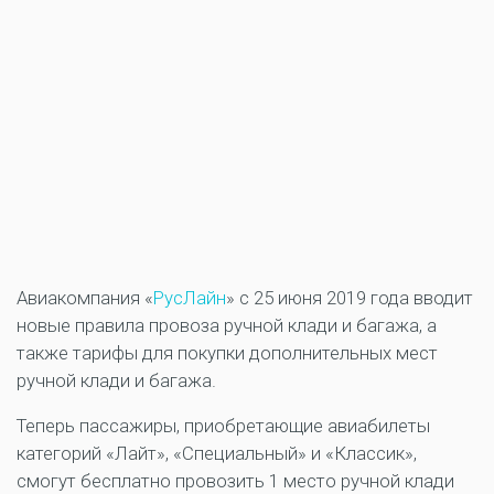
Авиакомпания «
РусЛайн
» с 25 июня 2019 года вводит
новые правила провоза ручной клади и багажа, а
также тарифы для покупки дополнительных мест
ручной клади и багажа.
Теперь пассажиры, приобретающие авиабилеты
категорий «Лайт», «Специальный» и «Классик»,
смогут бесплатно провозить 1 место ручной клади