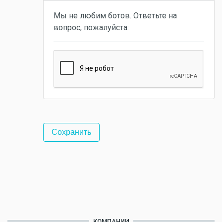
Мы не любим ботов. Ответьте на
вопрос, пожалуйста:
КОМПАНИИ