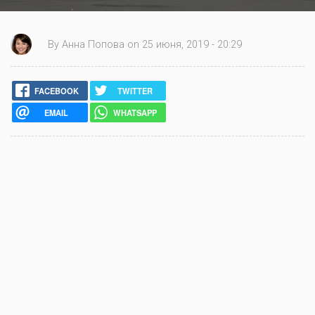
By Анна Попова on 25 июня, 2019 - 20:29
FACEBOOK
TWITTER
EMAIL
WHATSAPP