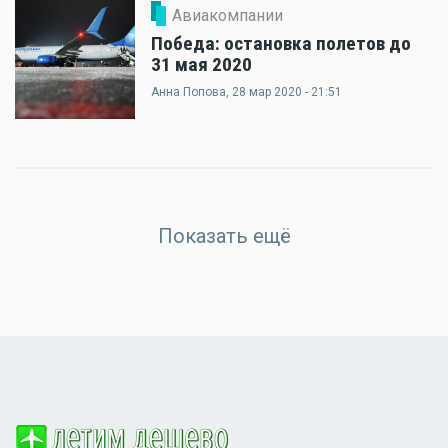
Авиакомпании
Победа: остановка полетов до
31 мая 2020
Анна Попова
, 28 мар 2020 - 21:51
Показать ещё