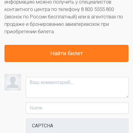
информацию можно получить у специалистов
контактного центра по телефону 8 800 5555 800
(звонок по России бесплатный) или в агентствах по
продаже и бронированию авиаперевозок при
приобретении билета.
Найти билет
CAPTCHA