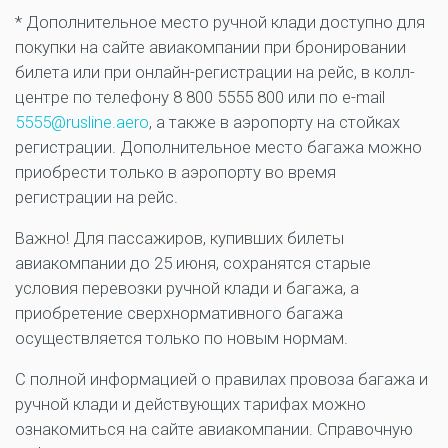
* Дополнительное место ручной клади доступно для
покупки на сайте авиакомпании при бронировании
билета или при онлайн-регистрации на рейс, в колл-
центре по телефону 8 800 5555 800 или по e-mail
5555@rusline.aero
, а также в аэропорту на стойках
регистрации. Дополнительное место багажа можно
приобрести только в аэропорту во время
регистрации на рейс.
Важно! Для пассажиров, купивших билеты
авиакомпании до 25 июня, сохранятся старые
условия перевозки ручной клади и багажа, а
приобретение сверхнормативного багажа
осуществляется только по новым нормам.
С полной информацией о правилах провоза багажа и
ручной клади и действующих тарифах можно
ознакомиться на сайте авиакомпании. Справочную