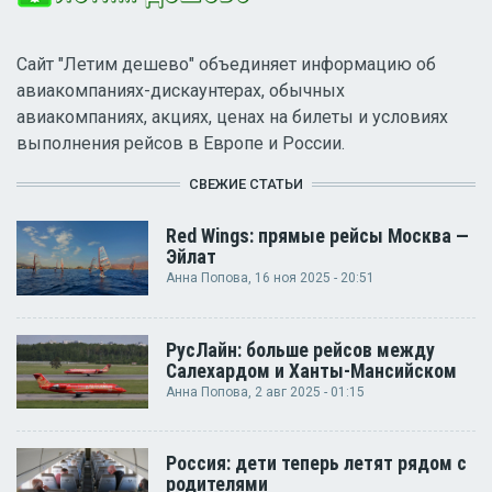
Сайт "Летим дешево" объединяет информацию об
авиакомпаниях-дискаунтерах, обычных
авиакомпаниях, акциях, ценах на билеты и условиях
выполнения рейсов в Европе и России.
СВЕЖИЕ СТАТЬИ
Red Wings: прямые рейсы Москва —
Эйлат
Анна Попова
, 16 ноя 2025 - 20:51
РусЛайн: больше рейсов между
Салехардом и Ханты-Мансийском
Анна Попова
, 2 авг 2025 - 01:15
Россия: дети теперь летят рядом с
родителями