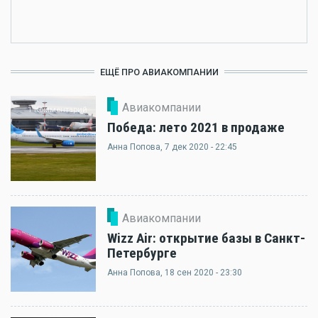
ЕЩЁ ПРО АВИАКОМПАНИИ
Авиакомпании
1 Комментарий
Победа: лето 2021 в продаже
Анна Попова
, 7 дек 2020 - 22:45
Авиакомпании
Wizz Air: открытие базы в Санкт-
Петербурге
Анна Попова
, 18 сен 2020 - 23:30