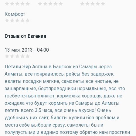
Комфорт
Отзыв от Евгения
13 мая, 2013 - 04:00
Летали Эйр Астана в Бангкок из Самары через
Алматы, все понравилось, рейсы без задержек,
взлеты посадки мягкие, самолеты все чистые, не
зашарпанные, бортпроводники нормальные, все что
требуется выполняют, кормежка хорошая, даже не
ожидала что будут кормить из Самары до Алматы
лететь всего 3,5 часа, все очень вкусно! Очень
удобный у них сайт, билеты купили без проблем и
места себе выбрали сразу, самолеты были
полупустыми и видимо поэтому обратно нам простили