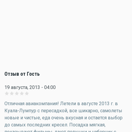
Отзыв от Гость
19 августа, 2013 - 04:00
Отличная авиакомпания! Летели в августе 2013 г. в
Куала-Лумпур с пересадкой, все шикарно, самолеты
новые и чистые, еда очень вкусная и остается выбор
до самых последних кресел. Посадка мягкая,
показывают фильмы, дают подушки и наборчик с