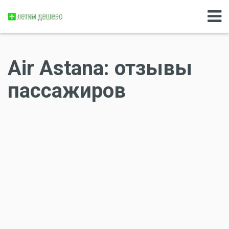
Air Astana: отзывы
пассажиров