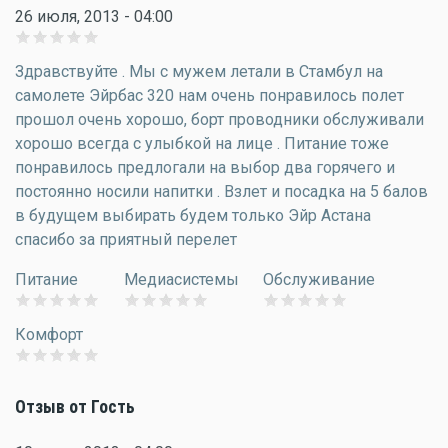
26 июля, 2013 - 04:00
Здравствуйте . Мы с мужем летали в Стамбул на
самолете Эйрбас 320 нам очень понравилось полет
прошол очень хорошо, борт проводники обслуживали
хорошо всегда с улыбкой на лице . Питание тоже
понравилось предлогали на выбор два горячего и
постоянно носили напитки . Взлет и посадка на 5 балов
в будущем выбирать будем только Эйр Астана
спасибо за приятный перелет
Питание
Медиасистемы
Обслуживание
Комфорт
Отзыв от Гость