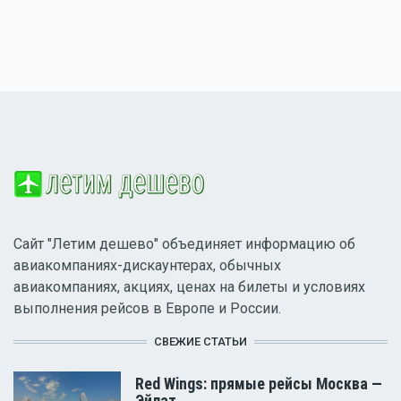
Сайт "Летим дешево" объединяет информацию об
авиакомпаниях-дискаунтерах, обычных
авиакомпаниях, акциях, ценах на билеты и условиях
выполнения рейсов в Европе и России.
СВЕЖИЕ СТАТЬИ
Red Wings: прямые рейсы Москва —