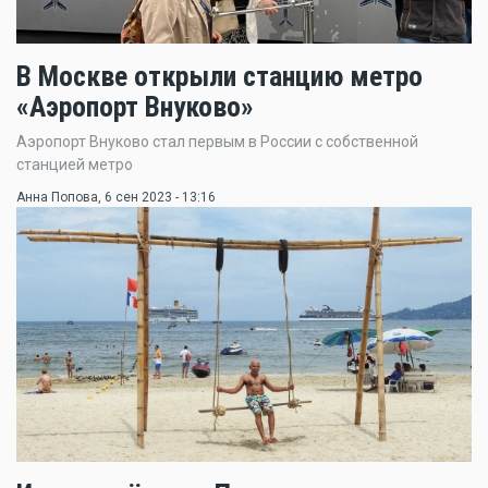
В Москве открыли станцию метро
«Аэропорт Внуково»
Аэропорт Внуково стал первым в России с собственной
станцией метро
Анна Попова
, 6 сен 2023 - 13:16