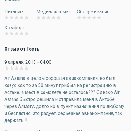
Питание
Медиасистемы
Обслуживание
Комфорт
Отзыв от Гость
9 апреля, 2013 - 04:00
Air Astana в целом хорошая авиакомпания, но был
казус как то за 50 минут прибыл на регистрацию в
Астане, а мест в самолете не осталось??? Однако Air
Astana быстро решила и отправила меня в Актобе
через Алмату, долго но в пункт назначения по любому
и бесплатно. это радует, серьезная авиакомпания, так
держать !!