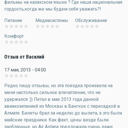
фильмы на казахском языке ? Где наша национальная
гордость,когда же мы будем себя уважать?!
Питание
Медиасистемы
Обслуживание
Комфорт
Отзыв от Василий
17 мая, 2013 - 04:00
Редко пишу отзывы, но эта поездка произвела на
меня настолько сильное впечатление, что не
удержался :)) Летал в мае 2013 года данной
авиакомпанией из Москвы в Бангкок с пересадкой в
Алмате. Билеты брал за неделю до вылета, а это были
майские праздники. Как факт, цены везде были
заоблачные, но Air Astana предложила очень даже