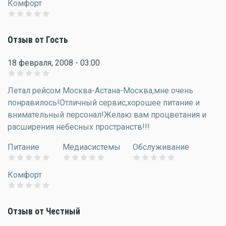
Комфорт
Отзыв от Гость
18 февраля, 2008 - 03:00
Летал рейсом Москва-Астана-Москва,мне очень
понравилось!Отличный сервис,хорошее питание и
внимательный персонал!Желаю вам процветания и
расширения небесных пространств!!!
Питание
Медиасистемы
Обслуживание
Комфорт
Отзыв от Честный