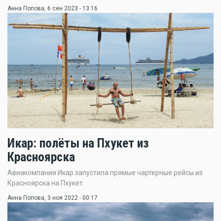
Анна Попова
, 6 сен 2023 - 13:16
Икар: полёты на Пхукет из
Красноярска
Авиакомпания Икар запустила прямые чартерные рейсы из
Красноярска на Пхукет
Анна Попова
, 3 ноя 2022 - 00:17