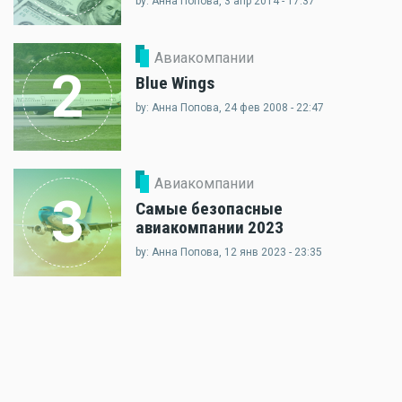
by: Анна Попова, 3 апр 2014 - 17:37
Авиакомпании
2
Blue Wings
by: Анна Попова, 24 фев 2008 - 22:47
Авиакомпании
3
Самые безопасные
авиакомпании 2023
by: Анна Попова, 12 янв 2023 - 23:35