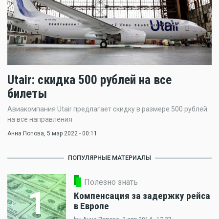
Utair: скидка 500 рублей на все
билеты
Авиакомпания Utair предлагает скидку в размере 500 рублей
на все направления
Анна Попова
, 5 мар 2022 - 00:11
ПОПУЛЯРНЫЕ МАТЕРИАЛЫ
Полезно знать
1
Компенсация за задержку рейса
в Европе