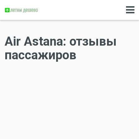
Air Astana: отзывы
пассажиров