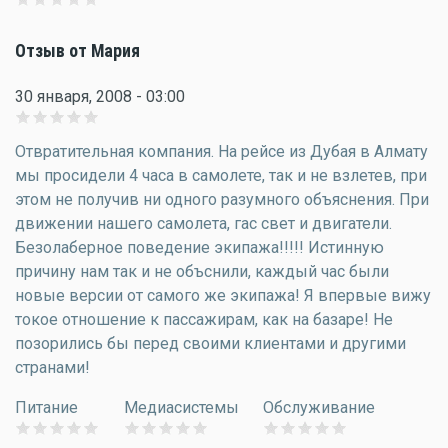
Отзыв от Мария
30 января, 2008 - 03:00
Отвратительная компания. На рейсе из Дубая в Алмату
мы просидели 4 часа в самолете, так и не взлетев, при
этом не получив ни одного разумного объяснения. При
движении нашего самолета, гас свет и двигатели.
Безолаберное поведение экипажа!!!!! Истинную
причину нам так и не объснили, каждый час были
новые версии от самого же экипажа! Я впервые вижу
токое отношение к пассажирам, как на базаре! Не
позорились бы перед своими клиентами и другими
странами!
Питание
Медиасистемы
Обслуживание