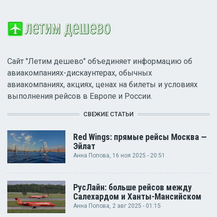
Сайт "Летим дешево" объединяет информацию об
авиакомпаниях-дискаунтерах, обычных
авиакомпаниях, акциях, ценах на билеты и условиях
выполнения рейсов в Европе и России.
СВЕЖИЕ СТАТЬИ
Red Wings: прямые рейсы Москва —
Эйлат
Анна Попова
, 16 ноя 2025 - 20:51
РусЛайн: больше рейсов между
Салехардом и Ханты-Мансийском
Анна Попова
, 2 авг 2025 - 01:15