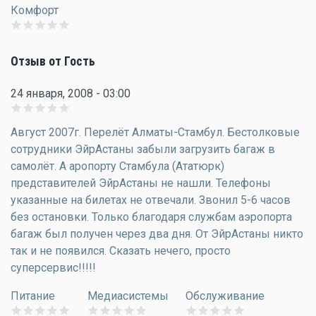
Комфорт
Отзыв от Гость
24 января, 2008 - 03:00
Август 2007г. Перелёт Алматы-Стамбул. Бестолковые
сотрудники ЭйрАстаны забыли загрузить багаж в
самолёт. А аропорту Стамбула (Ататюрк)
представителей ЭйрАстаны не нашли. Телефоны
указанные на билетах не отвечали. Звонил 5-6 часов
без остановки. Только благодаря службам аэропорта
багаж был получен через два дня. От ЭйрАстаны никто
так и не появился. Сказать нечего, просто
суперсервис!!!!!
Питание
Медиасистемы
Обслуживание