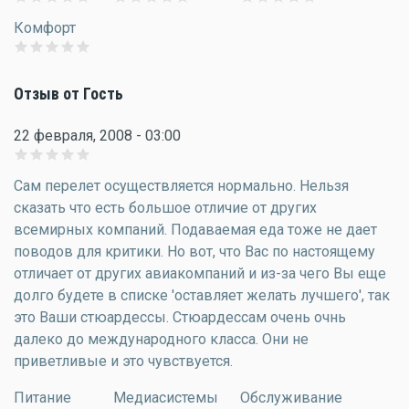
Комфорт
Отзыв от Гость
22 февраля, 2008 - 03:00
Сам перелет осуществляется нормально. Нельзя
сказать что есть большое отличие от других
всемирных компаний. Подаваемая еда тоже не дает
поводов для критики. Но вот, что Вас по настоящему
отличает от других авиакомпаний и из-за чего Вы еще
долго будете в списке 'оставляет желать лучшего', так
это Ваши стюардессы. Стюардессам очень очнь
далеко до международного класса. Они не
приветливые и это чувствуется.
Питание
Медиасистемы
Обслуживание