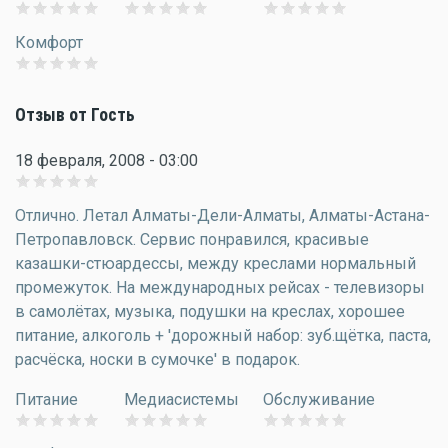
Комфорт
Отзыв от Гость
18 февраля, 2008 - 03:00
Отлично. Летал Алматы-Дели-Алматы, Алматы-Астана-
Петропавловск. Сервис понравился, красивые
казашки-стюардессы, между креслами нормальный
промежуток. На международных рейсах - телевизоры
в самолётах, музыка, подушки на креслах, хорошее
питание, алкоголь + 'дорожный набор: зуб.щётка, паста,
расчёска, носки в сумочке' в подарок.
Питание
Медиасистемы
Обслуживание