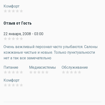
Комфорт
Отзыв от Гость
22 января, 2008 - 03:00
Очень вежливый персонал часто улыбаются. Салоны
кожжаные чистые и новые. Только пунктуальности
нет а так все замечательно
Питание
Медиасистемы
Обслуживание
Комфорт
Страницы