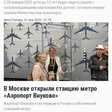
С 20 января 2025 дети до 12 лет будут сидеть рядом с
сопровождающими взрослыми без доплат, согласно новому
приказу Министерства транспорта.
Анна Попова
, 21 янв 2025 - 01:18
В Москве открыли станцию метро
«Аэропорт Внуково»
Аэропорт Внуково стал первым в России с собственной
станцией метро