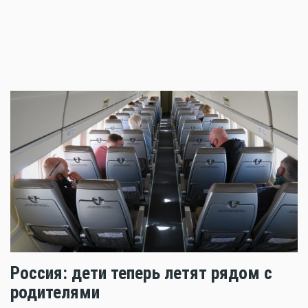
Россия: дети теперь летят рядом с
родителями