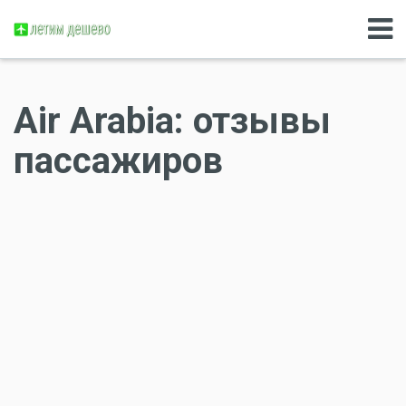
Air Arabia: отзывы
пассажиров