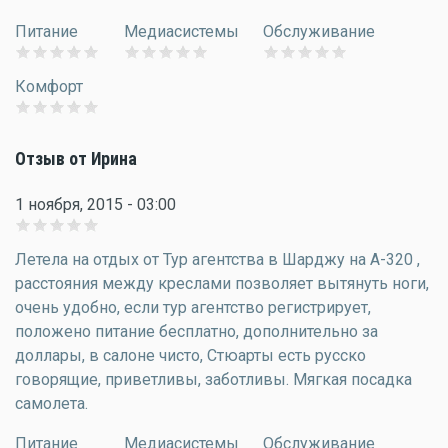
Питание
Медиасистемы
Обслуживание
Комфорт
Отзыв от Ирина
1 ноября, 2015 - 03:00
Летела на отдых от Тур агентства в Шарджу на А-320 ,
расстояния между креслами позволяет вытянуть ноги,
очень удобно, если тур агентство регистрирует,
положено питание бесплатно, дополнительно за
доллары, в салоне чисто, Стюарты есть русско
говорящие, приветливы, заботливы. Мягкая посадка
самолета.
Питание
Медиасистемы
Обслуживание