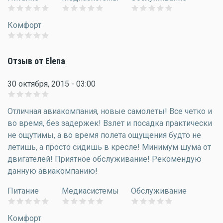
Комфорт
Отзыв от Elena
30 октября, 2015 - 03:00
Отличная авиакомпания, новые самолеты! Все четко и
во время, без задержек! Взлет и посадка практически
не ощутимы, а во время полета ощущения будто не
летишь, а просто сидишь в кресле! Минимум шума от
двигателей! Приятное обслуживание! Рекомендую
данную авиакомпанию!
Питание
Медиасистемы
Обслуживание
Комфорт