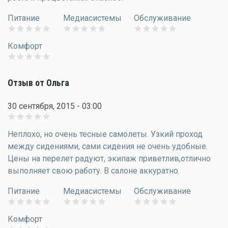
Питание
Медиасистемы
Обслуживание
Комфорт
Отзыв от Ольга
30 сентября, 2015 - 03:00
Неплохо, но очень тесные самолеты. Узкий проход
между сидениями, сами сидения не очень удобные.
Цены на перелет радуют, экипаж приветлив,отлично
выполняет свою работу. В салоне аккуратно.
Питание
Медиасистемы
Обслуживание
Комфорт