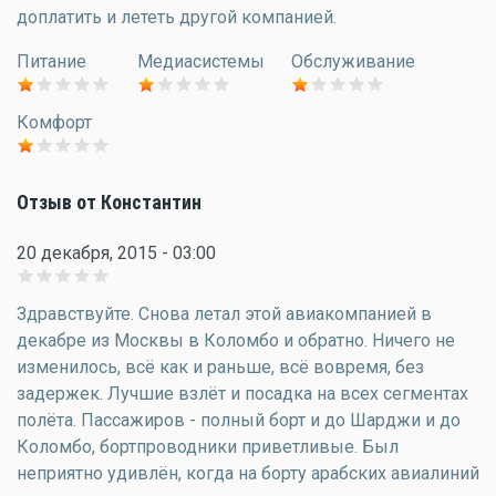
доплатить и лететь другой компанией.
Питание
Медиасистемы
Обслуживание
Комфорт
Отзыв от Константин
20 декабря, 2015 - 03:00
Здравствуйте. Снова летал этой авиакомпанией в
декабре из Москвы в Коломбо и обратно. Ничего не
изменилось, всё как и раньше, всё вовремя, без
задержек. Лучшие взлёт и посадка на всех сегментах
полёта. Пассажиров - полный борт и до Шарджи и до
Коломбо, бортпроводники приветливые. Был
неприятно удивлён, когда на борту арабских авиалиний