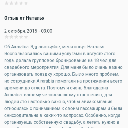
Отзыв от Наталья
2 октября, 2015 - 03:00
Об Airarabia. Здравствуйте, меня зовут Наталья.
Воспользовалась вашими услугами в августе этого
года, делала групповое бронирование на 18 чел для
свадебного мероприятия. Для меня было очень важно
организовать поездку хорошо. Было много проблем,
но сотрудники Airarabia помогали на протяжении всего
времени до отлета. Поэтому я очень благодарна
Airarabia, вашему человеческому отношению, для
людей это настолько важно, чтобы авиакомпания
относилась с пониманием к своим пассажирам и была
снисходительна в каких-то вопросах. Особенно, когда
организуешь собственную свадьбу, а лететь нужно в