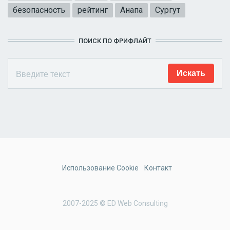
безопасность
рейтинг
Анапа
Сургут
ПОИСК ПО ФРИФЛАЙТ
Использование Cookie
Контакт
2007-2025 © ED Web Consulting