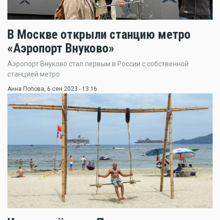
В Москве открыли станцию метро
«Аэропорт Внуково»
Аэропорт Внуково стал первым в России с собственной
станцией метро
Анна Попова
, 6 сен 2023 - 13:16