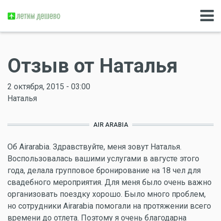
Отзыв от Наталья
2 октября, 2015 - 03:00
Наталья
AIR ARABIA
Об Airarabia. Здравствуйте, меня зовут Наталья.
Воспользовалась вашими услугами в августе этого
года, делала групповое бронирование на 18 чел для
свадебного мероприятия. Для меня было очень важно
организовать поездку хорошо. Было много проблем,
но сотрудники Airarabia помогали на протяжении всего
времени до отлета. Поэтому я очень благодарна