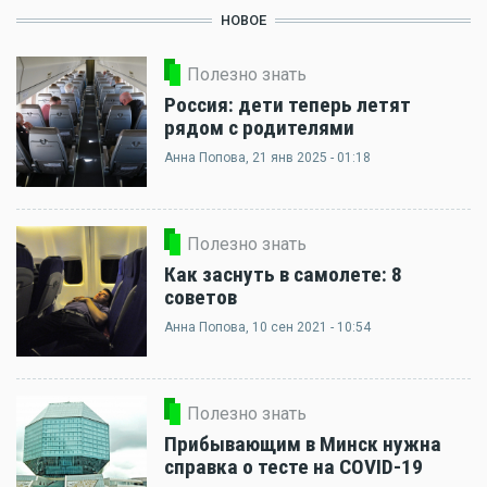
НОВОЕ
Полезно знать
Россия: дети теперь летят
рядом с родителями
Анна Попова
, 21 янв 2025 - 01:18
Полезно знать
Как заснуть в самолете: 8
советов
Анна Попова
, 10 сен 2021 - 10:54
Полезно знать
Прибывающим в Минск нужна
справка о тесте на COVID-19