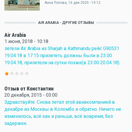
Анна Попова
, 16 дек 2020 - 19:12
AIR ARABIA - ДРУГИЕ ОТЗЫВЫ
Air Arabia
1 июня, 2018 - 10:18
летели Air Arabia из Sharjah в Kathmandu рейс G90531
19.04.18 в 17.15 прилететь должны были в 23.00
19.04.18, прилетели на сутки позже(в 23.00 20.04.18).
Отзыв от Константин
20 декабря, 2015 - 03:00
Здравствуйте. Снова летал этой авиакомпанией в
декабре из Москвы в Коломбо и обратно. Ничего не
изменилось, всё как и раньше, всё вовремя, без
задержек.