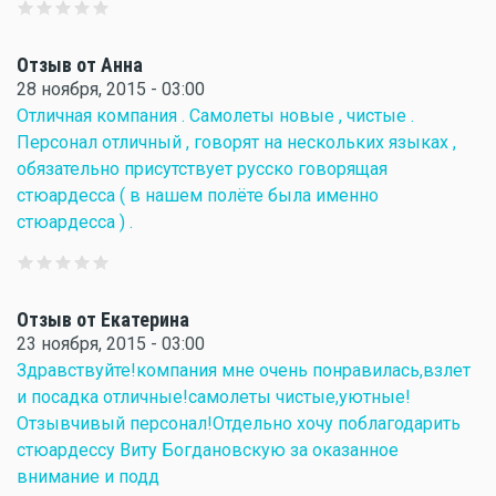
Отзыв от Анна
28 ноября, 2015 - 03:00
Отличная компания . Самолеты новые , чистые .
Персонал отличный , говорят на нескольких языках ,
обязательно присутствует русско говорящая
стюардесса ( в нашем полёте была именно
стюардесса ) .
Отзыв от Екатерина
23 ноября, 2015 - 03:00
Здравствуйте!компания мне очень понравилась,взлет
и посадка отличные!самолеты чистые,уютные!
Отзывчивый персонал!Отдельно хочу поблагодарить
стюардессу Виту Богдановскую за оказанное
внимание и подд