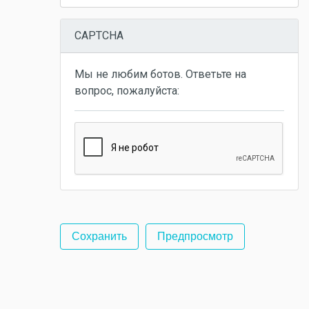
CAPTCHA
Мы не любим ботов. Ответьте на
вопрос, пожалуйста: