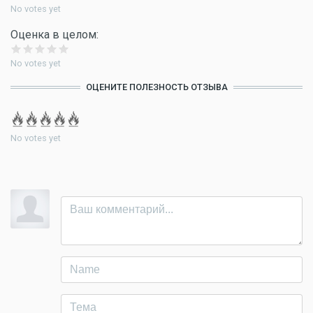
No votes yet
Оценка в целом:
No votes yet
ОЦЕНИТЕ ПОЛЕЗНОСТЬ ОТЗЫВА
No votes yet