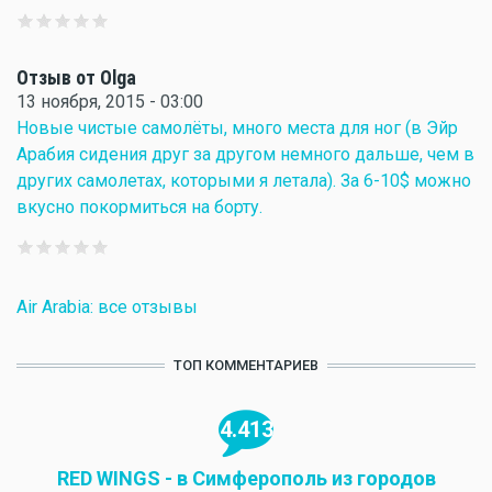
Отзыв от Olga
13 ноября, 2015 - 03:00
Новые чистые самолёты, много места для ног (в Эйр
Арабия сидения друг за другом немного дальше, чем в
других самолетах, которыми я летала). За 6-10$ можно
вкусно покормиться на борту.
Air Arabia: все отзывы
ТОП КОММЕНТАРИЕВ
4.413
RED WINGS - в Симферополь из городов