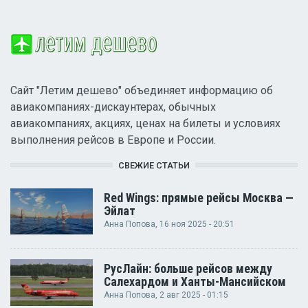
Сайт "Летим дешево" объединяет информацию об
авиакомпаниях-дискаунтерах, обычных
авиакомпаниях, акциях, ценах на билеты и условиях
выполнения рейсов в Европе и России.
СВЕЖИЕ СТАТЬИ
Red Wings: прямые рейсы Москва —
Эйлат
Анна Попова
, 16 ноя 2025 - 20:51
РусЛайн: больше рейсов между
Салехардом и Ханты-Мансийском
Анна Попова
, 2 авг 2025 - 01:15