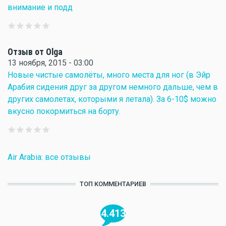
внимание и подд
Отзыв от Olga
13 ноября, 2015 - 03:00
Новые чистые самолёты, много места для ног (в Эйр
Арабия сидения друг за другом немного дальше, чем в
других самолетах, которыми я летала). За 6-10$ можно
вкусно покормиться на борту.
Air Arabia: все отзывы
ТОП КОММЕНТАРИЕВ
4.413