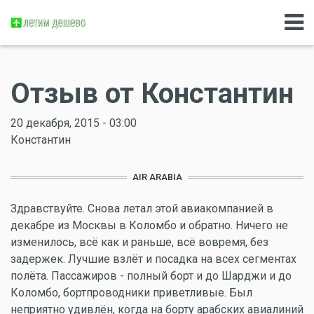
Отзыв от Константин
20 декабря, 2015 - 03:00
Константин
AIR ARABIA
Здравствуйте. Снова летал этой авиакомпанией в
декабре из Москвы в Коломбо и обратно. Ничего не
изменилось, всё как и раньше, всё вовремя, без
задержек. Лучшие взлёт и посадка на всех сегментах
полёта. Пассажиров - полный борт и до Шарджи и до
Коломбо, бортпроводники приветливые. Был
неприятно удивлён, когда на борту арабских авиалиний