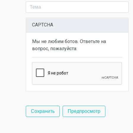
CAPTCHA
Мы не любим ботов. Ответьте на
вопрос, пожалуйста: