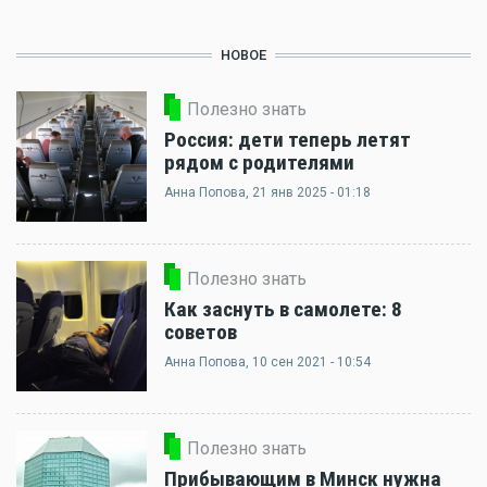
НОВОЕ
Полезно знать
Россия: дети теперь летят
рядом с родителями
Анна Попова
, 21 янв 2025 - 01:18
Полезно знать
Как заснуть в самолете: 8
советов
Анна Попова
, 10 сен 2021 - 10:54
Полезно знать
Прибывающим в Минск нужна