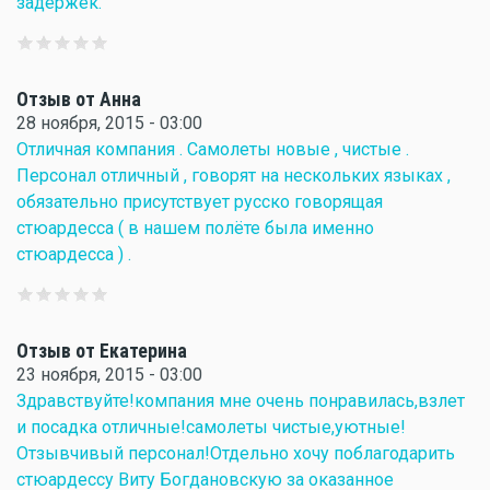
задержек.
Отзыв от Анна
28 ноября, 2015 - 03:00
Отличная компания . Самолеты новые , чистые .
Персонал отличный , говорят на нескольких языках ,
обязательно присутствует русско говорящая
стюардесса ( в нашем полёте была именно
стюардесса ) .
Отзыв от Екатерина
23 ноября, 2015 - 03:00
Здравствуйте!компания мне очень понравилась,взлет
и посадка отличные!самолеты чистые,уютные!
Отзывчивый персонал!Отдельно хочу поблагодарить
стюардессу Виту Богдановскую за оказанное