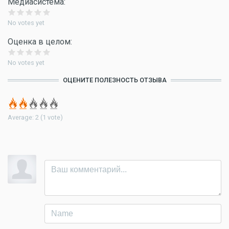
Медиасистема:
No votes yet
Оценка в целом:
No votes yet
ОЦЕНИТЕ ПОЛЕЗНОСТЬ ОТЗЫВА
Average:
2
(
1
vote)