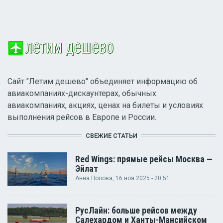
Сайт "Летим дешево" объединяет информацию об
авиакомпаниях-дискаунтерах, обычных
авиакомпаниях, акциях, ценах на билеты и условиях
выполнения рейсов в Европе и России.
СВЕЖИЕ СТАТЬИ
Red Wings: прямые рейсы Москва —
Эйлат
Анна Попова
, 16 ноя 2025 - 20:51
РусЛайн: больше рейсов между
Салехардом и Ханты-Мансийском