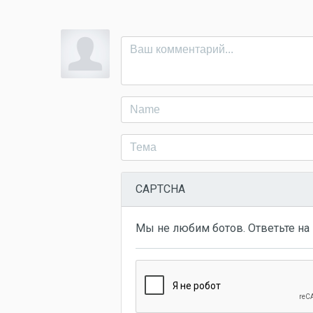
CAPTCHA
Мы не любим ботов. Ответьте на 