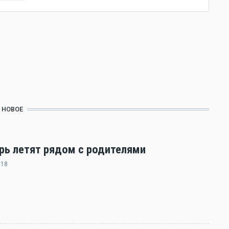
НОВОЕ
ерь летят рядом с родителями
:18