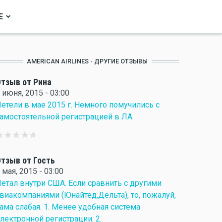
Е
AMERICAN AIRLINES - ДРУГИЕ ОТЗЫВЫ
тзыв от Рина
 июня, 2015 - 03:00
етели в мае 2015 г. Немного помучились с
амостоятельной регистрацией в ЛА.
тзыв от Гость
 мая, 2015 - 03:00
етал внутри США. Если сравнить с другими
виакомпаниями (Юнайтед,Дельта), то, пожалуй,
ама слабая. 1. Менее удобная система
лектронной регистрации. 2.