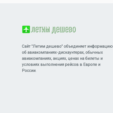
Сайт "Летим дешево" объединяет информацию
об авиакомпаниях-дискаунтерах, обычных
авиакомпаниях, акциях, ценах на билеты и
условиях выполнения рейсов в Европе и
России.