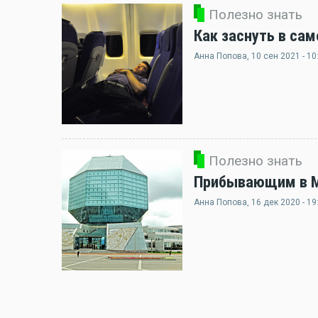
Полезно знать
Как заснуть в сам
Анна Попова
, 10 сен 2021 - 10
Полезно знать
Прибывающим в Ми
Анна Попова
, 16 дек 2020 - 19