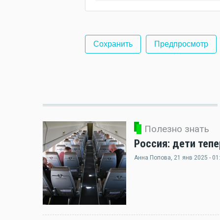
Полезно знать
Россия: дети теп
Анна Попова
, 21 янв 2025 - 01