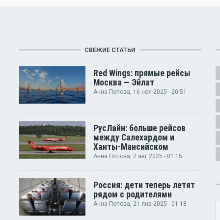
СВЕЖИЕ СТАТЬИ
Red Wings: прямые рейсы
Москва — Эйлат
Анна Попова
, 16 ноя 2025 - 20:51
РусЛайн: больше рейсов
между Салехардом и
Ханты-Мансийском
Анна Попова
, 2 авг 2025 - 01:15
Россия: дети теперь летят
рядом с родителями
Анна Попова
, 21 янв 2025 - 01:18