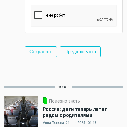
НОВОЕ
Полезно знать
Россия: дети теперь летят
рядом с родителями
Анна Попова
, 21 янв 2025 - 01:18