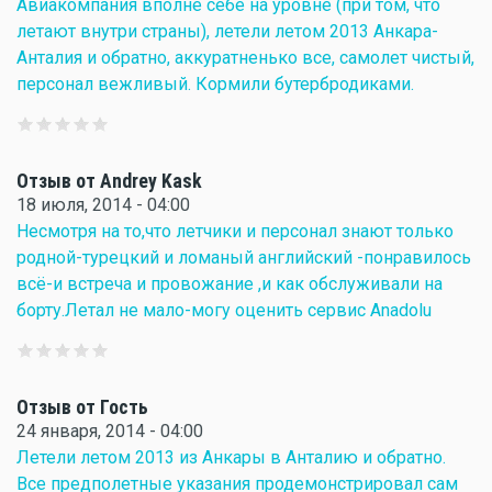
Авиакомпания вполне себе на уровне (при том, что
летают внутри страны), летели летом 2013 Анкара-
Анталия и обратно, аккуратненько все, самолет чистый,
персонал вежливый. Кормили бутербродиками.
Отзыв от Andrey Kask
18 июля, 2014 - 04:00
Несмотря на то,что летчики и персонал знают только
родной-турецкий и ломаный английский -понравилось
всё-и встреча и провожание ,и как обслуживали на
борту.Летал не мало-могу оценить сервис Anadolu
Отзыв от Гость
24 января, 2014 - 04:00
Летели летом 2013 из Анкары в Анталию и обратно.
Все предполетные указания продемонстрировал сам