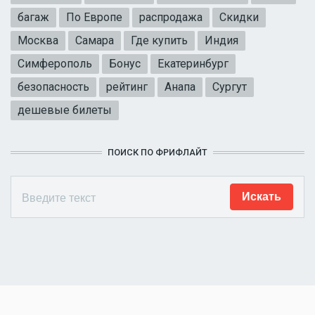
багаж
По Европе
распродажа
Скидки
Москва
Самара
Где купить
Индия
Симферополь
Бонус
Екатеринбург
безопасность
рейтинг
Анапа
Сургут
дешевые билеты
ПОИСК ПО ФРИФЛАЙТ