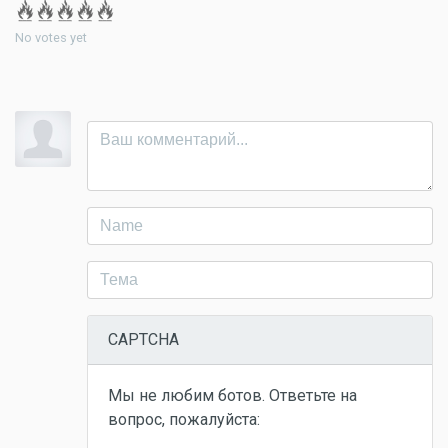
No votes yet
CAPTCHA
Мы не любим ботов. Ответьте на
вопрос, пожалуйста: