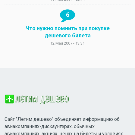
6
Что нужно помнить при покупке
дешевого билета
12 Май 2007 - 13:31
Сайт "Летим дешево" объединяет информацию об
авиакомпаниях-дискаунтерах, обычных
авиакомпаниях, акциях, ценах на билеты и условиях