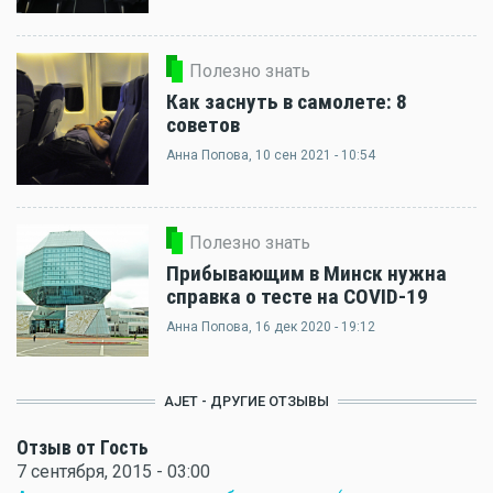
Полезно знать
Как заснуть в самолете: 8
советов
Анна Попова
, 10 сен 2021 - 10:54
Полезно знать
Прибывающим в Минск нужна
справка о тесте на COVID-19
Анна Попова
, 16 дек 2020 - 19:12
AJET - ДРУГИЕ ОТЗЫВЫ
Отзыв от Гость
7 сентября, 2015 - 03:00