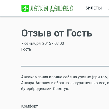
БИЛЕТЫ
Отзыв от Гость
7 сентября, 2015 - 03:00
Гость
Авиакомпания вполне себе на уровне (при том, 
Анкара-Анталия и обратно, аккуратненько все,
бутербродиками. Советую
Комфорт: