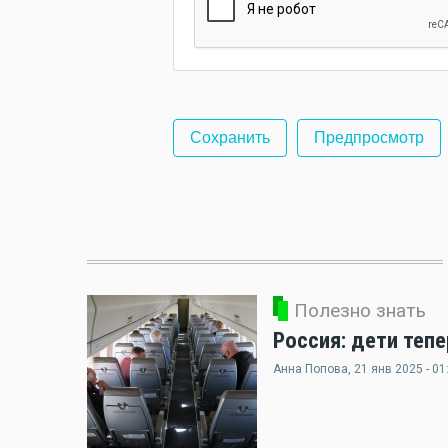
Полезно знать
Россия: дети теп
Анна Попова
, 21 янв 2025 - 01