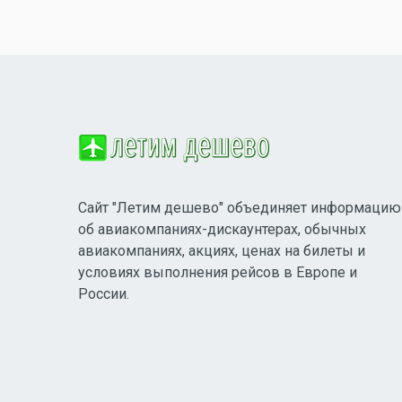
Сайт "Летим дешево" объединяет информацию
об авиакомпаниях-дискаунтерах, обычных
авиакомпаниях, акциях, ценах на билеты и
условиях выполнения рейсов в Европе и
России.