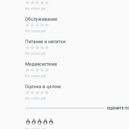
No votes yet
Обслуживание:
No votes yet
Питание и напитки:
No votes yet
Медиасистема:
No votes yet
Оценка в целом:
No votes yet
ОЦЕНИТЕ П