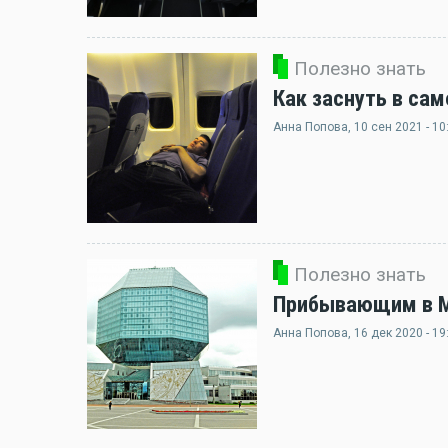
Полезно знать
Как заснуть в сам
Анна Попова
, 10 сен 2021 - 10
Полезно знать
Прибывающим в Ми
Анна Попова
, 16 дек 2020 - 19