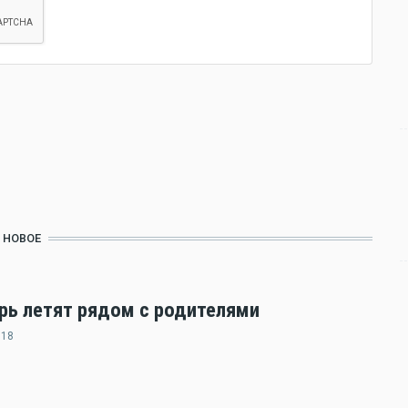
НОВОЕ
ерь летят рядом с родителями
:18