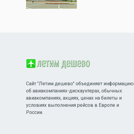
Сайт "Летим дешево" объединяет информацию
об авиакомпаниях-дискаунтерах, обычных
авиакомпаниях, акциях, ценах на билеты и
условиях выполнения рейсов в Европе и
России.