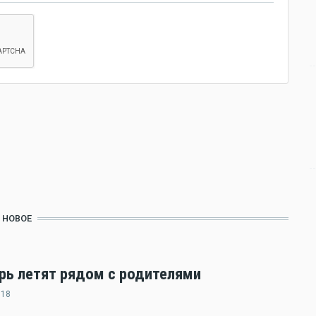
НОВОЕ
ерь летят рядом с родителями
:18