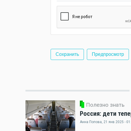
Полезно знать
Россия: дети теп
Анна Попова
, 21 янв 2025 - 01