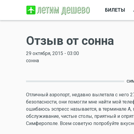
БИЛЕТЫ
Отзыв от сонна
29 октября, 2015 - 03:00
сонна
СИ
Отличный аэропорт, недавно вылетала с него 2
безопасности, они помогли мне найти мой телеф
ошибаюсь эспресс называется, в терминале А, 
обслуживание, чистые столы, приятный и опрят
Симферополе. Всем советую попробуйте вкусное