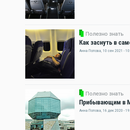
Полезно знать
Как заснуть в сам
Анна Попова
, 10 сен 2021 - 10
Полезно знать
Прибывающим в Ми
Анна Попова
, 16 дек 2020 - 19