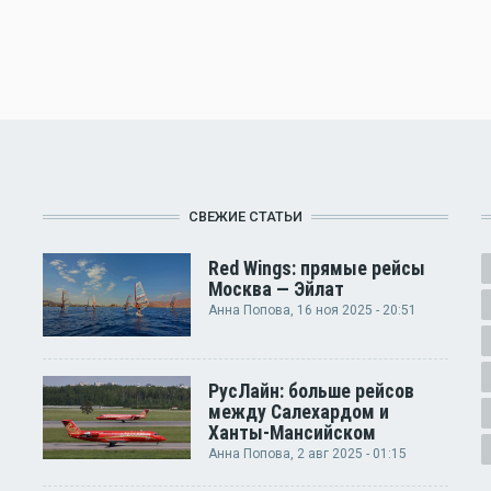
СВЕЖИЕ СТАТЬИ
Red Wings: прямые рейсы
Москва — Эйлат
Анна Попова
, 16 ноя 2025 - 20:51
РусЛайн: больше рейсов
между Салехардом и
Ханты-Мансийском
Анна Попова
, 2 авг 2025 - 01:15