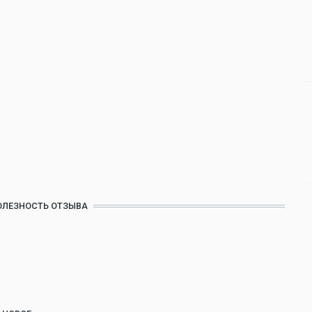
ОЛЕЗНОСТЬ ОТЗЫВА