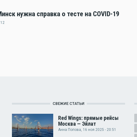
нск нужна справка о тесте на COVID-19
:12
СВЕЖИЕ СТАТЬИ
Red Wings: прямые рейсы
Москва — Эйлат
Анна Попова
, 16 ноя 2025 - 20:51