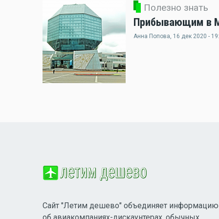
Полезно знать
Прибывающим в Ми
Анна Попова
, 16 дек 2020 - 19
Сайт "Летим дешево" объединяет информацию
об авиакомпаниях-дискаунтерах, обычных