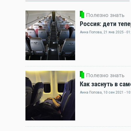
Полезно знать
Россия: дети теп
Анна Попова
, 21 янв 2025 - 01
Полезно знать
Как заснуть в сам
Анна Попова
, 10 сен 2021 - 10