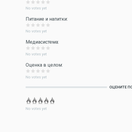
No votes yet
Питание и напитки:
No votes yet
Медиасистема:
No votes yet
Оценка в целом:
No votes yet
ОЦЕНИТЕ П
No votes yet