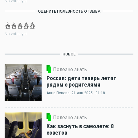
No votes yet
ОЦЕНИТЕ ПОЛЕЗНОСТЬ ОТЗЫВА
No votes yet
НОВОЕ
Полезно знать
Россия: дети теперь летят
рядом с родителями
Анна Попова
, 21 янв 2025 - 01:18
Полезно знать
Как заснуть в самолете: 8
советов