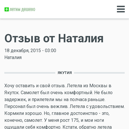
Отзыв от Наталия
18 декабря, 2015 - 03:00
Наталия
ЯКУТИЯ
Хочу оставить и свой отзыв. Летела из Москвы в
Якутск. Самолет был очень комфортный. Не было
задержек, и прилетели мы на полчаса раньше.
Персонал был очень вежлив. Летела с удовольствием.
Кормили хорошо. Но, главное достоинство - это,
конечно, самолет. У меня рост 175, и мои ноги
ощущали себя комфортно. Кстати, обратно летела