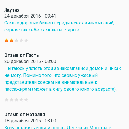
Якутия
24 декабря, 2016 - 09:41
Самые дорогие билеты среди всех авиакомпаний,
сервис так себе, самолёты старые
Отзыв от Гость
20 декабря, 2015 - 03:00
Пытаюсь улететь этой авиакомпанией домой и никак
не могу. Помимо того, что сервис ужасный,
представители совсем не внимательные к
пассажирам (может в силу своего юного возраста).
Отзыв от Наталия
18 декабря, 2015 - 03:00
Хочу оставить и свой отзыв. Летела из Москвы в