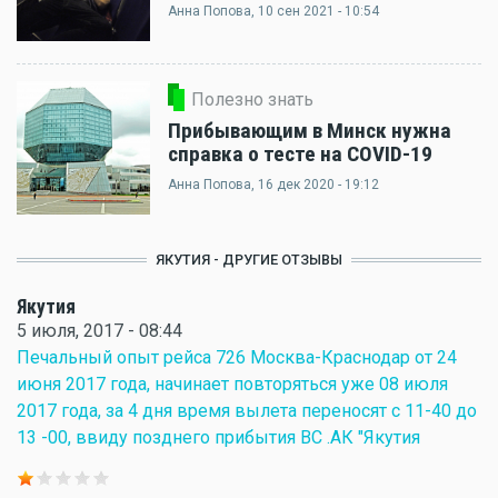
Анна Попова
, 10 сен 2021 - 10:54
Полезно знать
Прибывающим в Минск нужна
справка о тесте на COVID-19
Анна Попова
, 16 дек 2020 - 19:12
ЯКУТИЯ - ДРУГИЕ ОТЗЫВЫ
Якутия
5 июля, 2017 - 08:44
Печальный опыт рейса 726 Москва-Краснодар от 24
июня 2017 года, начинает повторяться уже 08 июля
2017 года, за 4 дня время вылета переносят с 11-40 до
13 -00, ввиду позднего прибытия ВС .АК "Якутия