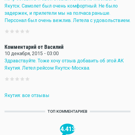
Якутск. Самолет был очень комфортный. Не было
задержек, и прилетели мы на полчаса раньше.
Персонал был очень вежлив. Летела с удовольствием.
Комментарий от Василий
10 декабря, 2015 - 03:00
Здравствуйте. Тоже хочу отзыв добавить об этой АК
Якутия. Летел рейсом Якутск-Москва.
Якутия: все отзывы
ТОП КОММЕНТАРИЕВ
4.413