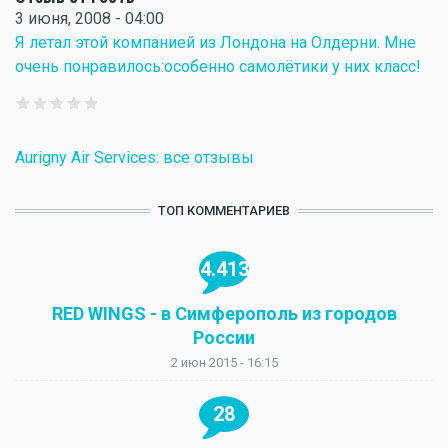
3 июня, 2008 - 04:00
Я летал этой компанией из Лондона на Олдерни. Мне
очень понравилось:особенно самолётики у них класс!
Aurigny Air Services: все отзывы
ТОП КОММЕНТАРИЕВ
4.413
RED WINGS - в Симферополь из городов
России
2 июн 2015 - 16:15
28