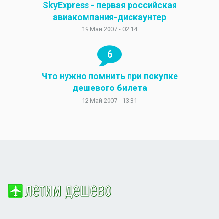
SkyExpress - первая российская
авиакомпания-дискаунтер
19 Май 2007 - 02:14
6
Что нужно помнить при покупке
дешевого билета
12 Май 2007 - 13:31