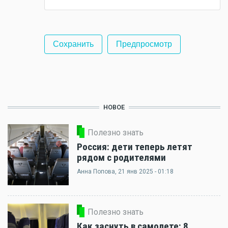
НОВОЕ
Полезно знать
Россия: дети теперь летят
рядом с родителями
Анна Попова
, 21 янв 2025 - 01:18
Полезно знать
Как заснуть в самолете: 8