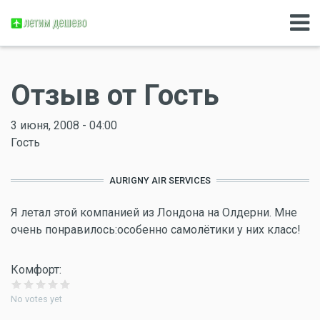
Отзыв от Гость
3 июня, 2008 - 04:00
Гость
AURIGNY AIR SERVICES
Я летал этой компанией из Лондона на Олдерни. Мне
очень понравилось:особенно самолётики у них класс!
Комфорт:
No votes yet