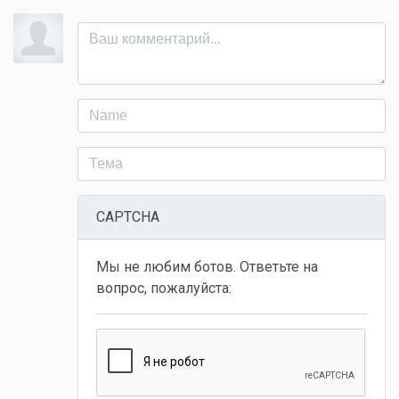
CAPTCHA
Мы не любим ботов. Ответьте на
вопрос, пожалуйста: