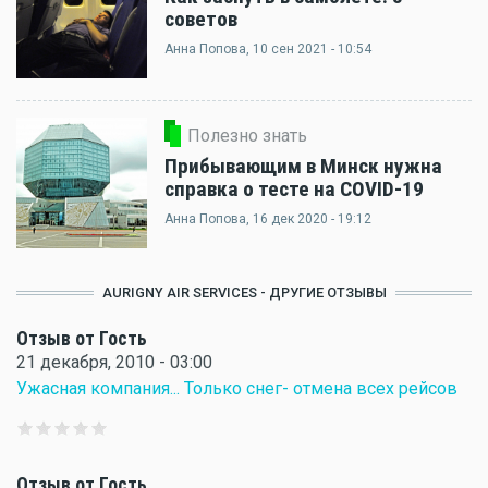
советов
Анна Попова
, 10 сен 2021 - 10:54
Полезно знать
Прибывающим в Минск нужна
справка о тесте на COVID-19
Анна Попова
, 16 дек 2020 - 19:12
AURIGNY AIR SERVICES - ДРУГИЕ ОТЗЫВЫ
Отзыв от Гость
21 декабря, 2010 - 03:00
Ужасная компания... Только снег- отмена всех рейсов
Отзыв от Гость