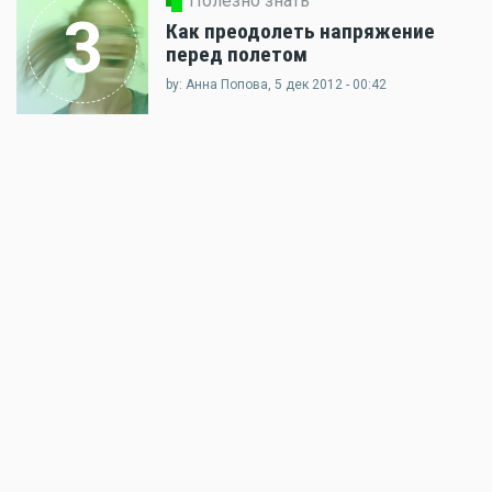
Полезно знать
3
Как преодолеть напряжение
перед полетом
by: Анна Попова, 5 дек 2012 - 00:42