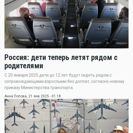
Россия: дети теперь летят рядом с
родителями
С 20 января 2025 дети до 12 лет будут сидеть рядом с
сопровождающими взрослыми без доплат, согласно новому
приказу Министерства транспорта.
Анна Попова
, 21 янв 2025 - 01:18