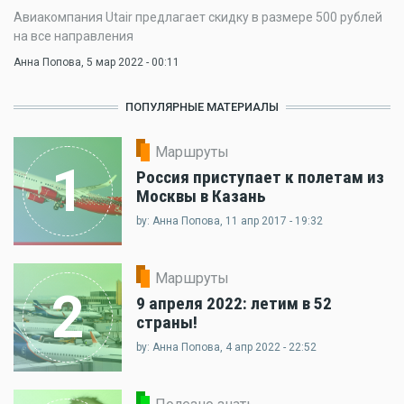
Авиакомпания Utair предлагает скидку в размере 500 рублей
на все направления
Анна Попова
, 5 мар 2022 - 00:11
ПОПУЛЯРНЫЕ МАТЕРИАЛЫ
Маршруты
1
Россия приступает к полетам из
Москвы в Казань
by: Анна Попова, 11 апр 2017 - 19:32
Маршруты
2
9 апреля 2022: летим в 52
страны!
by: Анна Попова, 4 апр 2022 - 22:52