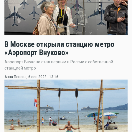
В Москве открыли станцию метро
«Аэропорт Внуково»
Аэропорт Внуково стал первым в России с собственной
станцией метро
Анна Попова
, 6 сен 2023 - 13:16