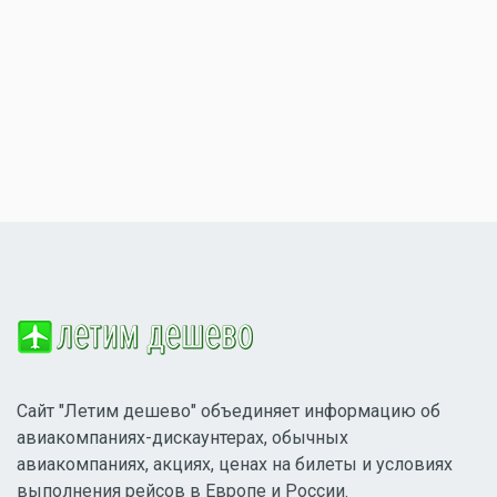
Сайт "Летим дешево" объединяет информацию об
авиакомпаниях-дискаунтерах, обычных
авиакомпаниях, акциях, ценах на билеты и условиях
выполнения рейсов в Европе и России.