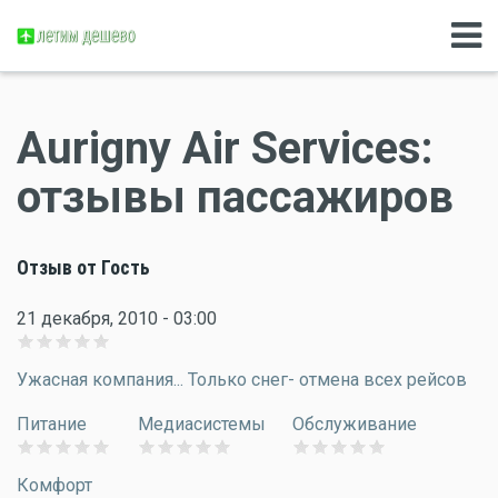
Aurigny Air Services:
отзывы пассажиров
Отзыв от Гость
21 декабря, 2010 - 03:00
Ужасная компания... Только снег- отмена всех рейсов
Питание
Медиасистемы
Обслуживание
Комфорт