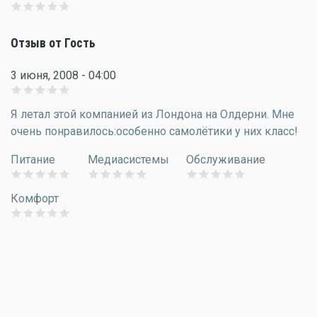
Отзыв от Гость
3 июня, 2008 - 04:00
Я летал этой компанией из Лондона на Олдерни. Мне
очень понравилось:особенно самолётики у них класс!
Питание
Медиасистемы
Обслуживание
Комфорт