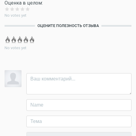
Оценка в целом:
No votes yet
ОЦЕНИТЕ ПОЛЕЗНОСТЬ ОТЗЫВА
No votes yet