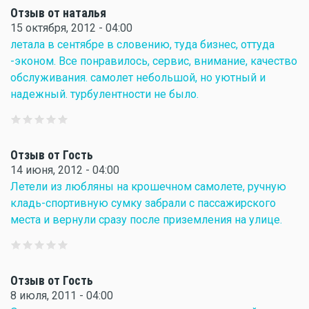
Отзыв от наталья
15 октября, 2012 - 04:00
летала в сентябре в словению, туда бизнес, оттуда
-эконом. Все понравилось, сервис, внимание, качество
обслуживания. самолет небольшой, но уютный и
надежный. турбулентности не было.
Отзыв от Гость
14 июня, 2012 - 04:00
Летели из любляны на крошечном самолете, ручную
кладь-спортивную сумку забрали с пассажирского
места и вернули сразу после приземления на улице.
Отзыв от Гость
8 июля, 2011 - 04:00