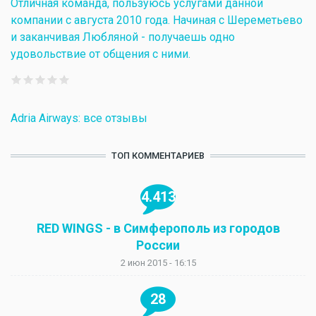
Отличная команда, пользуюсь услугами данной
компании с августа 2010 года. Начиная с Шереметьево
и заканчивая Любляной - получаешь одно
удовольствие от общения с ними.
Adria Airways: все отзывы
ТОП КОММЕНТАРИЕВ
4.413
RED WINGS - в Симферополь из городов
России
2 июн 2015 - 16:15
28