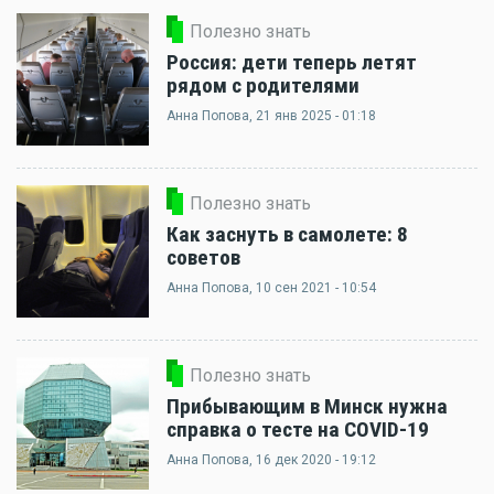
Полезно знать
Россия: дети теперь летят
рядом с родителями
Анна Попова
, 21 янв 2025 - 01:18
Полезно знать
Как заснуть в самолете: 8
советов
Анна Попова
, 10 сен 2021 - 10:54
Полезно знать
Прибывающим в Минск нужна
справка о тесте на COVID-19
Анна Попова
, 16 дек 2020 - 19:12