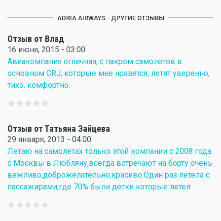
ADRIA AIRWAYS - ДРУГИЕ ОТЗЫВЫ
Отзыв от Влад
16 июня, 2015 - 03:00
Авиакомпания отличная, с пакром самолетов в
основном CRJ, которые мне нравятся, летят уверенно,
тихо, комфортно.
Отзыв от Татьяна Зайцева
29 января, 2013 - 04:00
Летаю на самолетах только этой компании с 2008 года
с Москвы в Любляну,всегда встречают на борту очень
вежливо,доброжелательно,красиво.Один раз летела с
пассажирами,где 70% были детки которые летел