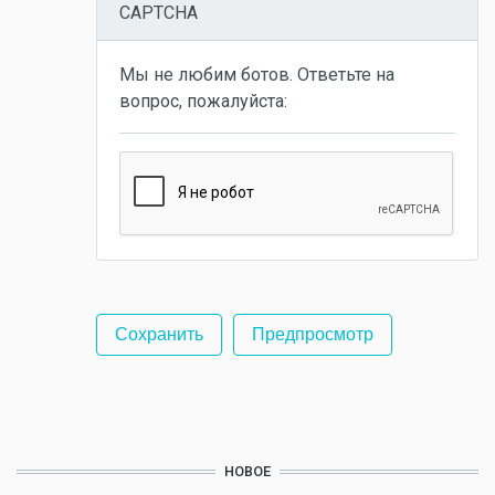
CAPTCHA
Мы не любим ботов. Ответьте на
вопрос, пожалуйста:
НОВОЕ