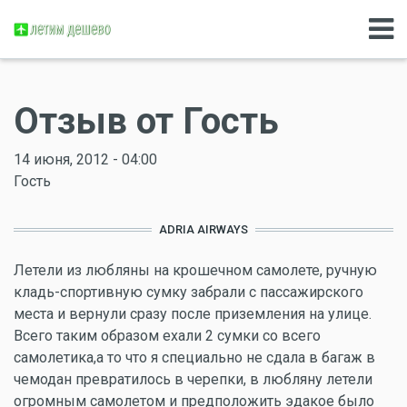
Отзыв от Гость
14 июня, 2012 - 04:00
Гость
ADRIA AIRWAYS
Летели из любляны на крошечном самолете, ручную
кладь-спортивную сумку забрали с пассажирского
места и вернули сразу после приземления на улице.
Всего таким образом ехали 2 сумки со всего
самолетика,а то что я специально не сдала в багаж в
чемодан превратилось в черепки, в любляну летели
огромным самолетом и предположить эдакое было