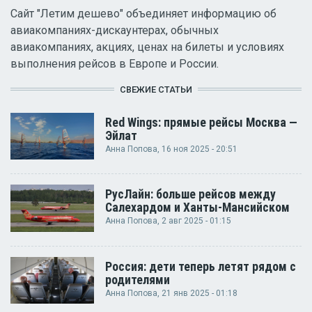
Сайт "Летим дешево" объединяет информацию об
авиакомпаниях-дискаунтерах, обычных
авиакомпаниях, акциях, ценах на билеты и условиях
выполнения рейсов в Европе и России.
СВЕЖИЕ СТАТЬИ
Red Wings: прямые рейсы Москва —
Эйлат
Анна Попова
, 16 ноя 2025 - 20:51
РусЛайн: больше рейсов между
Салехардом и Ханты-Мансийском
Анна Попова
, 2 авг 2025 - 01:15
Россия: дети теперь летят рядом с
родителями
Анна Попова
, 21 янв 2025 - 01:18