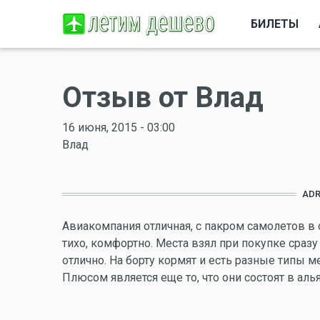
БИЛЕТЫ
Отзыв от Влад
16 июня, 2015 - 03:00
Влад
ADR
Авиакомпания отличная, с пакром самолетов в 
тихо, комфортно. Места взял при покупке сраз
отлично. На борту кормят и есть разные типы 
Плюсом является еще то, что они состоят в аль