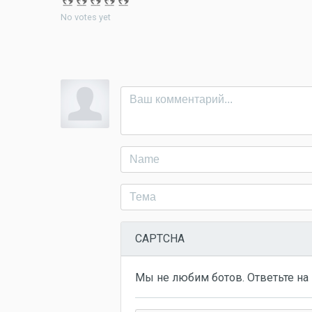
No votes yet
CAPTCHA
Мы не любим ботов. Ответьте на 