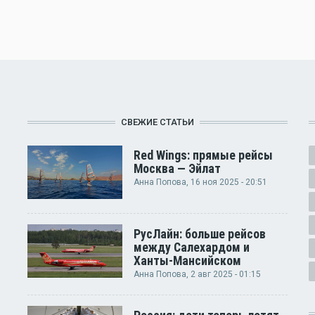
СВЕЖИЕ СТАТЬИ
Red Wings: прямые рейсы
Москва — Эйлат
Анна Попова
, 16 ноя 2025 - 20:51
РусЛайн: больше рейсов
между Салехардом и
Ханты-Мансийском
Анна Попова
, 2 авг 2025 - 01:15