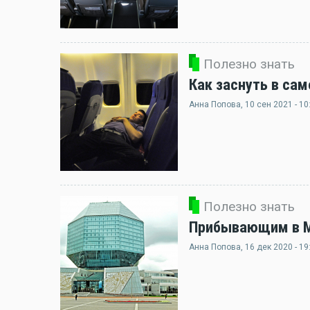
Полезно знать
Как заснуть в сам
Анна Попова
, 10 сен 2021 - 10
Полезно знать
Прибывающим в Ми
Анна Попова
, 16 дек 2020 - 19