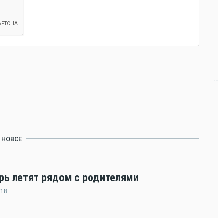
НОВОЕ
ерь летят рядом с родителями
:18