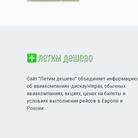
Сайт "Летим дешево" объединяет информацию
об авиакомпаниях-дискаунтерах, обычных
авиакомпаниях, акциях, ценах на билеты и
условиях выполнения рейсов в Европе и
России.