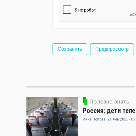
Полезно знать
Россия: дети теп
Анна Попова
, 21 янв 2025 - 01