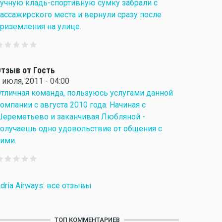
учную кладь-спортивную сумку забрали с
ассажирского места и вернули сразу после
риземления на улице.
тзыв от Гость
 июля, 2011 - 04:00
тличная команда, пользуюсь услугами данной
омпании с августа 2010 года. Начиная с
ереметьево и заканчивая Любляной -
олучаешь одно удовольствие от общения с
ими.
dria Airways: все отзывы
ТОП КОММЕНТАРИЕВ