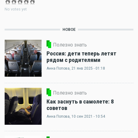
No votes yet
НОВОЕ
Полезно знать
Россия: дети теперь летят
рядом с родителями
Анна Попова
, 21 янв 2025 - 01:18
Полезно знать
Как заснуть в самолете: 8
советов
Анна Попова
, 10 сен 2021 - 10:54