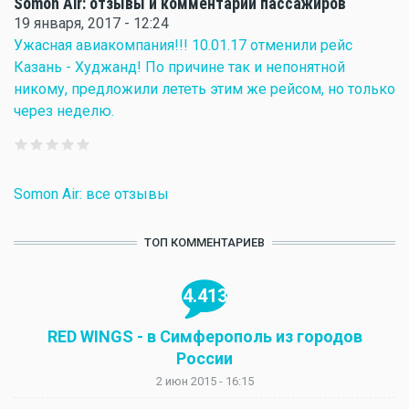
Somon Air: отзывы и комментарии пассажиров
19 января, 2017 - 12:24
Ужасная авиакомпания!!! 10.01.17 отменили рейс
Казань - Худжанд! По причине так и непонятной
никому, предложили лететь этим же рейсом, но только
через неделю.
Somon Air: все отзывы
ТОП КОММЕНТАРИЕВ
4.413
RED WINGS - в Симферополь из городов
России
2 июн 2015 - 16:15