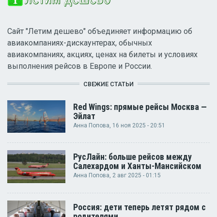
Сайт "Летим дешево" объединяет информацию об
авиакомпаниях-дискаунтерах, обычных
авиакомпаниях, акциях, ценах на билеты и условиях
выполнения рейсов в Европе и России.
СВЕЖИЕ СТАТЬИ
Red Wings: прямые рейсы Москва —
Эйлат
Анна Попова
, 16 ноя 2025 - 20:51
РусЛайн: больше рейсов между
Салехардом и Ханты-Мансийском
Анна Попова
, 2 авг 2025 - 01:15
Россия: дети теперь летят рядом с
родителями