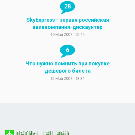
28
SkyExpress - первая российская
авиакомпания-дискаунтер
19 Май 2007 - 02:14
6
Что нужно помнить при покупке
дешевого билета
12 Май 2007 - 13:31