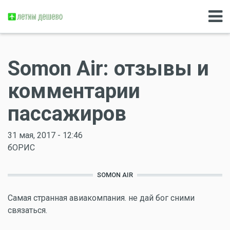
Somon Air: отзывы и
комментарии
пассажиров
31 мая, 2017 - 12:46
бОРИС
SOMON AIR
Самая странная авиакомпания. не дай бог сними
связаться.