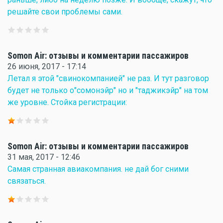
решайте свои проблемы сами.
Somon Air: отзывы и комментарии пассажиров
26 июня, 2017 - 17:14
Летал я этой "свинокомпанией" не раз. И тут разговор
будет не только о"сомонэйр" но и "таджикэйр" на том
же уровне. Стойка регистрации:
Somon Air: отзывы и комментарии пассажиров
31 мая, 2017 - 12:46
Самая странная авиакомпания. не дай бог сними
связаться.