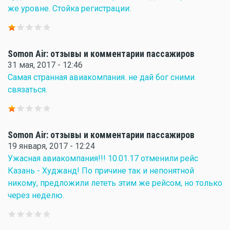
же уровне. Стойка регистрации:
Somon Air: отзывы и комментарии пассажиров
31 мая, 2017 - 12:46
Самая странная авиакомпания. не дай бог сними
связаться.
Somon Air: отзывы и комментарии пассажиров
19 января, 2017 - 12:24
Ужасная авиакомпания!!! 10.01.17 отменили рейс
Казань - Худжанд! По причине так и непонятной
никому, предложили лететь этим же рейсом, но только
через неделю.