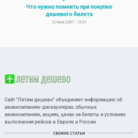
Что нужно помнить при покупке
дешевого билета
12 Май 2007 - 13:31
Сайт "Летим дешево" объединяет информацию об
авиакомпаниях-дискаунтерах, обычных
авиакомпаниях, акциях, ценах на билеты и условиях
выполнения рейсов в Европе и России.
СВЕЖИЕ СТАТЬИ