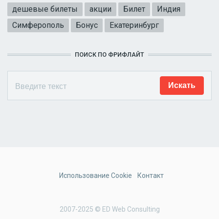
дешевые билеты
акции
Билет
Индия
Симферополь
Бонус
Екатеринбург
ПОИСК ПО ФРИФЛАЙТ
Использование Cookie
Контакт
2007-2025 © ED Web Consulting