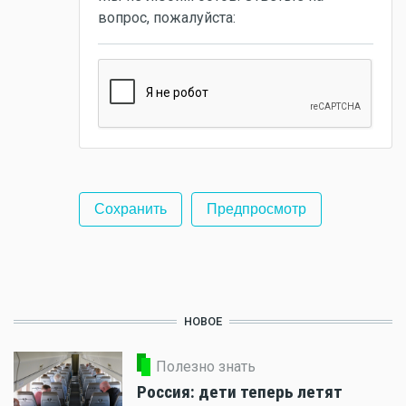
вопрос, пожалуйста:
НОВОЕ
Полезно знать
Россия: дети теперь летят