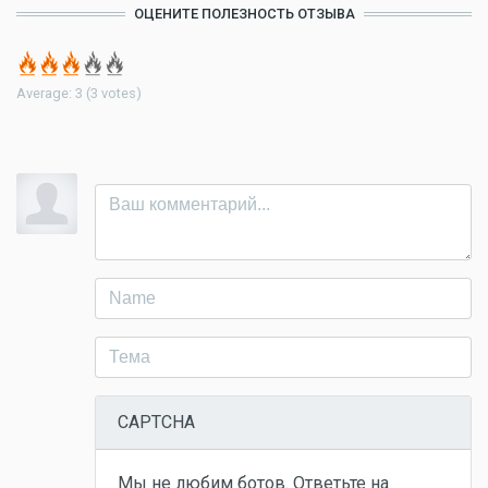
ОЦЕНИТЕ ПОЛЕЗНОСТЬ ОТЗЫВА
Average:
3
(
3
votes)
CAPTCHA
Мы не любим ботов. Ответьте на