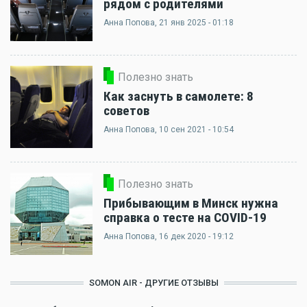
рядом с родителями
Анна Попова
, 21 янв 2025 - 01:18
Полезно знать
Как заснуть в самолете: 8
советов
Анна Попова
, 10 сен 2021 - 10:54
Полезно знать
Прибывающим в Минск нужна
справка о тесте на COVID-19
Анна Попова
, 16 дек 2020 - 19:12
SOMON AIR - ДРУГИЕ ОТЗЫВЫ