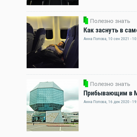
Полезно знать
Как заснуть в сам
Анна Попова
, 10 сен 2021 - 10
Полезно знать
Прибывающим в Ми
Анна Попова
, 16 дек 2020 - 19