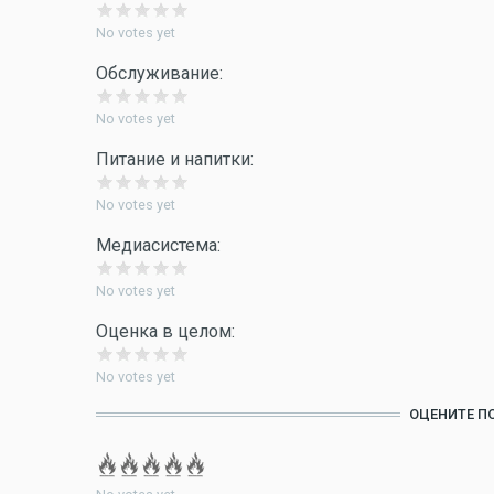
No votes yet
Обслуживание:
No votes yet
Питание и напитки:
No votes yet
Медиасистема:
No votes yet
Оценка в целом:
No votes yet
ОЦЕНИТЕ П