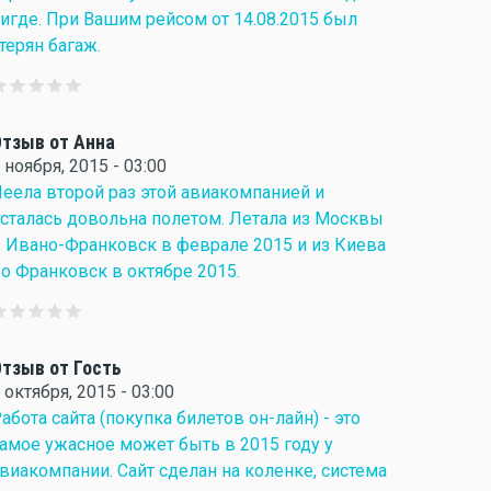
игде. При Вашим рейсом от 14.08.2015 был
терян багаж.
тзыв от Анна
 ноября, 2015 - 03:00
еела второй раз этой авиакомпанией и
сталась довольна полетом. Летала из Москвы
 Ивано-Франковск в феврале 2015 и из Киева
о Франковск в октябре 2015.
тзыв от Гость
 октября, 2015 - 03:00
абота сайта (покупка билетов он-лайн) - это
амое ужасное может быть в 2015 году у
виакомпании. Сайт сделан на коленке, система