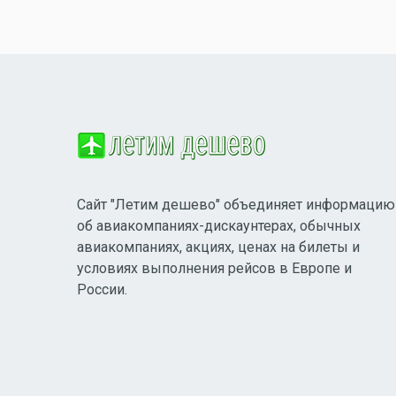
Сайт "Летим дешево" объединяет информацию
об авиакомпаниях-дискаунтерах, обычных
авиакомпаниях, акциях, ценах на билеты и
условиях выполнения рейсов в Европе и
России.