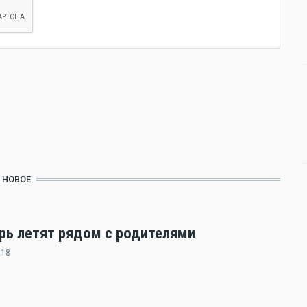
НОВОЕ
ерь летят рядом с родителями
:18