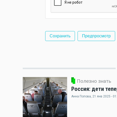
Полезно знать
Россия: дети теп
Анна Попова
, 21 янв 2025 - 01