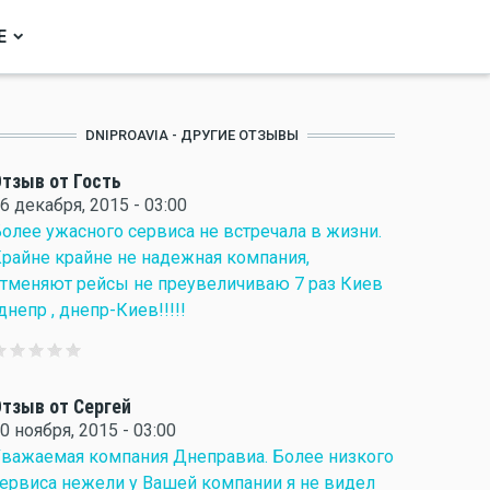
Е
DNIPROAVIA - ДРУГИЕ ОТЗЫВЫ
тзыв от Гость
6 декабря, 2015 - 03:00
олее ужасного сервиса не встречала в жизни.
райне крайне не надежная компания,
тменяют рейсы не преувеличиваю 7 раз Киев
днепр , днепр-Киев!!!!!
тзыв от Сергей
0 ноября, 2015 - 03:00
важаемая компания Днеправиа. Более низкого
ервиса нежели у Вашей компании я не видел