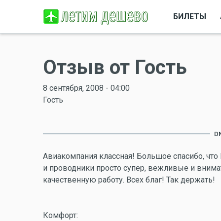
БИЛЕТЫ
Отзыв от Гость
8 сентября, 2008 - 04:00
Гость
D
Авиакомпания классная! Большое спасибо, что 
и проводники просто супер, вежливые и вним
качественную работу. Всех благ! Так держать!
Комфорт: