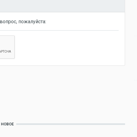
вопрос, пожалуйста:
НОВОЕ