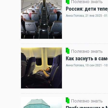
Полезно знать
Россия: дети теп
Анна Попова
, 21 янв 2025 - 01
Полезно знать
Как заснуть в сам
Анна Попова
, 10 сен 2021 - 10
Полезно знать