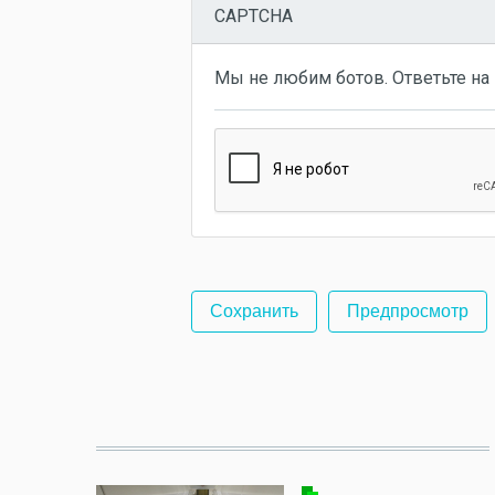
CAPTCHA
Мы не любим ботов. Ответьте на 