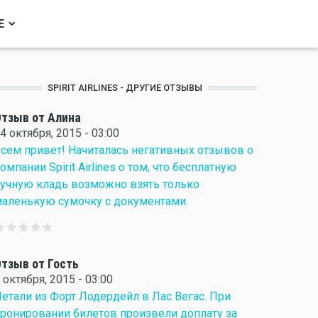
Е
SPIRIT AIRLINES - ДРУГИЕ ОТЗЫВЫ
тзыв от Алина
4 октября, 2015 - 03:00
сем привет! Начиталась негативных отзывов о
омпании Spirit Airlines о том, что бесплатную
учную кладь возможно взять только
аленькую сумочку с документами.
тзыв от Гость
 октября, 2015 - 03:00
етали из Форт Лодердейл в Лас Вегас. При
ронировании билетов произвели доплату за