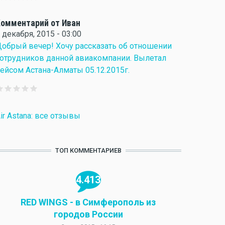
омментарий от Иван
 декабря, 2015 - 03:00
обрый вечер! Хочу рассказать об отношении
отрудников данной авиакомпании. Вылетал
ейсом Астана-Алматы 05.12.2015г.
ir Astana: все отзывы
ТОП КОММЕНТАРИЕВ
4.413
RED WINGS - в Симферополь из
городов России