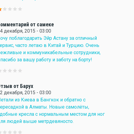
омментарий от самеке
4 декабря, 2015 - 03:00
очу поблагодарить Эйр Астану за отличный
ервис, часто летаю в Китай и Турцию. Очень
ежливые и коммуникабельные сотрудники,
пасибо за вашу работу и заботу на борту!
тзыв от Барух
2 декабря, 2015 - 03:00
етали из Киева в Бангкок и обратно с
ересадкой в Алматы. Новые самолёты,
добные кресла с нормальным местом для ног
ля людей выше метрдевяносто.