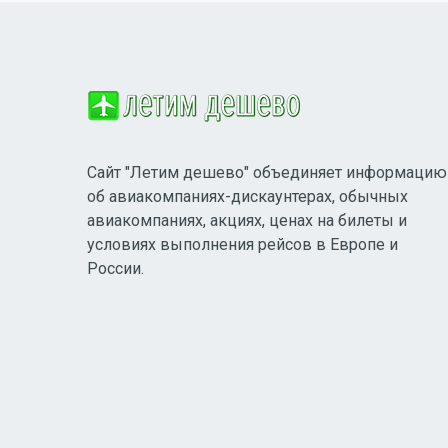
Сайт "Летим дешево" объединяет информацию
об авиакомпаниях-дискаунтерах, обычных
авиакомпаниях, акциях, ценах на билеты и
условиях выполнения рейсов в Европе и
России.