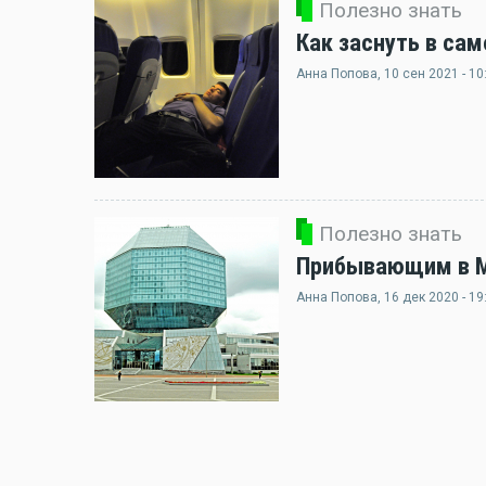
Полезно знать
Как заснуть в сам
Анна Попова
, 10 сен 2021 - 10
Полезно знать
Прибывающим в Ми
Анна Попова
, 16 дек 2020 - 19