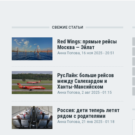
СВЕЖИЕ СТАТЬИ
Red Wings: прямые рейсы
Москва — Эйлат
Анна Попова
, 16 ноя 2025 - 20:51
РусЛайн: больше рейсов
между Салехардом и
Ханты-Мансийском
Анна Попова
, 2 авг 2025 - 01:15
Россия: дети теперь летят
рядом с родителями
Анна Попова
, 21 янв 2025 - 01:18