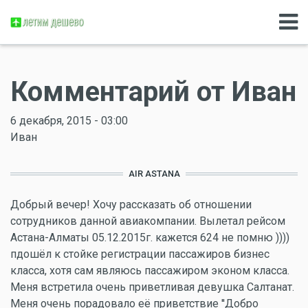
Комментарий от Иван
6 декабря, 2015 - 03:00
Иван
AIR ASTANA
Добрый вечер! Хочу рассказать об отношении
сотрудников данной авиакомпании. Вылетал рейсом
Астана-Алматы 05.12.2015г. кажется 624 не помню ))))
пдошёл к стойке регистрации пассажиров бизнес
класса, хотя сам являюсь пассажиром эконом класса.
Меня встретила очень приветливая девушка Салтанат.
Меня очень порадовало её приветствие ''Добро