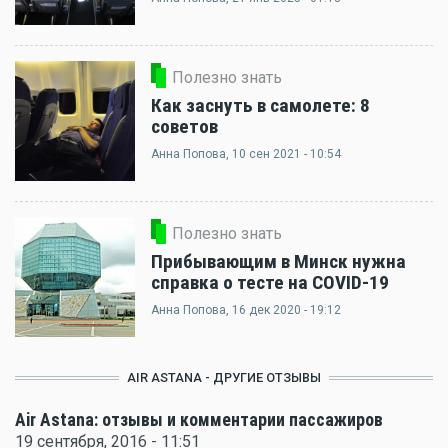
Полезно знать
Как заснуть в самолете: 8
советов
Анна Попова
, 10 сен 2021 - 10:54
Полезно знать
Прибывающим в Минск нужна
справка о тесте на COVID-19
Анна Попова
, 16 дек 2020 - 19:12
AIR ASTANA - ДРУГИЕ ОТЗЫВЫ
Air Astana: отзывы и комментарии пассажиров
19 сентября, 2016 - 11:51