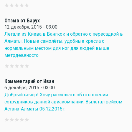
Отзыв от Барух
12 декабря, 2015 - 03:00
Летали из Киева в Бангкок и обратно с пересадкой в
Алматы. Новые самолёты, удобные кресла с
нормальным местом для ног для людей выше
метрдевяносто.
Комментарий от Иван
6 декабря, 2015 - 03:00
Добрый вечер! Хочу рассказать об отношении
сотрудников данной авиакомпании. Вылетал рейсом
Астана-Алматы 05.12.2015г.