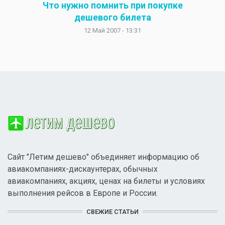
Что нужно помнить при покупке
дешевого билета
12 Май 2007 - 13:31
Сайт "Летим дешево" объединяет информацию об
авиакомпаниях-дискаунтерах, обычных
авиакомпаниях, акциях, ценах на билеты и условиях
выполнения рейсов в Европе и России.
СВЕЖИЕ СТАТЬИ