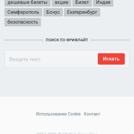
дешевые билеты
акции
Билет
Индия
Симферополь
Бонус
Екатеринбург
безопасность
ПОИСК ПО ФРИФЛАЙТ
Использование Cookie
Контакт