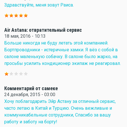
Здравствуйте, меня зовут Раиса.
Air Astana: отвратительный сервис
18 мая, 2016 - 10:13
Больше никогда не буду летать этой компанией.
Бортпроводники - истеричные хамки. Я вёз с собой в
салоне маленькую собачку. В салоне было жарко, на
просьбы усилить кондиционер экипаж не реагировал.
Комментарий от самеке
24 декабря, 2015 - 03:00
Хочу поблагодарить Эйр Астану за отличный сервис,
часто летаю в Китай и Турцию. Очень вежливые и
коммуникабельные сотрудники, Спасибо за вашу
работу и заботу на борту!