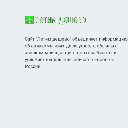
Сайт "Летим дешево" объединяет информацию
об авиакомпаниях-дискаунтерах, обычных
авиакомпаниях, акциях, ценах на билеты и
условиях выполнения рейсов в Европе и
России.