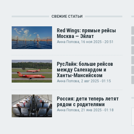
СВЕЖИЕ СТАТЬИ
Red Wings: прямые рейсы
Москва — Эйлат
Анна Попова
, 16 ноя 2025 - 20:51
РусЛайн: больше рейсов
между Салехардом и
Ханты-Мансийском
Анна Попова
, 2 авг 2025 - 01:15
Россия: дети теперь летят
рядом с родителями
Анна Попова
, 21 янв 2025 - 01:18