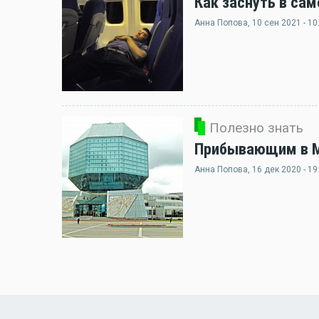
Как заснуть в сам
Анна Попова
, 10 сен 2021 - 10
Полезно знать
Прибывающим в Ми
Анна Попова
, 16 дек 2020 - 19