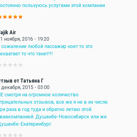
остоянно пользуюсь услугами этой компании .
ajik Air
1 ноября, 2016 - 19:20
 сожаление любой пассажир ноет то это
ехватает то что танет!!!
тзыв от Татьяна Г
 декабря, 2015 - 03:00
Е смотря на огромное количество
трицательных отзывов, все же я не в их числе.
ри раза в год туда и обратно летаю этой
виакомпанией. Душанбе-Новосибирск или же
ушанбе-Екатеринбург.