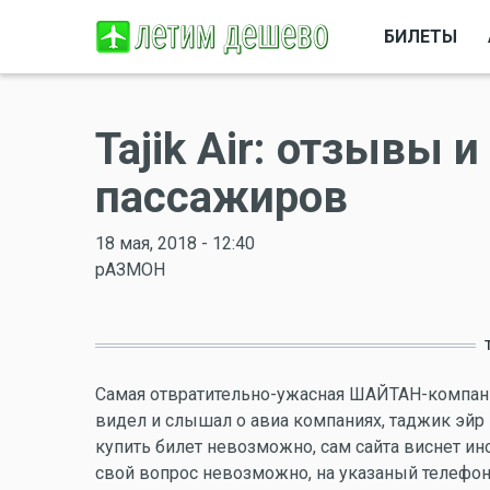
БИЛЕТЫ
Tajik Air: отзывы 
пассажиров
18 мая, 2018 - 12:40
рАЗМОН
Самая отвратительно-ужасная ШАЙТАН-компания
видел и слышал о авиа компаниях, таджик эйр 
купить билет невозможно, сам сайта виснет ин
свой вопрос невозможно, на указаный телефон