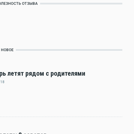
ОЛЕЗНОСТЬ ОТЗЫВА
НОВОЕ
ерь летят рядом с родителями
:18