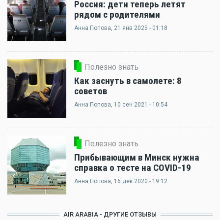
Россия: дети теперь летят
рядом с родителями
Анна Попова
, 21 янв 2025 - 01:18
Полезно знать
Как заснуть в самолете: 8
советов
Анна Попова
, 10 сен 2021 - 10:54
Полезно знать
Прибывающим в Минск нужна
справка о тесте на COVID-19
Анна Попова
, 16 дек 2020 - 19:12
AIR ARABIA - ДРУГИЕ ОТЗЫВЫ