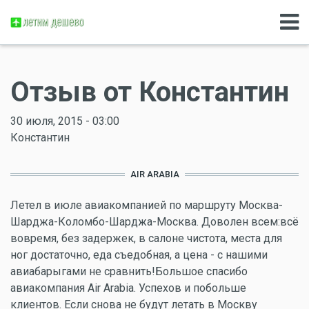
Отзыв от Константин
30 июля, 2015 - 03:00
Константин
AIR ARABIA
Летел в июле авиакомпанией по маршруту Москва-
Шарджа-Коломбо-Шарджа-Москва. Доволен всем:всё
вовремя, без задержек, в салоне чистота, места для
ног достаточно, еда съедобная, а цена - с нашими
авиабарыгами не сравнить!Большое спасибо
авиакомпания Air Arabia. Успехов и побольше
клиентов. Если снова не будут летать в Москву