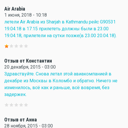
Air Arabia
1 июня, 2018 - 10:18
летели Air Arabia из Sharjah в Kathmandu рейс G90531
19.04.18 в 17.15 прилететь должны были в 23.00
19.04.18, прилетели на сутки позже(в 23.00 20.04.18).
Отзыв от Константин
20 декабря, 2015 - 03:00
Здравствуйте. Снова летал этой авиакомпанией в
декабре из Москвы в Коломбо и обратно. Ничего не
изменилось, всё как и раньше, всё вовремя, без
задержек.
Отзыв от Анна
28 ноября, 2015 - 03:00