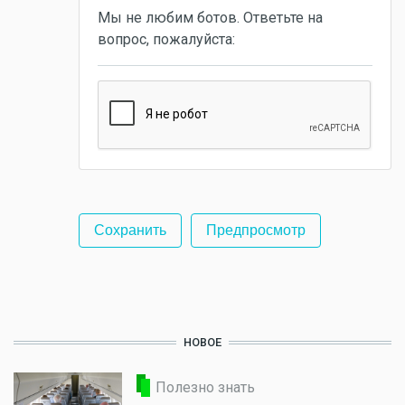
Мы не любим ботов. Ответьте на
вопрос, пожалуйста:
НОВОЕ
Полезно знать