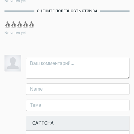
No votes yet
ОЦЕНИТЕ ПОЛЕЗНОСТЬ ОТЗЫВА
No votes yet
CAPTCHA