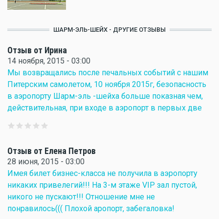
ШАРМ-ЭЛЬ-ШЕЙХ - ДРУГИЕ ОТЗЫВЫ
Отзыв от Ирина
14 ноября, 2015 - 03:00
Мы возвращались после печальных событий с нашим
Питерским самолетом, 10 ноября 2015г, безопасность
в аэропорту Шарм-эль -шейха больше показная чем,
действительная, при входе в аэропорт в первых две
Отзыв от Елена Петров
28 июня, 2015 - 03:00
Имея билет бизнес-класса не получила в аэропорту
никаких привелегий!!! На 3-м этаже VIP зал пустой,
никого не пускают!!! Отношение мне не
понравилось((( Плохой аропорт, забегаловка!