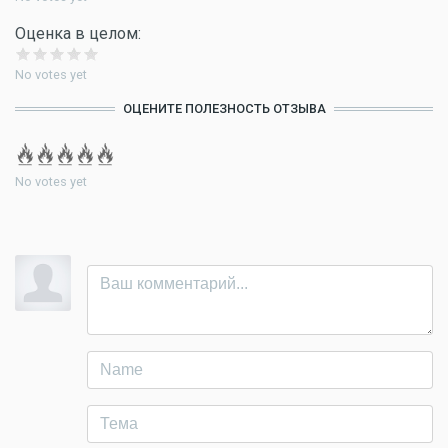
Оценка в целом:
No votes yet
ОЦЕНИТЕ ПОЛЕЗНОСТЬ ОТЗЫВА
No votes yet