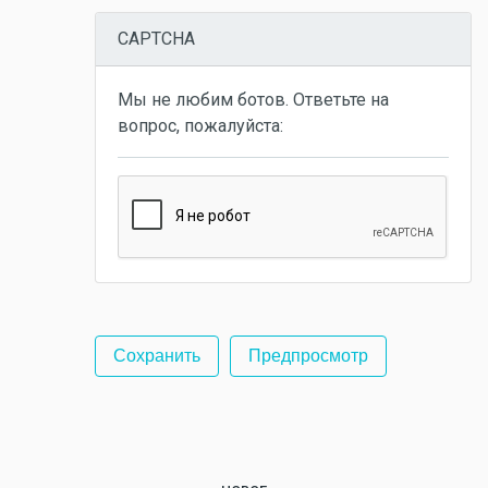
CAPTCHA
Мы не любим ботов. Ответьте на
вопрос, пожалуйста: