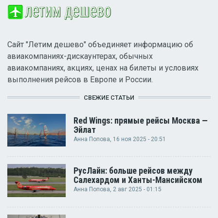
Сайт "Летим дешево" объединяет информацию об
авиакомпаниях-дискаунтерах, обычных
авиакомпаниях, акциях, ценах на билеты и условиях
выполнения рейсов в Европе и России.
СВЕЖИЕ СТАТЬИ
Red Wings: прямые рейсы Москва —
Эйлат
Анна Попова
, 16 ноя 2025 - 20:51
РусЛайн: больше рейсов между
Салехардом и Ханты-Мансийском
Анна Попова
, 2 авг 2025 - 01:15