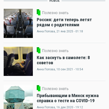
НОВОЕ
Полезно знать
Россия: дети теперь летят
рядом с родителями
Анна Попова
, 21 янв 2025 - 01:18
Полезно знать
Как заснуть в самолете: 8
советов
Анна Попова
, 10 сен 2021 - 10:54
Полезно знать
Прибывающим в Минск нужна
справка о тесте на COVID-19
Анна Попова
, 16 дек 2020 - 19:12