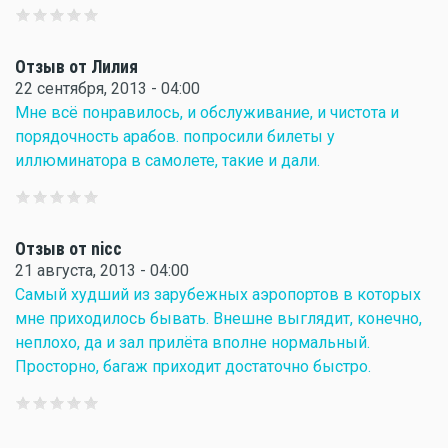
Отзыв от Лилия
22 сентября, 2013 - 04:00
Мне всё понравилось, и обслуживание, и чистота и
порядочность арабов. попросили билеты у
иллюминатора в самолете, такие и дали.
Отзыв от nicc
21 августа, 2013 - 04:00
Самый худший из зарубежных аэропортов в которых
мне приходилось бывать. Внешне выглядит, конечно,
неплохо, да и зал прилёта вполне нормальный.
Просторно, багаж приходит достаточно быстро.