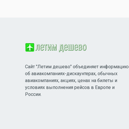
Сайт "Летим дешево" объединяет информацию
об авиакомпаниях-дискаунтерах, обычных
авиакомпаниях, акциях, ценах на билеты и
условиях выполнения рейсов в Европе и
России.