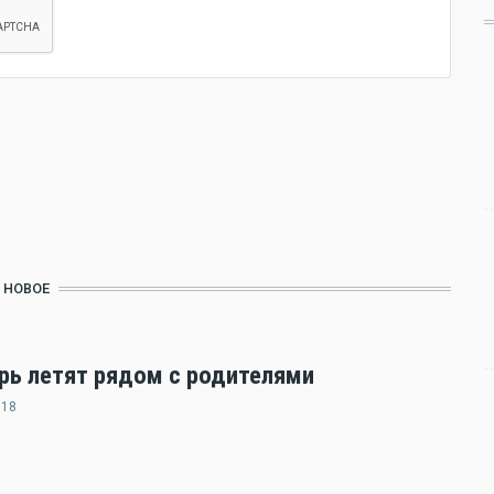
НОВОЕ
ерь летят рядом с родителями
:18