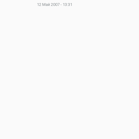
12 Май 2007 - 13:31