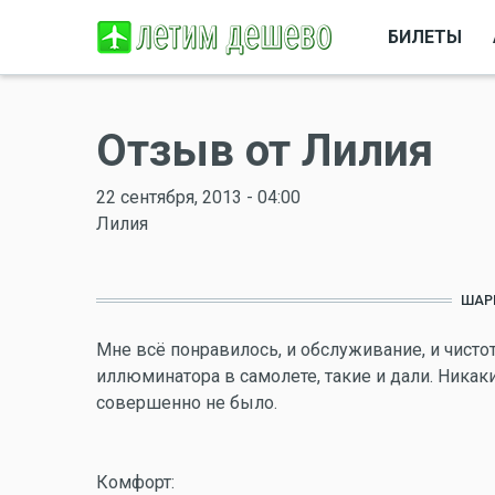
БИЛЕТЫ
Отзыв от Лилия
22 сентября, 2013 - 04:00
Лилия
ШАР
Мне всё понравилось, и обслуживание, и чисто
иллюминатора в самолете, такие и дали. Никак
совершенно не было.
Комфорт: