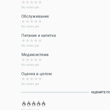
No votes yet
Обслуживание:
No votes yet
Питание и напитки:
No votes yet
Медиасистема:
No votes yet
Оценка в целом:
No votes yet
ОЦЕНИТЕ П