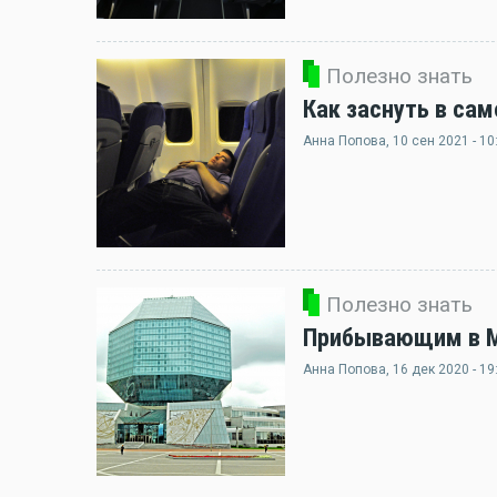
Полезно знать
Как заснуть в сам
Анна Попова
, 10 сен 2021 - 10
Полезно знать
Прибывающим в Ми
Анна Попова
, 16 дек 2020 - 19