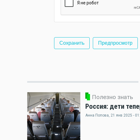
Полезно знать
Россия: дети теп
Анна Попова
, 21 янв 2025 - 01