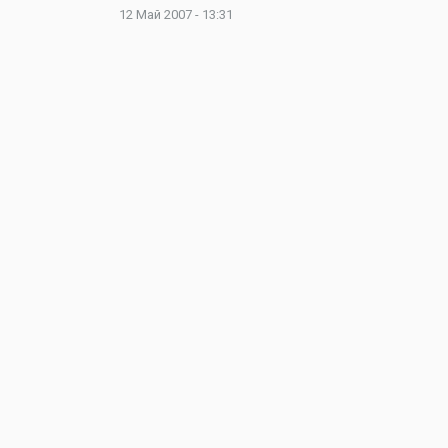
12 Май 2007 - 13:31