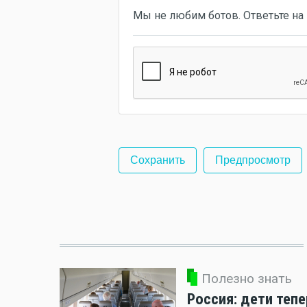
Мы не любим ботов. Ответьте на 
Полезно знать
Россия: дети теп