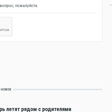
вопрос, пожалуйста:
НОВОЕ
ерь летят рядом с родителями