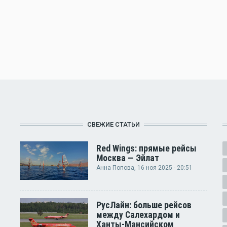
СВЕЖИЕ СТАТЬИ
Red Wings: прямые рейсы
Москва — Эйлат
Анна Попова
, 16 ноя 2025 - 20:51
РусЛайн: больше рейсов
между Салехардом и
Ханты-Мансийском