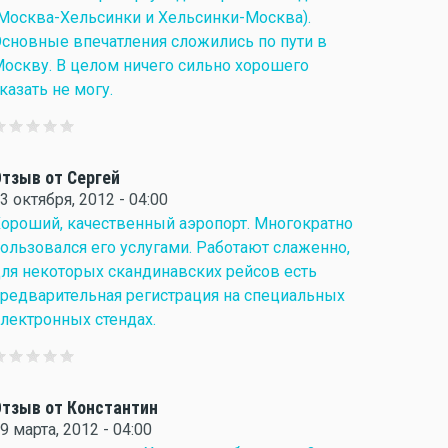
Москва-Хельсинки и Хельсинки-Москва).
сновные впечатления сложились по пути в
оскву. В целом ничего сильно хорошего
казать не могу.
тзыв от Сергей
3 октября, 2012 - 04:00
ороший, качественный аэропорт. Многократно
ользовался его услугами. Работают слаженно,
ля некоторых скандинавских рейсов есть
редварительная регистрация на специальных
лектронных стендах.
тзыв от Константин
9 марта, 2012 - 04:00