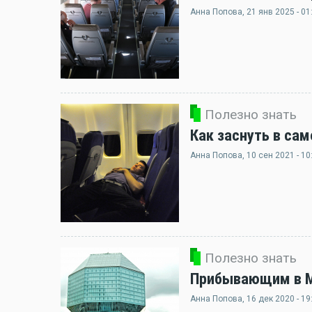
Анна Попова
, 21 янв 2025 - 01
Полезно знать
Как заснуть в сам
Анна Попова
, 10 сен 2021 - 10
Полезно знать
Прибывающим в Ми
Анна Попова
, 16 дек 2020 - 19