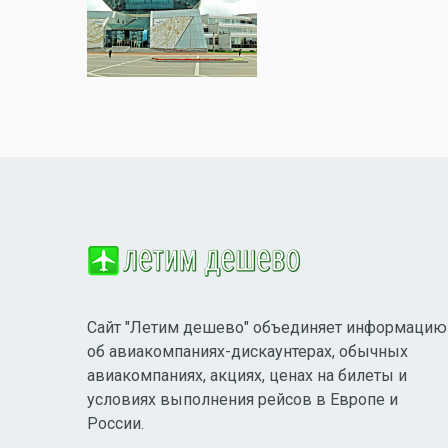
Сайт "Летим дешево" объединяет информацию
об авиакомпаниях-дискаунтерах, обычных
авиакомпаниях, акциях, ценах на билеты и
условиях выполнения рейсов в Европе и
России.