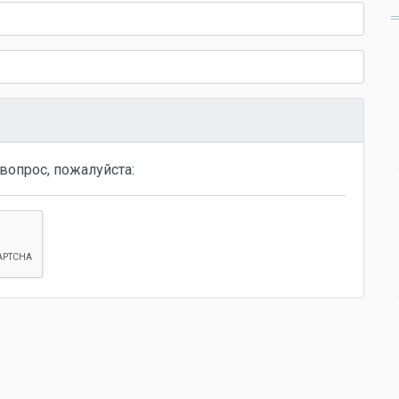
вопрос, пожалуйста: