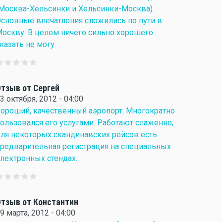
Москва-Хельсинки и Хельсинки-Москва).
сновные впечатления сложились по пути в
оскву. В целом ничего сильно хорошего
казать не могу.
тзыв от Сергей
3 октября, 2012 - 04:00
ороший, качественный аэропорт. Многократно
ользовался его услугами. Работают слаженно,
ля некоторых скандинавских рейсов есть
редварительная регистрация на специальных
лектронных стендах.
тзыв от Константин
9 марта, 2012 - 04:00