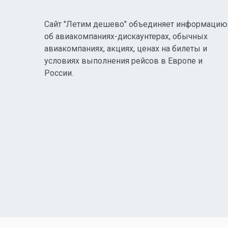
Сайт "Летим дешево" объединяет информацию
об авиакомпаниях-дискаунтерах, обычных
авиакомпаниях, акциях, ценах на билеты и
условиях выполнения рейсов в Европе и
России.