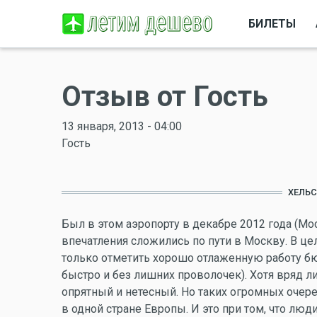
БИЛЕТЫ
Отзыв от Гость
13 января, 2013 - 04:00
Гость
ХЕЛЬС
Был в этом аэропорту в декабре 2012 года (М
впечатления сложились по пути в Москву. В це
только отметить хорошо отлаженную работу бю
быстро и без лишних проволочек). Хотя вряд ли
опрятный и нетесный. Но таких огромных очере
в одной стране Европы. И это при том, что лю