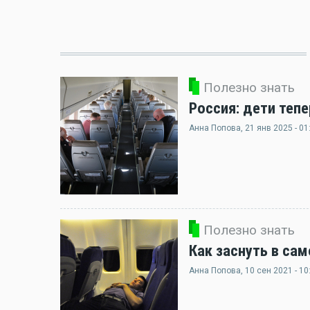
Полезно знать
Россия: дети теп
Анна Попова
, 21 янв 2025 - 01
Полезно знать
Как заснуть в сам
Анна Попова
, 10 сен 2021 - 10