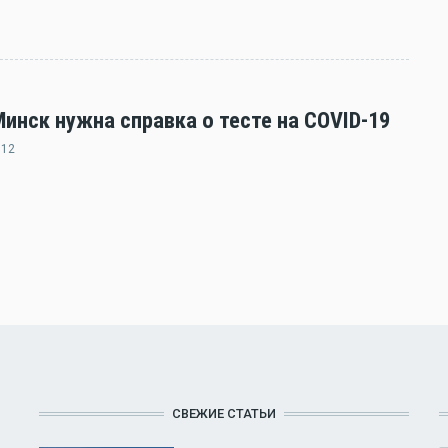
нск нужна справка о тесте на COVID-19
:12
СВЕЖИЕ СТАТЬИ