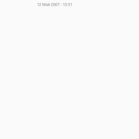
12 Май 2007 - 13:31