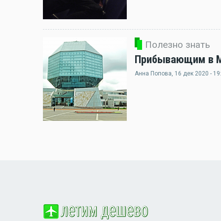
Полезно знать
Прибывающим в Ми
Анна Попова
, 16 дек 2020 - 19