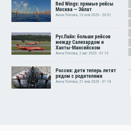
Red Wings: прямые рейсы
Москва — Эйлат
Анна Попова
, 16 ноя 2025 - 20:51
РусЛайн: больше рейсов
между Салехардом и
Ханты-Мансийском
Анна Попова
, 2 авг 2025 - 01:15
Россия: дети теперь летят
рядом с родителями
Анна Попова
, 21 янв 2025 - 01:18