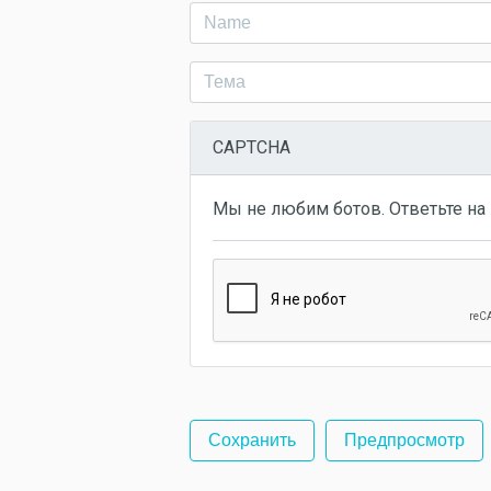
CAPTCHA
Мы не любим ботов. Ответьте на 