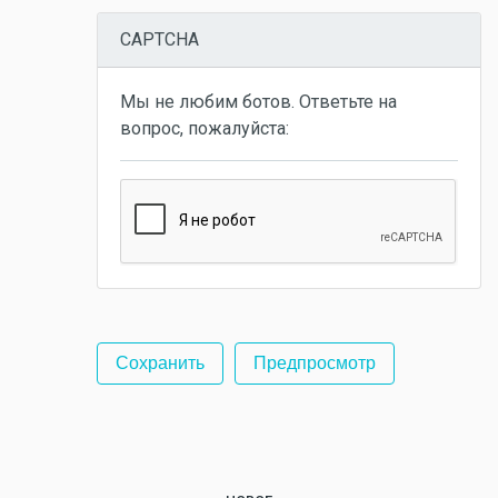
CAPTCHA
Мы не любим ботов. Ответьте на
вопрос, пожалуйста: