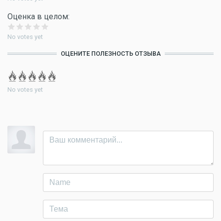
Оценка в целом:
No votes yet
ОЦЕНИТЕ ПОЛЕЗНОСТЬ ОТЗЫВА
No votes yet