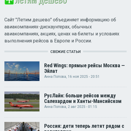
Сайт "Летим дешево" объединяет информацию об
авиакомпаниях-дискаунтерах, обычных
авиакомпаниях, акциях, ценах на билеты и условиях
выполнения рейсов в Европе и России.
СВЕЖИЕ СТАТЬИ
Red Wings: прямые рейсы Москва —
Эйлат
Анна Попова
, 16 ноя 2025 - 20:51
РусЛайн: больше рейсов между
Салехардом и Ханты-Мансийском
Анна Попова
, 2 авг 2025 - 01:15
Россия: дети теперь летят рядом с