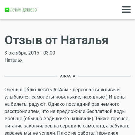
Отзыв от Наталья
3 октября, 2015 - 03:00
Наталья
AIRASIA
Очень люблю летать AirAsia - персонал вежливый,
улыбаются, самолеты новенькие, нарядные ) И цены
на билеты радуют. Однако последний раз немного
расстроили тем, что не предложили бесплатной воды
вообще (обычно водички-то наливали). Также горячее
питание закончилось на середине самолета, а забукать
заранее мы не успели. Плюс не работал терминал