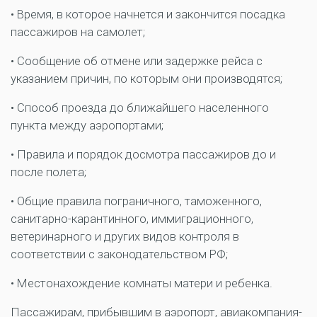
• Время, в которое начнется и закончится посадка
пассажиров на самолет;
• Сообщение об отмене или задержке рейса с
указанием причин, по которым они производятся;
• Способ проезда до ближайшего населенного
пункта между аэропортами;
• Правила и порядок досмотра пассажиров до и
после полета;
• Общие правила пограничного, таможенного,
санитарно-карантинного, иммиграционного,
ветеринарного и других видов контроля в
соответствии с законодательством РФ;
• Местонахождение комнаты матери и ребенка.
Пассажирам, прибывшим в аэропорт, авиакомпания-