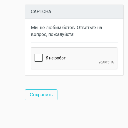
CAPTCHA
Мы не любим ботов. Ответьте на
вопрос, пожалуйста: