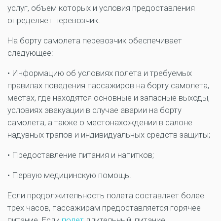
услуг, объем которых и условия предоставления
определяет перевозчик.
На борту самолета перевозчик обеспечивает
следующее:
• Информацию об условиях полета и требуемых
правилах поведения пассажиров на борту самолета,
местах, где находятся основные и запасные выходы,
условиях эвакуации в случае аварии на борту
самолета, а также о местонахождении в салоне
надувных трапов и индивидуальных средств защиты;
• Предоставление питания и напитков;
• Первую медицинскую помощь.
Если продолжительность полета составляет более
трех часов, пассажирам предоставляется горячее
питание. Если
полет
длительный, питание