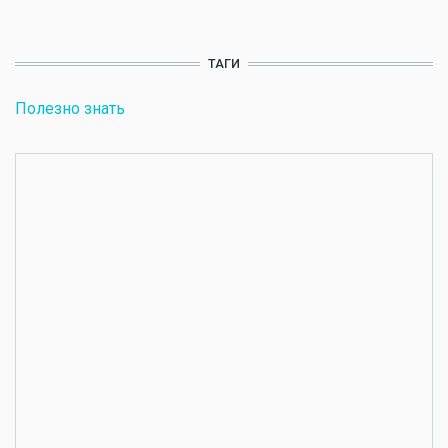
ТАГИ
Полезно знать