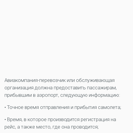
Авиакомпания-перевозчик или обслуживающая
организация должна предоставить пассажирам,
прибывшим в аэропорт, следующую информацию:
• Точное время отправления и прибытия самолета;
• Время, в которое производится регистрация на
рейс, а также место, где она проводится;