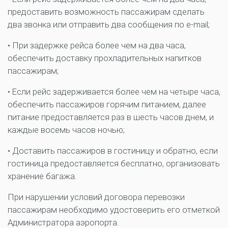
предоставить возможность пассажирам сделать
два звонка или отправить два сообщения по e-mail;
• При задержке рейса более чем на два часа,
обеспечить доставку прохладительных напитков
пассажирам;
• Если рейс задерживается более чем на четыре часа,
обеспечить пассажиров горячим питанием, далее
питание предоставляется раз в шесть часов днем, и
каждые восемь часов ночью;
• Доставить пассажиров в гостиницу и обратно, если
гостиница предоставляется бесплатно, организовать
хранение багажа.
При нарушении условий договора перевозки
пассажирам необходимо удостоверить его отметкой
Администратора аэропорта.