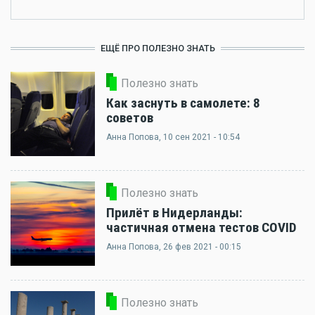
ЕЩЁ ПРО ПОЛЕЗНО ЗНАТЬ
Полезно знать
Как заснуть в самолете: 8
советов
Анна Попова
, 10 сен 2021 - 10:54
Полезно знать
Прилёт в Нидерланды:
частичная отмена тестов COVID
Анна Попова
, 26 фев 2021 - 00:15
Полезно знать