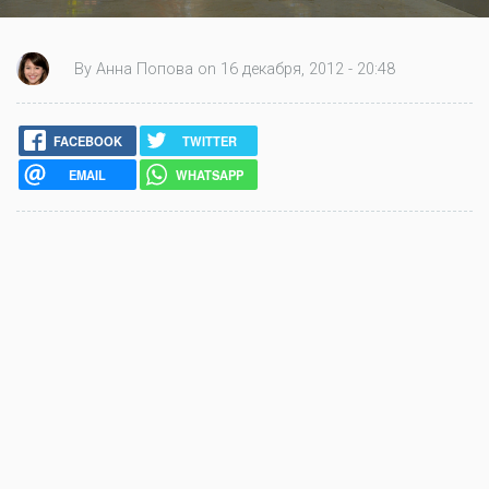
By Анна Попова on 16 декабря, 2012 - 20:48
FACEBOOK
TWITTER
EMAIL
WHATSAPP