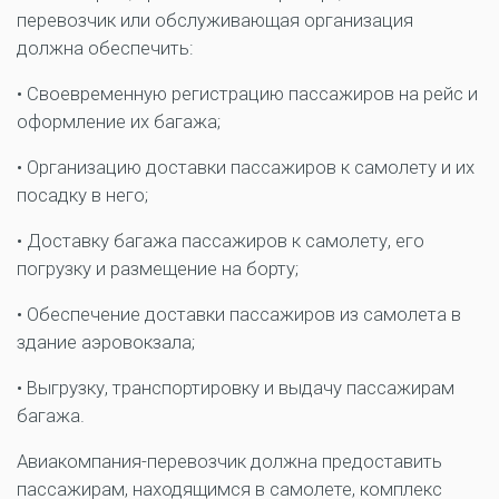
перевозчик или обслуживающая организация
должна обеспечить:
• Своевременную регистрацию пассажиров на рейс и
оформление их багажа;
• Организацию доставки пассажиров к самолету и их
посадку в него;
• Доставку багажа пассажиров к самолету, его
погрузку и размещение на борту;
• Обеспечение доставки пассажиров из самолета в
здание аэровокзала;
• Выгрузку, транспортировку и выдачу пассажирам
багажа.
Авиакомпания-перевозчик должна предоставить
пассажирам, находящимся в самолете, комплекс