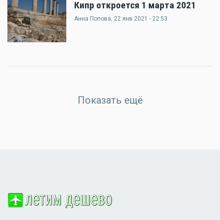
Кипр откроется 1 марта 2021
Анна Попова
, 22 янв 2021 - 22:53
Показать ещё